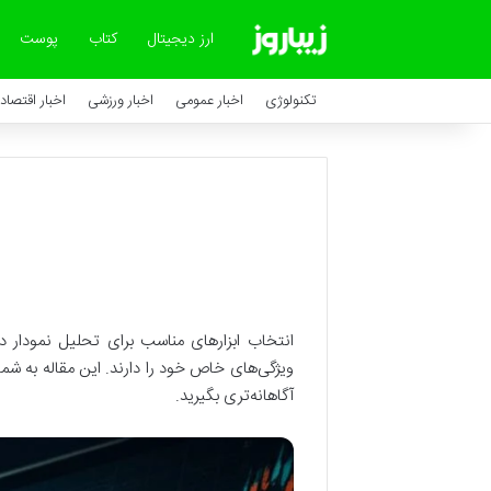
ارز دیجیتال
کتاب
پوست
تکنولوژی
اخبار عمومی
اخبار ورزشی
اخبار اقتصاد
انتخاب ابزارهای مناسب برای تحلیل نمودار در 
ویژگی‌های خاص خود را دارند. این مقاله به شما
آگاهانه‌تری بگیرید.