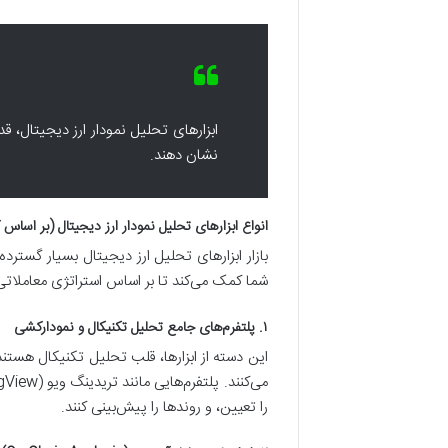
ابزارهای تحلیل نمودار ارز دیجیتال، قدر
نشان دهند.
انواع ابزارهای تحلیل نمودار ارز دیجیتال (بر اساس ک
بازار ابزارهای تحلیل ارز دیجیتال بسیار گسترد
شما کمک می‌کند تا بر اساس استراتژی معاملاتی 
۱. پلتفرم‌های جامع تحلیل تکنیکال و نمودارکشی
این دسته از ابزارها، قلب تحلیل تکنیکال هستند
را تعیین، و روندها را پیش‌بینی کنند.