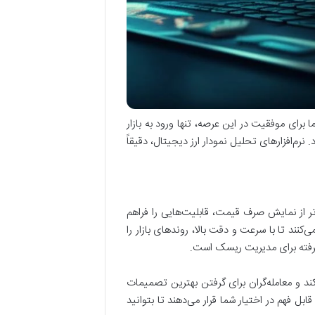
 برای موفقیت در این عرصه، تنها ورود به بازار
رم‌افزارهای تحلیل نمودار ارز دیجیتال، دقیقاً
تر از نمایش صرف قیمت، قابلیت‌هایی را فراهم
نند تا با سرعت و دقت بالا، روندهای بازار را
یشرفته برای مدیریت ریسک است.
کند و معامله‌گران برای گرفتن بهترین تصمیمات
ابل فهم در اختیار شما قرار می‌دهند تا بتوانید