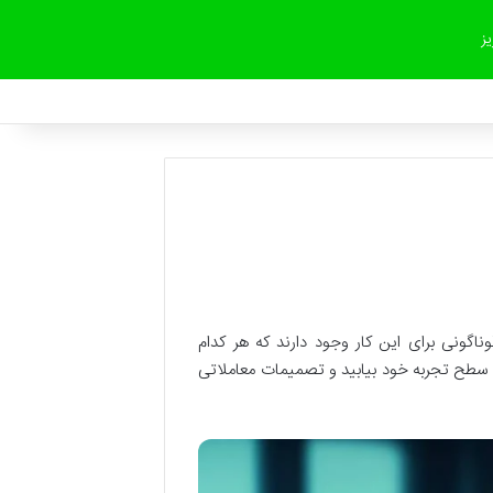
یز
وناگونی برای این کار وجود دارند که هر کدام
ا و سطح تجربه خود بیابید و تصمیمات معاملاتی