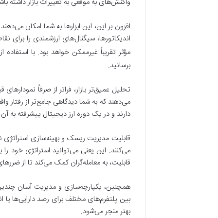
واکنش‌های به موقعی به تغییرات بازار داشته باش
اندیکاتورها، سیگنال‌های ارزشمندی را برای ن
مؤثر تقریباً غیرممکن خواهد بود. با استفاده از 
برسانید.
می‌دهند که به شما دیدگاهی جامع‌تر از رفتار وا
دارند و در یک دوره ارز دیجیتال پیشرفته به آن 
می‌کنند. این یعنی می‌توانید استراتژی خود را 
قابلیت، به معامله‌گران کمک می‌کند تا از ضررها
همچنین، یکپارچه‌سازی و مدیریت آسان چندین د
بین پلتفرم‌های مختلف برای رصد دارایی‌ها یا ا
بهتر منجر می‌شود.