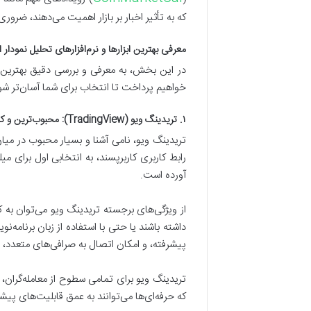
که به تأثیر اخبار بر بازار اهمیت می‌دهند، ضرور
معرفی بهترین ابزارها و نرم‌افزارهای تحلیل نمودار 
در این بخش، به معرفی و بررسی دقیق بهترین ابز
خواهیم پرداخت تا انتخاب برای شما آسان‌تر شو
۱. تریدینگ ویو (TradingView): محبوب‌ترین و کامل‌ترین انتخاب
تریدینگ ویو، نامی آشنا و بسیار محبوب در میان 
رابط کاربری کاربرپسند، به انتخابی اول برای م
آورده است.
از ویژگی‌های برجسته تریدینگ ویو می‌توان به کت
پیشرفته، و امکان اتصال به صرافی‌های متعدد، ای
تریدینگ ویو برای تمامی سطوح از معامله‌گران، از
که حرفه‌ای‌ها می‌توانند به عمق قابلیت‌های پی