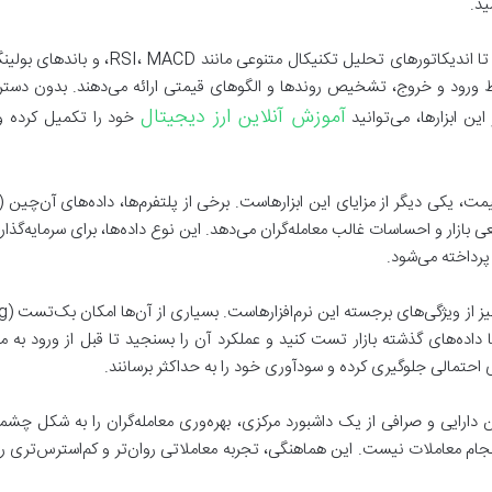
ید.
افزون بر این، این ابزارها به شما امکان می‌ده
قاط ورود و خروج، تشخیص روندها و الگوهای قیمتی ارائه می‌دهند. بدون دستر
آموزش آنلاین ارز دیجیتال
این ابزارها، می‌توانید
خود را تکمیل کرده و 
قعی بازار و احساسات غالب معامله‌گران می‌دهد. این نوع داده‌ها، برای سرمایه‌گذ
پرداخته می‌شود.
با داده‌های گذشته بازار تست کنید و عملکرد آن را بسنجید تا قبل از ورود به 
ی احتمالی جلوگیری کرده و سودآوری خود را به حداکثر برسانند.
ارایی و صرافی از یک داشبورد مرکزی، بهره‌وری معامله‌گران را به شکل چشم
نجام معاملات نیست. این هماهنگی، تجربه معاملاتی روان‌تر و کم‌استرس‌تری را