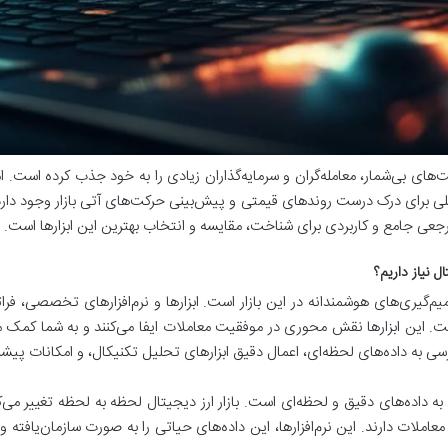
ت‌های بی‌شمار، معامله‌گران و سرمایه‌گذاران زیادی را به خود جذب کرده است. اما
لی برای درک درست روندهای قیمتی و پیش‌بینی حرکت‌های آتی بازار وجود دارد. ن
رجعی جامع و کاربردی برای شناخت، مقایسه و انتخاب بهترین این ابزارها است.
ال نیاز داریم؟
‌گیری‌های هوشمندانه در این بازار است. ابزارها و نرم‌افزارهای تخصصی، فرا
ست. این ابزارها نقش محوری در موفقیت معاملات ایفا می‌کنند و به شما کمک می‌ک
سی به داده‌های لحظه‌ای، اعمال دقیق ابزارهای تحلیل تکنیکال، و امکانات پ
ی به داده‌های دقیق و لحظه‌ای است. بازار ارز دیجیتال لحظه به لحظه تغییر می‌
معاملات دارند. این نرم‌افزارها، این داده‌های حیاتی را به صورت سازمان‌یافته و ق