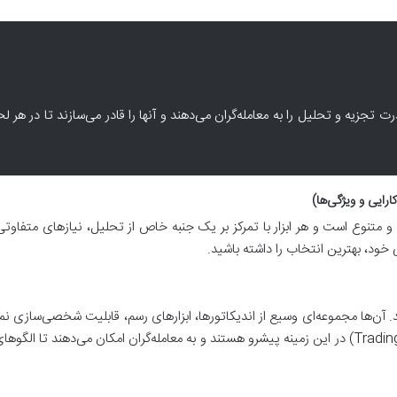
ت تجزیه و تحلیل را به معامله‌گران می‌دهند و آنها را قادر می‌سازند تا در هر ل
ارایی و ویژگی‌ها)
ه و متنوع است و هر ابزار با تمرکز بر یک جنبه خاص از تحلیل، نیازهای متفاوتی
خود، بهترین انتخاب را داشته باشید.
. آن‌ها مجموعه‌ای وسیع از اندیکاتورها، ابزارهای رسم، قابلیت شخصی‌سازی نمو
می‌کنند. پلتفرم‌هایی مانند تریدینگ ویو (TradingView) در این زمینه پیشرو هستند و به معامله‌گران 