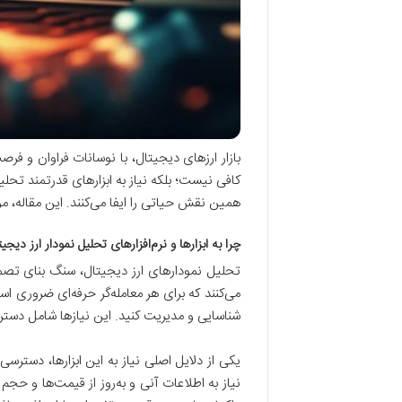
بازار ارزهای دیجیتال، با نوسانات فراوان و فرص
کافی نیست؛ بلکه نیاز به ابزارهای قدرتمند تحلی
همین نقش حیاتی را ایفا می‌کنند. این مقاله، م
چرا به ابزارها و نرم‌افزارهای تحلیل نمودار ارز دیجیت
تحلیل نمودارهای ارز دیجیتال، سنگ بنای تصمیم
می‌کنند که برای هر معامله‌گر حرفه‌ای ضروری ا
شناسایی و مدیریت کنید. این نیازها شامل دستر
یکی از دلایل اصلی نیاز به این ابزارها، دسترس
نیاز به اطلاعات آنی و به‌روز از قیمت‌ها و حجم 