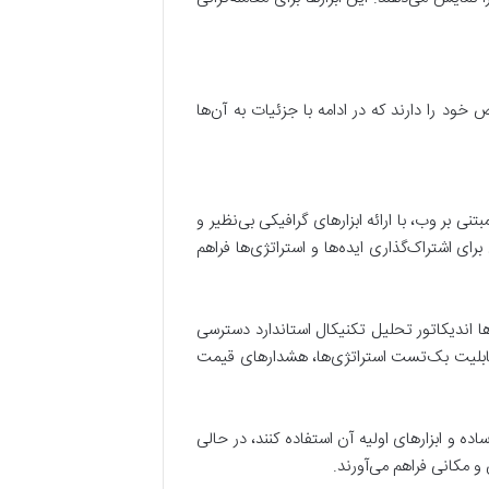
خود را دارند که در ادامه با جزئیات به آن‌ها
ی بر وب، با ارائه ابزارهای گرافیکی بی‌نظیر و
ای اشتراک‌گذاری ایده‌ها و استراتژی‌ها فراهم
دها اندیکاتور تحلیل تکنیکال استاندارد دسترسی
ی سفارشی خود را توسعه دهند. قابلیت بک‌تست استراتژی‌ها، هشدارهای قیمت
اده و ابزارهای اولیه آن استفاده کنند، در حالی
و مکانی فراهم می‌آورند.