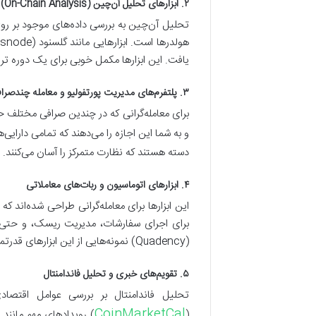
۲. ابزارهای تحلیل آن‌چین (On-Chain Analysis)
تحلیل آن‌چین به بررسی داده‌های موجود بر روی
یافت. این ابزارها مکمل خوبی برای یک دوره تر
۳. پلتفرم‌های مدیریت پورتفولیو و معامله چندصرافی
برای معامله‌گرانی که در چندین صرافی مختلف حس
و به شما این اجازه را می‌دهند که تمامی دارایی‌ها و معام
دسته هستند که نظارت متمرکز را آسان می‌کنند.
۴. ابزارهای اتوماسیون و ربات‌های معاملاتی
این ابزارها برای معامله‌گرانی طراحی شده‌اند ک
(Quadency) نمونه‌هایی از این ابزارهای قدرتمند هستند.
۵. تقویم‌های خبری و تحلیل فاندامنتال
تحلیل فاندامنتال بر بررسی عوامل اقتصادی
CoinMarketCal
(
) رویدادهای مهم مانند 