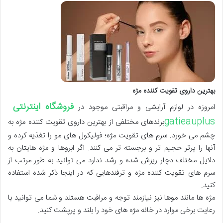
بهترین داروی تقویت کننده مژه
فروشگاه اینترنتی
امروزه در لوازم آرایشی و مراقبتی موجود در
gatieauplus
برندهای مختلفی از بهترین داروی تقویت کننده مژه به
چشم می خورد. سرم های تقویت مژه؛ فولیکول های مو را تغذیه کرده و
آنها را پرتر حجیم تر و برجسته تر می کنند. اگر ابروها و مژه هایتان به
دلایل مختلف دچار ریزش شده و رشد ندارد می توانید به طور مرتب از
سرم های تقویت کننده مژه و ترفندهایی که در اینجا ذکر شده استفاده
کنید.
مژه ها مانند موها نیز نیازمند توجه و مراقبت هستند و شما می توانید با
رعایت برخی موارد در خانه مژه های خود را بلند و پرپشت کنید.