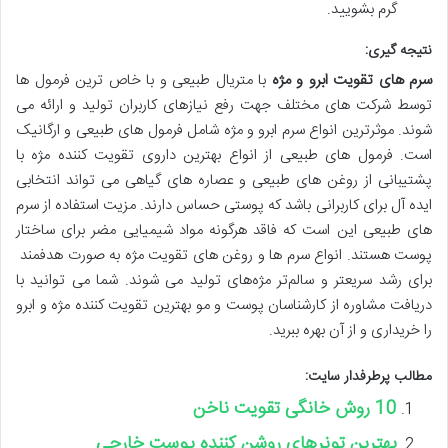
گرم بشویید.
نتیجه گیری:
سرم های تقویت ابرو و مژه
با متریال طبیعی و با خاص ترین فرمول ها
توسط شرکت های مختلف جهت رفع نیازهای کاربران تولید و ارائه می
شوند. موثرترین انواع سرم ابرو و مژه شامل فرمول های طبیعی و ارگانیک
است. فرمول های طبیعی از انواع بهترین داروی تقویت کننده مژه با
پشتیبانی از روغن های طبیعی و عصاره های گیاهی می تواند انتخابی
ایده آل برای کاربرانی باشد که پوستی حساس دارند. مزیت استفاده از سرم
های طبیعی این است که فاقد هرگونه مواد شیمیایی مضر برای ساختار
پوست هستند. انواع سرم ها و روغن های تقویت مژه به صورت هدفمند
برای رشد سریعتر و سالم‌تر مژه‌های تولید می شوند. شما می توانید با
دریافت مشاوره از کارشناسان پوست و مو بهترین تقویت کننده مژه و ابرو
را خریداری و از آن بهره ببرید.
مطالب پرطرفدار سایت:
10 روش خانگی تقویت ناخن
بهترین تونرهای روشن کننده پوست خارجی