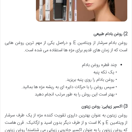
2) روغن بادام طبیعی
روغن بادام سرشار از ویتامین E و دراصل یکی از مهم ترین روغن هایی
است که از زمان های قدیم برای مژه ها استفاده می شده است.
چند قطره روغن بادام
• یک تکه پنبه
• روغن بادام را روی پنبه بریزید.
• سپس روغن را با حرکات دایره ای به ریشه مژه ها بمالید.
• بهتر است این روش را به طور مرتب انجام دهید
3) اکسیر زیبایی: روغن زیتون
روغن زیتون به عنوان بهترین داروی تقویت کننده مژه از یک طرف سرشار
از ویتامین E و K است و از طرف دیگر بدون اسید و ارگانیک. قرن هاست
که روغن زیتون را به عنوان اکسیر جادویی زیبایی می شناسند! روغن زیتون