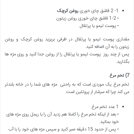
1- 2 قاشق چای خوری
روغن کرچک
• 1-2 قاشق چای خوری روغن زیتون
• پوست لیمو یا پرتقال
مقداری پوست لیمو یا پرتقال در ظرفی بریزید روغن کرچک و روغن
زیتون را به آن اضافه کنید.
پس از چند روز پوست لیمو یا پرتقال را از روغن جدا کنید و روی مژه ها
بگذارید.
7) تخم مرغ
تخم مرغ یک موردی است که به راحتی مژه های شما را در خانه بلندتر
می کند چرا که سرشار از پروتئین است.
1 عدد تخم مرغ
• بعد از اینکه تخم مرغ را کاملا هم زدید آن را با ریمل روی مژه های
خود بمالید.
• پس از حدود 15 دقیقه صبر کنید و سپس مژه های خود را با آب