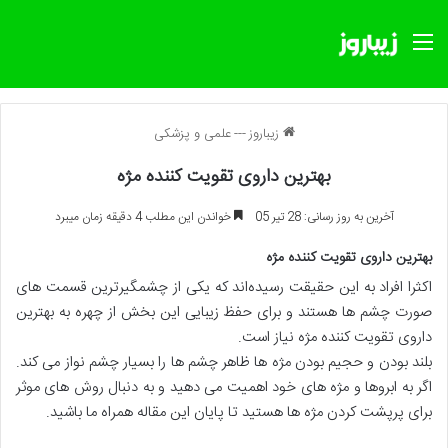
منو
زیباروز
---
علمی و پزشکی
بهترین داروی تقویت کننده مژه
آخرین به روز رسانی: 28 تیر 05
خواندن این مطلب 4 دقیقه زمان میبرد
بهترین داروی تقویت کننده مژه
اکثرا افراد به این حقیقت رسیده‌اند که یکی از چشمگیرترین
قسمت های
صورت چشم ها هستند و برای حفظ زیبایی این بخش از چهره به بهترین
داروی تقویت کننده مژه نیاز است.
بلند بودن و حجیم بودن مژه ها ظاهر چشم ها را بسیار چشم نواز می کند.
اگر به ابروها و مژه های خود اهمیت می دهید و به دنبال روش های موثر
برای پرپشت کردن مژه ها هستید تا پایان این مقاله همراه ما باشید.