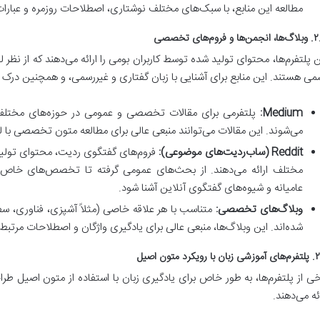
مطالعه این منابع، با سبک‌های مختلف نوشتاری، اصطلاحات روزمره و عبارا
ا و فروم‌های تخصصی
ن پلتفرم‌ها، محتوای تولید شده توسط کاربران بومی را ارائه می‌دهند که از نظر 
می هستند. این منابع برای آشنایی با زبان گفتاری و غیررسمی، و همچنین درک ع
Medium:
پلتفرمی برای مقالات تخصصی و عمومی در حوزه‌های مختلف 
می‌شوند. این مقالات می‌توانند منبعی عالی برای مطالعه متون تخصصی با ل
Reddit (ساب‌ردیت‌های موضوعی):
فروم‌های گفتگوی ردیت، محتوای تولید 
مختلف ارائه می‌دهند. از بحث‌های عمومی گرفته تا تخصص‌های خاص، خ
عامیانه و شیوه‌های گفتگوی آنلاین آشنا شود.
وبلاگ‌های تخصصی:
متناسب با هر علاقه خاصی (مثلاً آشپزی، فناوری، سفر
شده‌اند. این وبلاگ‌ها، منبعی عالی برای یادگیری واژگان و اصطلاحات مرتبط 
ا رویکرد متون اصیل
خی از پلتفرم‌ها، به طور خاص برای یادگیری زبان با استفاده از متون اصیل طراح
ائه می‌دهند.