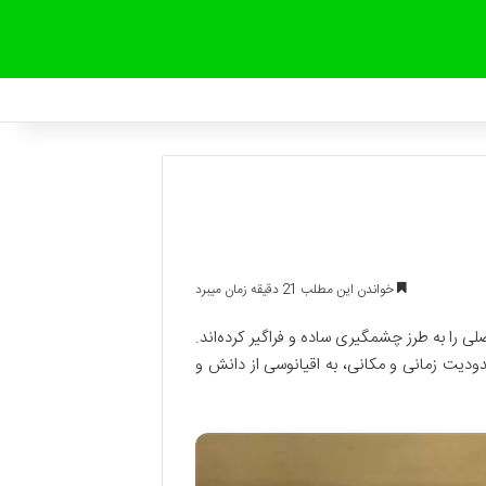
خواندن این مطلب 21 دقیقه زمان میبرد
ی را به طرز چشمگیری ساده و فراگیر کرده‌اند.
ودیت زمانی و مکانی، به اقیانوسی از دانش و