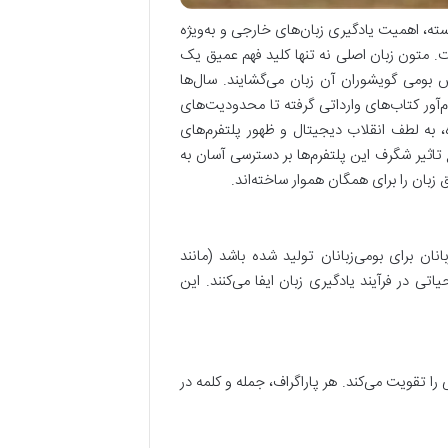
سته، اهمیت یادگیری زبان‌های خارجی و به‌ویژه
. متون زبان اصلی نه تنها کلید فهم عمیق یک
 بومی گویشوران آن زبان می‌گشایند. سال‌ها
م‌آور کتاب‌های وارداتی گرفته تا محدودیت‌های
ه، به لطف انقلاب دیجیتال و ظهور پلتفرم‌های
 تاثیر شگرف این پلتفرم‌ها بر دسترسی آسان به
زبان را برای همگان هموار ساخته‌اند.
ن برای بومی‌زبانان تولید شده باشد (مانند
ی در فرآیند یادگیری زبان ایفا می‌کنند. این
را تقویت می‌کند. هر پاراگراف، جمله و کلمه در