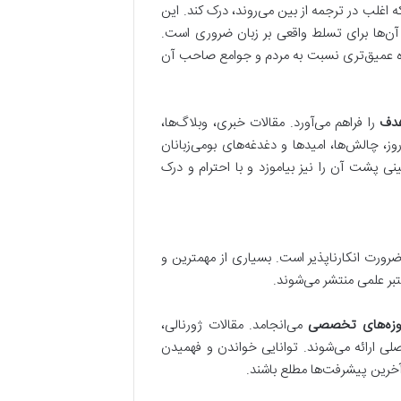
ه اغلب در ترجمه از بین می‌روند، درک کند. این
 آن‌ها برای تسلط واقعی بر زبان ضروری است.
دگاه عمیق‌تری نسبت به مردم و جوامع صاحب آن
هدف
را فراهم می‌آورد. مقالات خبری، وبلاگ‌ها،
، چالش‌ها، امیدها و دغدغه‌های بومی‌زبانان
ینی پشت آن را نیز بیاموزد و با احترام و درک
رت انکارناپذیر است. بسیاری از مهمترین و
تبر علمی منتشر می‌شوند.
حوزه‌های تخصصی
می‌انجامد. مقالات ژورنالی،
لی ارائه می‌شوند. توانایی خواندن و فهمیدن
 آخرین پیشرفت‌ها مطلع باشند.