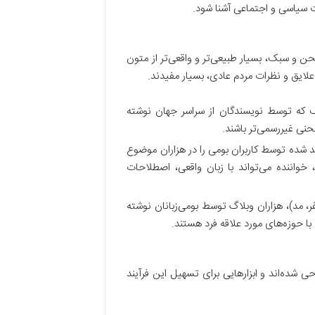
ت سیاسی و اجتماعی آشنا شود.
لحن و سبک، بسیار طبیعی‌تر و واقعی‌تر از متون
لایق و نظرات مردم عادی، بسیار مفیدند.
که توسط نویسندگان از سراسر جهان نوشته
حنی غیررسمی‌تر باشند.
شده توسط کاربران بومی را در هزاران موضوع
واننده می‌تواند با زبان واقعی، اصطلاحات
، مد)، هزاران وبلاگ توسط بومی‌زبانان نوشته
با حوزه‌های مورد علاقه فرد هستند.
ی شده‌اند و ابزارهایی برای تسهیل این فرآیند