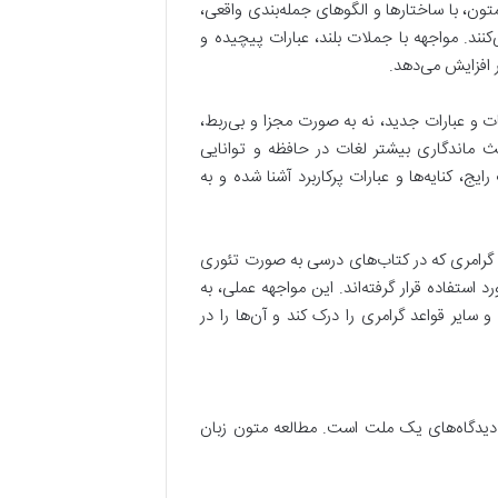
ون، با ساختارها و الگوهای جمله‌بندی واقعی،
کنند. مواجهه با جملات بلند، عبارات پیچیده و
 افزایش می‌دهد.
 و عبارات جدید، نه به صورت مجزا و بی‌ربط،
ث ماندگاری بیشتر لغات در حافظه و توانایی
، کنایه‌ها و عبارات پرکاربرد آشنا شده و به
 گرامری که در کتاب‌های درسی به صورت تئوری
ستفاده قرار گرفته‌اند. این مواجهه عملی، به
سایر قواعد گرامری را درک کند و آن‌ها را در
ا و دیدگاه‌های یک ملت است. مطالعه متون زبان