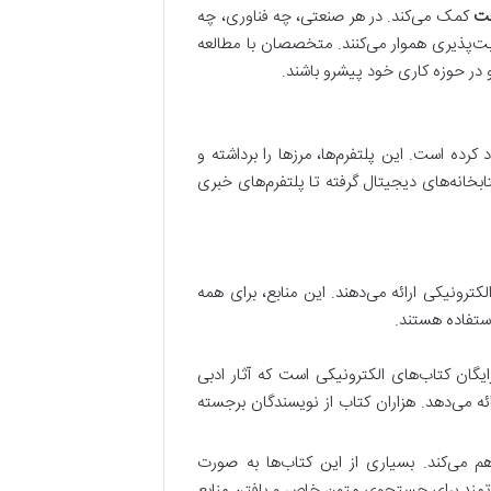
عت
کمک می‌کند. در هر صنعتی، چه فناوری، چه
ابت‌پذیری هموار می‌کنند. متخصصان با مطالعه
 در حوزه کاری خود پیشرو باشند.
کرده است. این پلتفرم‌ها، مرزها را برداشته و
تابخانه‌های دیجیتال گرفته تا پلتفرم‌های خبری
لکترونیکی ارائه می‌دهند. این منابع، برای همه
استفاده هستند.
ایگان کتاب‌های الکترونیکی است که آثار ادبی
ئه می‌دهد. هزاران کتاب از نویسندگان برجسته
م می‌کند. بسیاری از این کتاب‌ها به صورت
درتمند برای جستجوی متون خاص و یافتن منابع