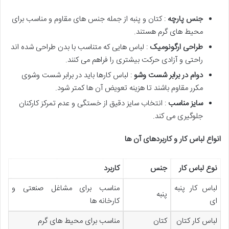
جنس پارچه
: کتان و پنبه از جمله جنس های مقاوم و مناسب برای
محیط های گرم هستند.
طراحی ارگونومیک
: لباس هایی که متناسب با بدن طراحی شده اند
راحتی و آزادی حرکت بیشتری را فراهم می کنند.
دوام در برابر شست وشو
: لباس کارها باید در برابر شست وشوی
مکرر مقاوم باشند تا هزینه تعویض آن ها کمتر شود.
سایز مناسب
: انتخاب سایز دقیق از خستگی و عدم تمرکز کارکنان
جلوگیری می کند.
انواع لباس کار و کاربردهای آن ها
نوع لباس کار
جنس
کاربرد
لباس کار پنبه
مناسب برای مشاغل صنعتی و
پنبه
ای
کارخانه ها
لباس کار کتان
کتان
مناسب برای محیط های گرم