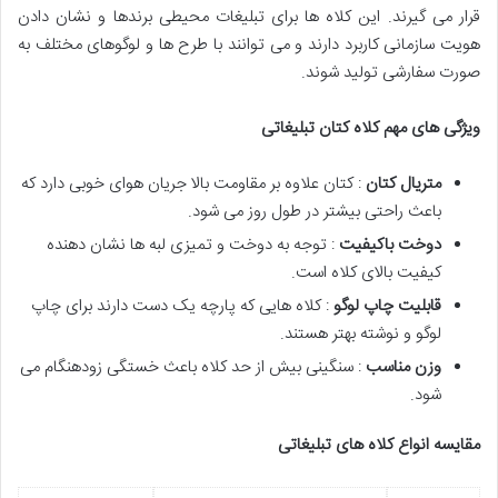
قرار می گیرند. این کلاه ها برای تبلیغات محیطی برندها و نشان دادن
هویت سازمانی کاربرد دارند و می توانند با طرح ها و لوگوهای مختلف به
صورت سفارشی تولید شوند.
ویژگی های مهم کلاه کتان تبلیغاتی
متریال کتان
: کتان علاوه بر مقاومت بالا جریان هوای خوبی دارد که
باعث راحتی بیشتر در طول روز می شود.
دوخت باکیفیت
: توجه به دوخت و تمیزی لبه ها نشان دهنده
کیفیت بالای کلاه است.
قابلیت چاپ لوگو
: کلاه هایی که پارچه یک دست دارند برای چاپ
لوگو و نوشته بهتر هستند.
وزن مناسب
: سنگینی بیش از حد کلاه باعث خستگی زودهنگام می
شود.
مقایسه انواع کلاه های تبلیغاتی