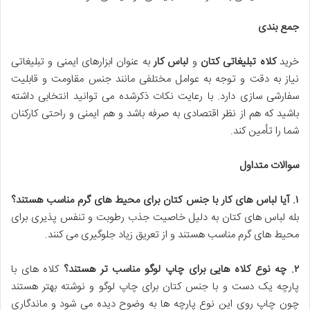
جمع بندی
خرید
کلاه تبلیغاتی کتان
و
لباس کار
به عنوان ابزارهای ایمنی و تبلیغاتی
نیاز به دقت و توجه به عوامل مختلفی مانند جنس مقاومت و قابلیت
سفارشی سازی دارد. با رعایت نکات ذکرشده می توانید انتخابی داشته
باشید که هم از نظر اقتصادی به صرفه باشد و هم ایمنی و راحتی کارکنان
شما را تأمین کند.
سوالات متداول
۱
.
آیا لباس های کار با جنس کتان برای محیط های گرم مناسب هستند؟
بله لباس های کتان به دلیل خاصیت جذب رطوبت و تنفس پذیری برای
محیط های گرم مناسب هستند و از تعریق زیاد جلوگیری می کنند.
۲
.
چه نوع کلاه هایی برای چاپ لوگو مناسب تر هستند؟
کلاه های با
پارچه یک دست و با جنس کتان برای چاپ لوگو و نوشته بهتر هستند
چون چاپ روی این نوع پارچه ها به وضوح دیده می شود و ماندگاری