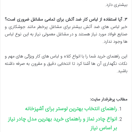
بیشتری دارد.
۳
.
آیا استفاده از لباس کار ضد آتش برای تمامی مشاغل ضروری است؟
خیر لباس های ضد آتش بیشتر برای مشاغل پرخطر مانند جوشکاری و
صنایع فولاد مورد نیاز هستند و در مشاغل معمولی نیاز به این نوع لباس
ها وجود ندارد.
این راهنمای خرید شما را با انواع کلاه و لباس های کار ویژگی های مهم و
نکات نگهداری آن ها آشنا کرد تا انتخابی دقیق و مقرون به صرفه داشته
باشید.
مطالب پرطرفدار سایت:
راهنمای انتخاب بهترین لوستر برای آشپزخانه
انواع چادر نماز و راهنمای خرید بهترین مدل چادر نیاز
بر اساس نیاز