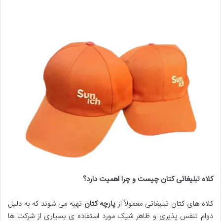
کلاه تبلیغاتی کتان چیست و چرا اهمیت دارد؟
کلاه های کتان تبلیغاتی معمولاً از
پارچه کتان
تهیه می شوند که به دلیل
دوام تنفس پذیری و ظاهر شیک مورد استفاده ی بسیاری از شرکت ها