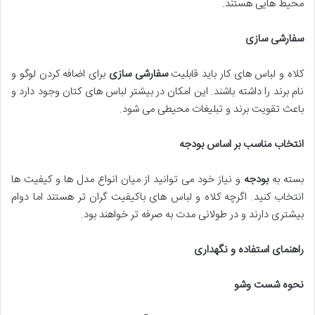
محیط هایی هستند.
سفارشی سازی
کلاه و لباس های کار باید قابلیت
سفارشی سازی
برای اضافه کردن لوگو و
نام برند را داشته باشند. این امکان در بیشتر لباس های کتان وجود دارد و
باعث تقویت برند و تبلیغات محیطی می شود.
انتخاب مناسب بر اساس بودجه
بسته به
بودجه
و نیاز خود می توانید از میان انواع مدل ها و کیفیت ها
انتخاب کنید. اگرچه کلاه و لباس های باکیفیت گران تر هستند اما دوام
بیشتری دارند و در طولانی مدت به صرفه تر خواهند بود.
راهنمای استفاده و نگهداری
نحوه شست وشو