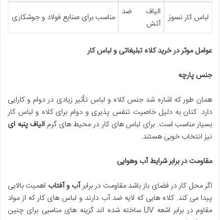
الیاف ضد
لباس کار نسوز
مناسب برای صنایع فولاد و جوشکاری
آتش
عوامل موثر در خرید کلاه تبلیغاتی و لباس کار
جنس پارچه
همان طور که اشاره شد جنس کلاه و لباس تأثیر زیادی در دوام و کارایی
دارد. کتان به دلیل خاصیت تنفس پذیری و دوام برای کلاه و لباس کار
بسیار مناسب است. برای لباس های کار در محیط های گرم
الیاف پنبه ای
نیز انتخاب خوبی هستند.
مقاومت در برابر شرایط آب وهوایی
اگر محل کار در فضای باز باشد مقاومت در برابر
آب و آفتاب
اهمیت بالایی
پیدا می کند. کلاه هایی که لایه ضد آب دارند و لباس های کار که از مواد
مقاوم در برابر اشعه UV ساخته شده اند گزینه های مناسبی برای چنین