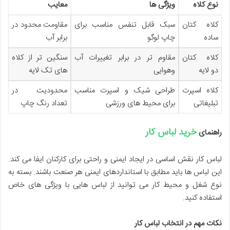
نوع کلاه
ویژگی ها
معایب
کلاه کتان
سبک قابل تنفس مناسب برای
مقاومت محدود در
ساده
چاپ لوگو
برابر آب
کلاه کتان
مقاوم تر در برابر تغییرات آب
سنگین تر از کلاه
دو لایه
وهوایی
های تک لایه
کلاه اسپرت
طراحی شیک و اسپرت مناسب
محدودیت در
تبلیغاتی
برای محیط های ورزشی
تعداد رنگ چاپ
خرید لباس کار
راهنمای
لباس کار نقش اساسی در ایجاد ایمنی و راحتی برای کارکنان ایفا می کند.
این لباس ها باید مطابق با استانداردهای ایمنی هر صنعت باشند. بسته به
نوع شغل و محیط کار می توانید از لباس هایی با ویژگی های خاص
استفاده کنید.
نکات مهم در انتخاب لباس کار