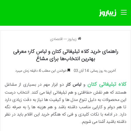
منو
زیباروز
---
اقتصادی
راهنمای خرید کلاه تبلیغاتی کتان و لباس کار؛ معرفی
بهترین انتخاب‌ها برای مشاغ
آخرین به روز رسانی: 14 آبان 03
خواندن این مطلب 4 دقیقه زمان میبرد
کلاه تبلیغاتی کتان
و
لباس کار
دو ابزار مهم در بسیاری از مشاغل
هستند که هم نقش حفاظتی و هم تبلیغاتی ایفا می کنند. انتخاب درست
این محصولات به دلیل تنوع مدل ها و کیفیت ها نیاز به دقت زیادی دارد
تا هم دوام و کارایی مناسب داشته باشد و هم هزینه ها را به صرفه نگه
دارد. در ادامه با نکات کلیدی و فنی که هنگام خرید این اقلام باید در نظر
داشته باشید آشنا می شویم.