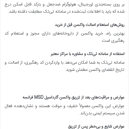
بر روی بسته‌بندی اورجینال، هولوگرام ضدجعل و بارکد قابل اسکن درج
شده که باید با اطلاعات ثبت‌شده در سامانه تی‌تک مطابقت داشته باشد.
روش‌های استعلام اصالت واکسن قبل از خرید
بهترین راه، خرید واکسن از داروخانه‌های دارای مجوز و استعلام کد
رهگیری است.
استفاده از سامانه تی‌تک و مشاوره با مراکز معتبر
سامانه تی‌تک به شما امکان می‌دهد با واردکردن کد رهگیری، از اصالت و
تاریخ انقضای واکسن مطمئن شوید.
عوارض و مراقبت‌های بعد از تزریق واکسن گارداسیل MSD فرانسه
عوارض این واکسن معمولاً خفیف و موقت هستند و نشان‌دهنده فعال
شدن سیستم ایمنی بدن‌اند.
عوارض شایع و بی‌خطر پس از تزریق