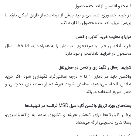
امنیت و اطمینان از اصالت محصول
در خرید حضوری، شما می‌توانید پیش از پرداخت، از طریق اسکن بارکد یا
بررسی لیبل، اصالت محصول را تایید کنید.
مزایا و معایب خرید آنلاین واکسن
خرید آنلاین راحتی و صرفه‌جویی در زمان را به همراه دارد، اما خطر ارسال
محصول در شرایط نامناسب وجود دارد.
شرایط ارسال و نگهداری واکسن در حمل‌ونقل
واکسن باید در دمای ۲ تا ۸ درجه سانتی‌گراد نگهداری شود. اگر خرید
آنلاین انجام می‌دهید، مطمئن شوید فروشنده از بسته‌بندی یخچالی و
حمل سریع استفاده می‌کند.
بسته‌های ویژه تزریق واکسن گارداسیل MSD فرانسه در کلینیک‌ها
برخی کلینیک‌ها برای کاهش هزینه و تشویق مردم به واکسیناسیون،
بسته‌های تخفیفی ارائه می‌دهند.