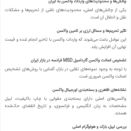
چالش‌ها و محدودیت‌های واردات واکسن به ایران
یکی از چالش‌های اصلی، محدودیت‌های ناشی از تحریم‌ها و مشکلات
نقل و انتقال ارز است.
تاثیر تحریم‌ها و مسائل ارزی بر تامین واکسن
این عوامل باعث می‌شوند که واردات واکسن با تاخیر انجام شده و قیمت
نهایی آن افزایش یابد.
تشخیص اصالت واکسن گارداسیل MSD فرانسه در بازار ایران
با توجه به وجود نمونه‌های تقلبی در بازار، آشنایی با روش‌های تشخیص
اصالت واکسن ضروری است.
نشانه‌های ظاهری و بسته‌بندی اورجینال واکسن
واکسن‌های اصلی دارای بسته‌بندی مقوایی با چاپ باکیفیت، لیبل
مشخصات به زبان انگلیسی و فرانسوی، و تاریخ انقضای حک‌شده
هستند.
بررسی لیبل، بارکد و هولوگرام اصلی