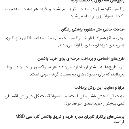
پکیج‌های سه دوزی با تخفیف ویژه
واکسن گارداسیل در سه دوز تزریق می‌شود و خرید هر سه دوز به‌صورت
یکجا معمولاً ارزان‌تر تمام می‌شود.
خدمات جانبی مثل مشاوره پزشکی رایگان
برخی مراکز همراه با فروش واکسن، خدماتی مثل معاینه رایگان یا پیگیری
زمان‌بندی دوزهای بعدی را ارائه می‌دهند.
طرح‌های اقساطی و پرداخت مرحله‌ای برای خرید واکسن
این طرح‌ها به مشتریان اجازه می‌دهند هزینه واکسن را در چند مرحله
بپردازند، که برای خانواده‌های پرجمعیت گزینه خوبی است.
مزایا و معایب این روش پرداخت
مزیت آن کاهش فشار مالی است، اما معمولاً قیمت کل در روش اقساطی
کمی بیشتر از خرید نقدی خواهد بود.
پرسش‌های پرتکرار کاربران درباره خرید و تزریق واکسن گارداسیل MSD
فرانسه