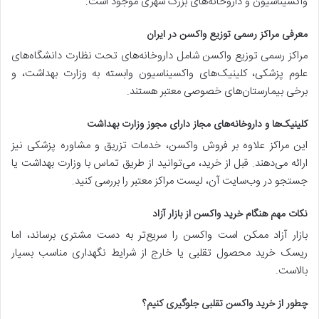
واکسیناسیون و داروخانه‌های بزرگ شهری موجود است.
معرفی مراکز رسمی توزیع واکسن در ایران
مراکز رسمی توزیع واکسن شامل داروخانه‌های تحت نظارت دانشگاه‌های
علوم پزشکی، کلینیک‌های واکسیناسیون وابسته به وزارت بهداشت، و
برخی بیمارستان‌های خصوصی معتبر هستند.
کلینیک‌ها و داروخانه‌های مجاز دارای مجوز وزارت بهداشت
این مراکز علاوه بر فروش واکسن، خدمات تزریق و مشاوره پزشکی نیز
ارائه می‌دهند. قبل از خرید، می‌توانید از طریق تماس با وزارت بهداشت یا
جستجو در وب‌سایت آن، لیست مراکز معتبر را بررسی کنید.
نکات مهم هنگام خرید واکسن از بازار آزاد
بازار آزاد ممکن است واکسن را سریع‌تر به دست مشتری برساند، اما
ریسک خرید محصول تقلبی یا خارج از شرایط نگهداری مناسب بسیار
بالاست.
چطور از خرید واکسن تقلبی جلوگیری کنیم؟