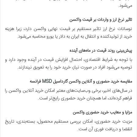
می‌شود.
تاثیر نرخ ارز و واردات بر قیمت واکسن
نوسانات نرخ ارز تاثیر مستقیم بر قیمت نهایی واکسن دارد، زیرا هزینه
خرید از تولیدکننده و انتقال به ایران به دلار یا یورو محاسبه می‌شود.
پیش‌بینی روند قیمت در ماه‌های آینده
با توجه به شرایط اقتصادی، احتمال افزایش قیمت در آینده وجود دارد و
توصیه می‌شود افراد در صورت نیاز، خرید خود را به تعویق نیندازند.
مقایسه خرید حضوری و آنلاین واکسن گارداسیل MSD فرانسه
در سال‌های اخیر، برخی وب‌سایت‌های معتبر امکان خرید آنلاین واکسن را
فراهم کرده‌اند، اما همچنان خرید حضوری رایج‌تر است.
مزایا و معایب خرید حضوری واکسن
مزیت خرید حضوری، امکان بررسی مستقیم محصول، بسته‌بندی، تاریخ
انقضا و دریافت فوری آن است.