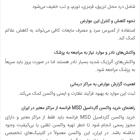
شامل درد محل تزریق، قرمزی، تورم، و تب خفیف می‌شود.
نحوه کاهش و کنترل این عوارض
استفاده از کمپرس سرد و مصرف مایعات کافی می‌تواند به کاهش علائم
کمک کند.
واکنش‌های نادر و موارد نیاز به مراجعه به پزشک
واکنش‌های آلرژیک شدید بسیار نادر هستند اما در صورت بروز باید سریعاً
به پزشک مراجعه شود.
اهمیت گزارش عوارض به مراکز درمانی
ثبت این موارد به بهبود فرآیند نظارت و ایمنی واکسن کمک می‌کند.
راهنمای خرید واکسن گارداسیل MSD فرانسه از مراکز معتبر در ایران
خرید واکسن گارداسیل MSD فرانسه باید فقط از مراکز معتبر و دارای
مجوز رسمی انجام شود تا خطر تهیه واکسن تقلبی یا بی‌کیفیت وجود
نداشته باشد. در ایران، این واکسن معمولاً در کلینیک‌های تخصصی