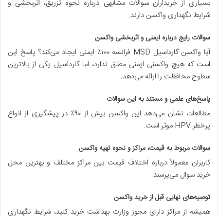
بسیاری از خریداران سوالات مشابهی درباره نحوه تزریق، اثربخشی و
شرایط نگهداری واکسن دارند.
سوالات رایج درباره ایمنی و اثربخشی واکسن
آیا واکسن گارداسیل MSD فرانسه ۱۰۰٪ ایمنی ایجاد می‌کند؟ پاسخ این
است که هیچ واکسنی ایمنی مطلق ندارد، اما گارداسیل یکی از بالاترین
سطوح محافظت را ارائه می‌دهد.
پاسخ‌های علمی و مستند به این سوالات
مطالعات نشان می‌دهد این واکسن بیش از ۹۰٪ در پیشگیری از انواع
پرخطر HPV موثر است.
سوالات مربوط به قیمت، مراکز و نحوه تهیه واکسن
کاربران معمولاً درباره اختلاف قیمت بین مراکز مختلف و بهترین محل
خرید سوال می‌پرسند.
توصیه‌های نهایی قبل از خرید واکسن
همیشه از مراکز دارای مجوز وزارت بهداشت خرید کنید، شرایط نگهداری