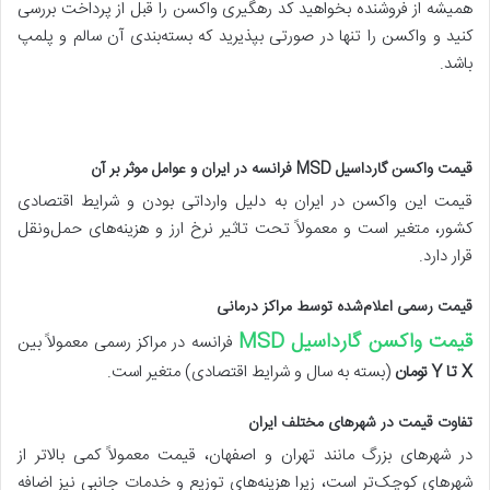
همیشه از فروشنده بخواهید کد رهگیری واکسن را قبل از پرداخت بررسی
کنید و واکسن را تنها در صورتی بپذیرید که بسته‌بندی آن سالم و پلمپ
باشد.
قیمت واکسن گارداسیل MSD فرانسه در ایران و عوامل موثر بر آن
قیمت این واکسن در ایران به دلیل وارداتی بودن و شرایط اقتصادی
کشور، متغیر است و معمولاً تحت تاثیر نرخ ارز و هزینه‌های حمل‌ونقل
قرار دارد.
قیمت رسمی اعلام‌شده توسط مراکز درمانی
قیمت واکسن گارداسیل MSD
فرانسه در مراکز رسمی معمولاً بین
X تا Y تومان
(بسته به سال و شرایط اقتصادی) متغیر است.
تفاوت قیمت در شهرهای مختلف ایران
در شهرهای بزرگ مانند تهران و اصفهان، قیمت معمولاً کمی بالاتر از
شهرهای کوچک‌تر است، زیرا هزینه‌های توزیع و خدمات جانبی نیز اضافه