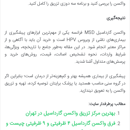
واکسن را بررسی کنید و برنامه سه دوزی تزریق را کامل کنید.
نتیجه‌گیری
واکسن گارداسیل MSD فرانسه یکی از مهم‌ترین ابزارهای پیشگیری از
بیماری‌های ناشی از ویروس HPV است و خرید آن باید با آگاهی و از
مراکز معتبر انجام شود. در این مقاله به‌طور جامع با تاریخچه، ویژگی‌ها،
شرایط واردات، نحوه تشخیص اصالت، قیمت، روش‌های خرید و
پرسش‌های متداول آشنا شدید.
پیشگیری از بیماری همیشه بهتر و کم‌هزینه‌تر از درمان است؛ بنابراین اگر
در گروه سنی مناسب هستید یا پزشک برایتان توصیه کرده، تهیه و تزریق
واکسن را به تعویق نیندازید.
مطالب پرطرفدار سایت:
بهترین مرکز تزریق واکسن گارداسیل در تهران
فرق واکسن گارداسیل ۴ ظرفیتی و ۹ ظرفیتی چیست و