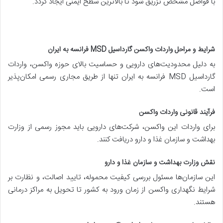
با فواصل مشخص تزریق شود تا بالاترین سطح ایمنی ایجاد گردد.
شرایط و مراحل واردات واکسن گارداسیل MSD فرانسه به ایران
به دلیل محدودیت‌های دارویی و حساسیت بالای حوزه واکسن، واردات
گارداسیل MSD فرانسه به ایران تنها از طریق مجاری رسمی امکان‌پذیر
است.
فرآیند قانونی واردات واکسن
برای واردات این واکسن، شرکت‌های دارویی باید مجوز رسمی از وزارت
بهداشت و سازمان غذا و دارو دریافت کنند.
نقش وزارت بهداشت و سازمان غذا و دارو
این سازمان‌ها مسئول بررسی کیفیت محموله، تایید اصالت، و نظارت بر
شرایط نگهداری واکسن از زمان ورود به کشور تا تحویل به مراکز درمانی
هستند.