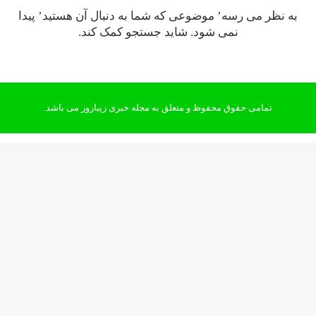
به نظر می رسه’ موضوعی که شما به دنبال آن هستید’ پیدا
نمی شود. شاید جستجو کمک کند.
تمامی حقوق محفوظ و متعلق به مجله خبری زیباروز می باشد.