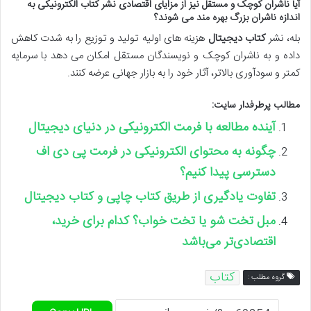
آیا ناشران کوچک و مستقل نیز از مزایای اقتصادی نشر کتاب الکترونیکی به
اندازه ناشران بزرگ بهره مند می شوند؟
بله، نشر
کتاب دیجیتال
هزینه های اولیه تولید و توزیع را به شدت کاهش
داده و به ناشران کوچک و نویسندگان مستقل امکان می دهد با سرمایه
کمتر و سودآوری بالاتر، آثار خود را به بازار جهانی عرضه کنند.
مطالب پرطرفدار سایت:
آینده مطالعه با فرمت الکترونیکی در دنیای دیجیتال
چگونه به محتوای الکترونیکی در فرمت پی دی اف
دسترسی پیدا کنیم؟
تفاوت یادگیری از طریق کتاب چاپی و کتاب دیجیتال
مبل تخت شو یا تخت خواب؟ کدام برای خرید،
اقتصادی‌تر می‌باشد
کتاب
گروه مطلب :