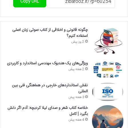
Copy URL
چگونه قانونی و اخلاقی از کتاب صوتی زبان اصلی
استفاده کنیم؟
2 روز پیش
ویژگی‌های یک هندبوک مهندسی استاندارد و کاربردی
2 هفته پیش
نقش استانداردهای خارجی در هماهنگی فنی بین
المللی
3 هفته پیش
خلاصه کتاب شعر و صدای لیلا کردبچه: آدم اگر دلش
بگیرد | کامل
4 هفته پیش