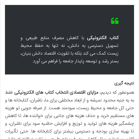
کتاب الکترونیکی
با کاهش مصرف منابع طبیعی و
تسهیل دسترسی به دانش، نه تنها به حفظ محیط
زیست کمک می کند بلکه با تقویت اقتصاد دانش بنیان،
بستر رشد و توسعه پایدار جامعه را فراهم می آورد.
نتیجه گیری
همونطور که دیدیم،
مزایای اقتصادی انتخاب کتاب های الکترونیکی
فقط
به یه جنبه محدود نمیشه و از ابعاد مختلفی برای ما، ناشران، کتابخانه ها و
حتی کل جامعه و محیط زیست، سودمند هست. از صرفه جویی تو هزینه
های مستقیم خرید و حذف هزینه های جانبی برای خواننده ها، تا کاهش
چشمگیر هزینه های تولید و توزیع و افزایش حاشیه سود برای ناشران، و
تا بهینه سازی بودجه و دسترسی بیشتر برای کتابخانه ها. حتی تأثیرات