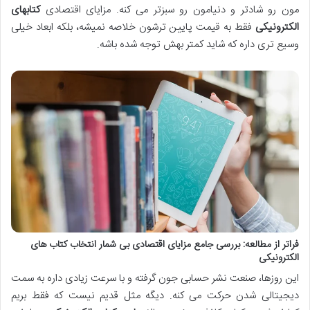
مون رو شادتر و دنیامون رو سبزتر می کنه. مزایای اقتصادی
کتابهای
الکترونیکی
فقط به قیمت پایین ترشون خلاصه نمیشه، بلکه ابعاد خیلی
وسیع تری داره که شاید کمتر بهش توجه شده باشه.
فراتر از مطالعه: بررسی جامع مزایای اقتصادی بی شمار انتخاب کتاب های
الکترونیکی
این روزها، صنعت نشر حسابی جون گرفته و با سرعت زیادی داره به سمت
دیجیتالی شدن حرکت می کنه. دیگه مثل قدیم نیست که فقط بریم