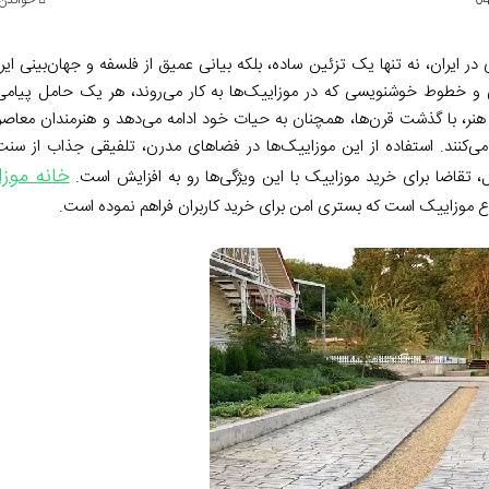
خواندن این مط
 در ایران، نه تنها یک تزئین ساده، بلکه بیانی عمیق از فلسفه و جهان‌بینی ا
ی و خطوط خوشنویسی که در موزاییک‌ها به کار می‌روند، هر یک حامل پیامی
هنر، با گذشت قرن‌ها، همچنان به حیات خود ادامه می‌دهد و هنرمندان معاصر نی
ق می‌کنند. استفاده از این موزاییک‌ها در فضاهای مدرن، تلفیقی جذاب از سن
خانه موز
، تقاضا برای خرید موزاییک با این ویژگی‌ها رو به افزایش است.
موزاییک است که بستری امن برای خرید کاربران فراهم نموده است.