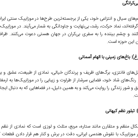
‌کرانگی
‌های سیال و انتزاعی خود، یکی از برجسته‌ترین طرح‌ها در موزاییک سنتی ایر
 گرفته‌اند، نماد حرکت، رشد، بی‌نهایت و جاودانگی به شمار می‌آیند. در موزایی
کنند و چشم بیننده را به سفری بی‌کران در جهان هستی دعوت می‌کنند. ظرا
ن این حوزه است.
: باغ‌های زمینی با الهام آسمانی
‌های فانتزی، برگ‌های ظریف و پرندگان خیالی، نمادی از طبیعت، عشق و 
نگ‌های شاد خود، فضایی سرشار از طراوت و زیبایی را در موزاییک‌ها به ارمغا
ق و شور زندگی را روایت می‌کند و به همین دلیل، در فضاهایی که به دنبال ای
ت.
تبلور نظم کیهانی
شکال منظم و متقارن مانند ستاره، مربع، مثلث و لوزی است که نمادی از نظم
در موزاییک با نقوش هندسی ایرانی، دقت در برش و کنار هم قرار دادن قطعات