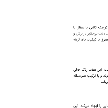
 کوچک کاشی یا سفال با
 دقت بی‌نظیر در برش و
رق با کیفیت بالا، گزینه
ست. این هفت رنگ اصلی
ند و با ترکیب هنرمندانه
‌کند.
 را ایجاد می‌کند. این