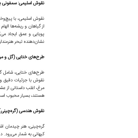
نقوش اسلیمی: سمفونی بی
نقوش اسلیمی، با پیچ‌وخم
از گیاهان و ریشه‌ها الهام
پویایی و عمق ایجاد می‌
نشان‌دهنده تبحر هنرمندا
طرح‌های ختایی (گل و مرغ)
طرح‌های ختایی، شامل گل
نقوش با جزئیات دقیق و ر
مرغ، اغلب داستانی از عش
هستند، بسیار محبوب اس
نقوش هندسی (گره‌چینی): 
گره‌چینی، هنر چیدمان ا
کیهانی به شمار می‌رود. 