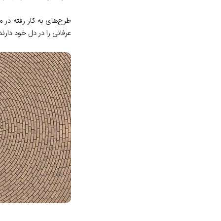
طرح‌های به کار رفته در 
عرفانی را در دل خود دارند