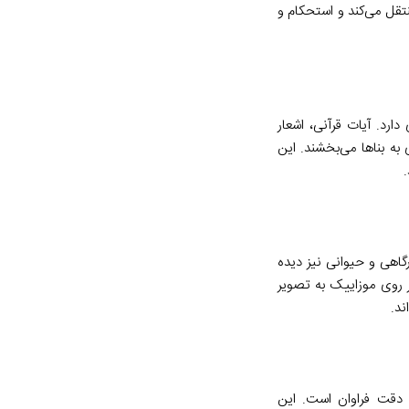
تقل می‌کند و استحکام و
ارد. آیات قرآنی، اشعار
ه بناها می‌بخشند. این
رگاهی و حیوانی نیز دیده
بر روی موزاییک به تصویر
ند.
و دقت فراوان است. این