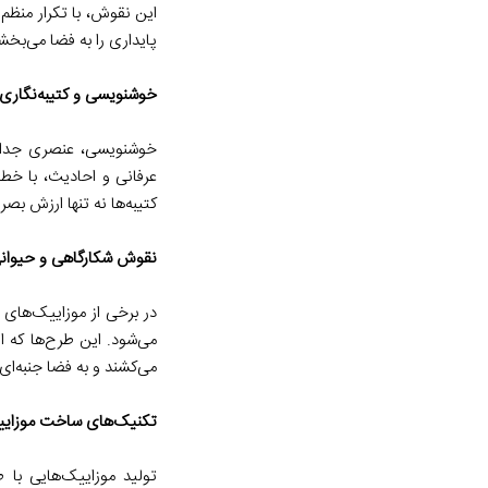
این نقوش، با تکرار منظم
پایداری را به فضا می‌بخش
خوشنویسی و کتیبه‌نگاری: 
خوشنویسی، عنصری جدایی‌ن
عرفانی و احادیث، با خط
کتیبه‌ها نه تنها ارزش بصر
نقوش شکارگاهی و حیوانی:
در برخی از موزاییک‌های س
می‌شود. این طرح‌ها که از
می‌کشند و به فضا جنبه‌ا
تکنیک‌های ساخت موزاییک‌
تولید موزاییک‌هایی با 