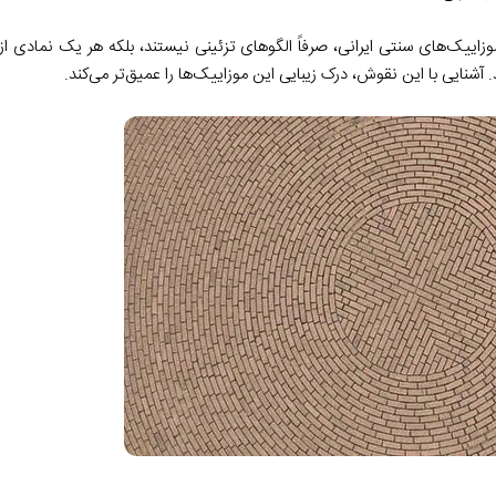
موزاییک‌های سنتی ایرانی، صرفاً الگوهای تزئینی نیستند، بلکه هر یک نمادی ا
. آشنایی با این نقوش، درک زیبایی این موزاییک‌ها را عمیق‌تر می‌کند.