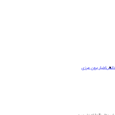
دانش
اخبار برون مرزی