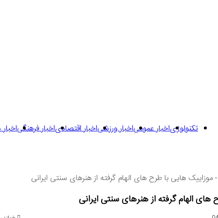
تکنولوژی
اخبار عمومی
اخبار ورزشی
اخبار اقتصادی
اخبار فرهنگی
اخبار 
-
موزاییک هایی با طرح های الهام گرفته از هنرهای سنتی ایرانی
های الهام گرفته از هنرهای سنتی ایرانی