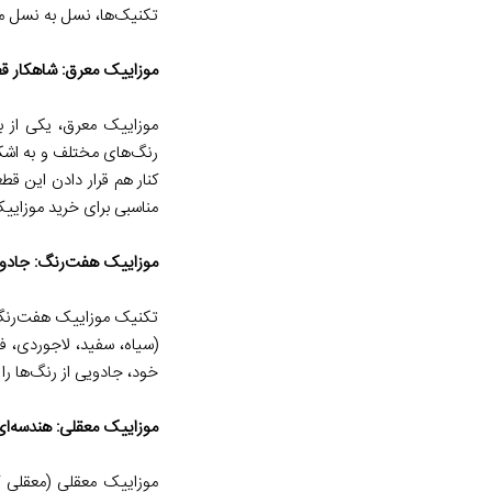
تکنیک‌ها، نسل به نسل م
موزاییک معرق: شاهکار ق
موزاییک معرق، یکی از ب
رنگ‌های مختلف و به اشک
کنار هم قرار دادن این قط
مناسبی برای خرید موزایی
موزاییک هفت‌رنگ: جادو
تکنیک موزاییک هفت‌رنگ
(سیاه، سفید، لاجوردی، فی
خود، جادویی از رنگ‌ها را 
موزاییک معقلی: هندسه‌ای
موزاییک معقلی (معقلی ک