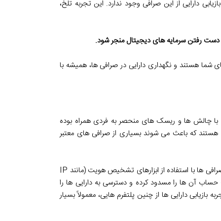
ابی دارایی از این صرافی وجود ندارد. این تجربه تلخ،
از دست رفتن سرمایه های دیجیتال منجر شود.
شما هستند و نگهداری دارایی در صرافی ها، همیشه با
واره با چالش ها و ریسک های منحصر به فردی همراه بوده
 هستند که باعث می شوند بسیاری از صرافی های معتبر
و دارایی ها است. صرافی ها با استفاده از ابزارهای تشخیص هویت (مانند IP
 حساب آن ها را مسدود کرده و دسترسی به دارایی ها را
ه بازیابی دارایی ها از چنین پلتفرم هایی، معمولاً بسیار