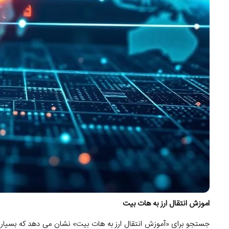
اموزش انتقال ارز به هات بیت
جستجو برای «آموزش انتقال ارز به هات بیت» نشان می دهد که بسیاری ا