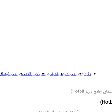
ی
کراتین
تکنولوژی
اخبار عمومی
اخبار ورزشی
اخبار اقتصادی
اخبار فرهنگ
جامع واریز Hotbit)