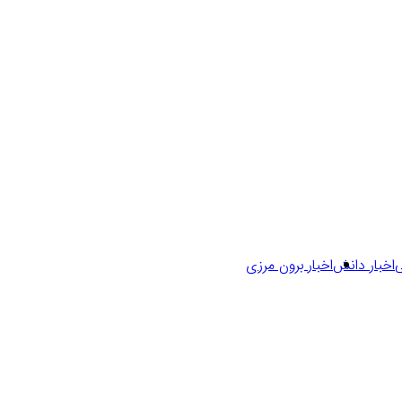
ی
اخبار دانش
اخبار برون مرزی