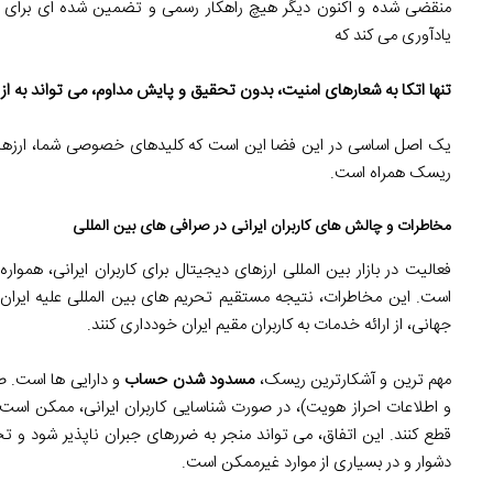
منقضی شده و اکنون دیگر هیچ راهکار رسمی و تضمین شده ای برای بازی
یادآوری می کند که
تنها اتکا به شعارهای امنیت، بدون تحقیق و پایش مداوم، می تواند به 
یک اصل اساسی در این فضا این است که کلیدهای خصوصی شما، ارزهای 
ریسک همراه است.
مخاطرات و چالش های کاربران ایرانی در صرافی های بین المللی
فعالیت در بازار بین المللی ارزهای دیجیتال برای کاربران ایرانی، هم
است. این مخاطرات، نتیجه مستقیم تحریم های بین المللی علیه ایران
جهانی، از ارائه خدمات به کاربران مقیم ایران خودداری کنند.
مهم ترین و آشکارترین ریسک،
مسدود شدن حساب
و اطلاعات احراز هویت)، در صورت شناسایی کاربران ایرانی، ممکن است
قطع کنند. این اتفاق، می تواند منجر به ضررهای جبران ناپذیر شود و تجرب
دشوار و در بسیاری از موارد غیرممکن است.