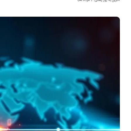
آخرین به روز رسانی: 7 مرداد 04