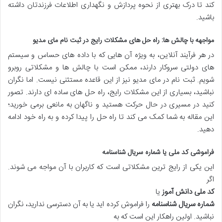
کند تا درک بهتری از نحوه پردازش و نگهداری اطلاعات فرزندتان داشته
باشید.
مواجهه با چالش ها: راه حل های مشکلات رایج در ثبت نام مای مدیو
در هر فرآیند آنلاین، به ویژه آن هایی که با داده های حساس و سیستم
های دولتی سروکار دارند، ممکن است با چالش ها و مشکلاتی روبرو
شویم. ثبت نام در مای مدیو نیز از این قاعده مستثنی نیست. اما نگران
نباشید، بسیاری از این مشکلات رایج، راه حل های ساده ای دارند. تصور
کنید در مسیری در حال حرکت هستید و ناگهان به مانعی برمی خورید؛
این مقاله به شما کمک می کند تا راه حل را پیدا کرده و به راه خود ادامه
دهید.
فراموشی کد ملی یا شماره سریال شناسنامه
این یکی از رایج ترین مشکلاتی است که کاربران با آن مواجه می شوند.
اگر
کد ملی دانش آموز
یا
شماره سریال شناسنامه
را فراموش کرده اید یا به آن دسترسی ندارید، نگران
نباشید. اولین راهکار این است که به