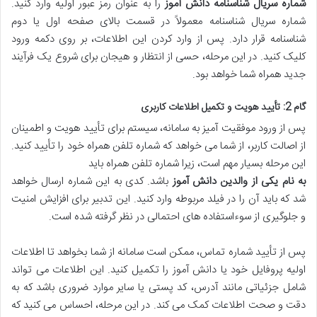
شماره سریال شناسنامه دانش آموز
را به عنوان رمز عبور اولیه وارد کنید.
شماره سریال شناسنامه معمولاً در قسمت بالای صفحه اول یا دوم
شناسنامه قرار دارد. پس از وارد کردن این اطلاعات، بر روی دکمه ورود
کلیک کنید. در این مرحله، حسی از انتظار و هیجان برای شروع یک فرآیند
جدید همراه شما خواهد بود.
گام 2: تأیید هویت و تکمیل اطلاعات کاربری
پس از ورود موفقیت آمیز به سامانه، سیستم برای تأیید هویت و اطمینان
از اصالت کاربر، از شما می خواهد که شماره تلفن همراه خود را تأیید کنید.
این مرحله بسیار مهم است، زیرا شماره تلفن همراه باید
به نام یکی از والدین دانش آموز
باشد. کدی به این شماره ارسال خواهد
شد که باید آن را در فیلد مربوطه وارد کنید. این تدبیر برای افزایش امنیت
و جلوگیری از سوءاستفاده های احتمالی در نظر گرفته شده است.
پس از تأیید شماره تماس، ممکن است سامانه از شما بخواهد تا اطلاعات
اولیه پروفایل خود یا دانش آموز را تکمیل کنید. این اطلاعات می تواند
شامل جزئیاتی مانند آدرس، کد پستی یا سایر موارد ضروری باشد که به
دقت و صحت اطلاعات کمک می کند. در این مرحله، احساس می کنید که