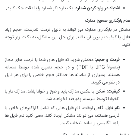
اشتباه در وارد کردن شماره:
یک بار دیگر شماره را با دقت چک کنید.
عدم بارگذاری صحیح مدارک
مشکل در بارگذاری مدارک می تواند به دلیل فرمت نادرست، حجم زیاد
فایل یا کیفیت پایین آن باشد. برای حل این مشکل، به نکات زیر توجه
کنید:
فرمت و حجم:
مطمئن شوید که فایل های شما با فرمت های مجاز
(معمولاً JPG یا PDF) و در حجم تعیین شده توسط سامانه
هستند. بسیاری از سامانه ها حداکثر حجم خاصی را برای هر فایل
در نظر می گیرند.
کیفیت:
اسکن یا عکس مدارک باید واضح و خوانا باشد. مدارک تار یا
ناخوانا توسط سیستم پذیرفته نخواهند شد.
نام فایل:
گاهی اوقات، نام فایل هایی که شامل کاراکترهای خاص یا
فارسی هستند، می توانند مشکل ایجاد کنند. سعی کنید نام فایل ها
را به انگلیسی و ساده انتخاب کنید.