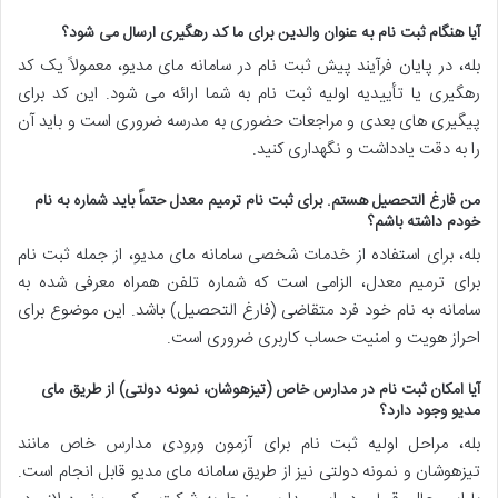
آیا هنگام ثبت نام به عنوان والدین برای ما کد رهگیری ارسال می شود؟
بله، در پایان فرآیند پیش ثبت نام در سامانه مای مدیو، معمولاً یک کد
رهگیری یا تأییدیه اولیه ثبت نام به شما ارائه می شود. این کد برای
پیگیری های بعدی و مراجعات حضوری به مدرسه ضروری است و باید آن
را به دقت یادداشت و نگهداری کنید.
من فارغ التحصیل هستم. برای ثبت نام ترمیم معدل حتماً باید شماره به نام
خودم داشته باشم؟
بله، برای استفاده از خدمات شخصی سامانه مای مدیو، از جمله ثبت نام
برای ترمیم معدل، الزامی است که شماره تلفن همراه معرفی شده به
سامانه به نام خود فرد متقاضی (فارغ التحصیل) باشد. این موضوع برای
احراز هویت و امنیت حساب کاربری ضروری است.
آیا امکان ثبت نام در مدارس خاص (تیزهوشان، نمونه دولتی) از طریق مای
مدیو وجود دارد؟
بله، مراحل اولیه ثبت نام برای آزمون ورودی مدارس خاص مانند
تیزهوشان و نمونه دولتی نیز از طریق سامانه مای مدیو قابل انجام است.