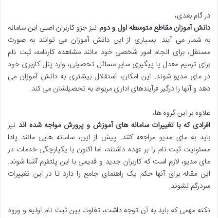
در گام بعدی،
دانش آموزان مقاطع متوسطه اول و دوم
نیز جزو کاربران اصلی این سامانه
به شمار می آیند. بسیاری از این دانش آموزان می توانند به صورت
مستقل، برای انجام امور شخصی خود مانند مشاهده کارنامه، ثبت نام
برای ترمیم معدل یا پیگیری سایر مسائل تحصیلی، وارد پنل کاربری خود
در مای مدیو شوند. این امکان، استقلال بیشتری به دانش آموزان می
دهد و آنها را درگیر فرآیندهای اداری مربوط به تحصیلشان می کند.
علاوه بر این گروه ها،
افرادی که با تغییرات سامانه های آموزش و پرورش مواجه شده اند
نیز
باید به مای مدیو مراجعه کنند. پیش از این، سامانه هایی مانند پادا
مسئولیت ثبت نام را بر عهده داشتند، اما اکنون با یکپارچگی خدمات در
مای مدیو، لازم است که کاربران جدید و قدیمی با این پلتفرم آشنا شوند.
این مقاله برای آنها حکم یک راهنمای جامع را دارد تا در این تغییرات
سردرگم نشوند.
نکته مهمی که باید به آن توجه داشت، تفاوت بین ثبت نام اولیه و ورود