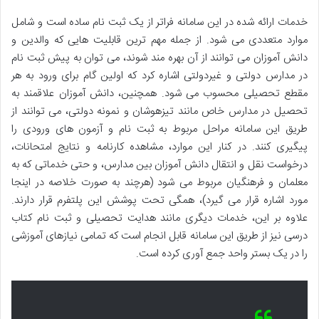
خدمات ارائه شده در این سامانه فراتر از یک ثبت نام ساده است و شامل
موارد متعددی می شود. از جمله مهم ترین قابلیت هایی که والدین و
دانش آموزان می توانند از آن بهره مند شوند، می توان به پیش ثبت نام
در مدارس دولتی و غیردولتی اشاره کرد که اولین گام برای ورود به هر
مقطع تحصیلی محسوب می شود. همچنین، دانش آموزان علاقمند به
تحصیل در مدارس خاص مانند تیزهوشان و نمونه دولتی، می توانند از
طریق این سامانه مراحل مربوط به ثبت نام و آزمون های ورودی را
پیگیری کنند. در کنار این موارد، مشاهده کارنامه و نتایج امتحانات،
درخواست نقل و انتقال دانش آموزان بین مدارس، و حتی خدماتی که به
معلمان و فرهنگیان مربوط می شود (هرچند به صورت خلاصه در اینجا
مورد اشاره قرار می گیرد)، همگی تحت پوشش این پلتفرم قرار دارند.
علاوه بر این، خدمات دیگری مانند هدایت تحصیلی و ثبت نام کتاب
درسی نیز از طریق این سامانه قابل انجام است که تمامی نیازهای آموزشی
را در یک بستر واحد جمع آوری کرده است.