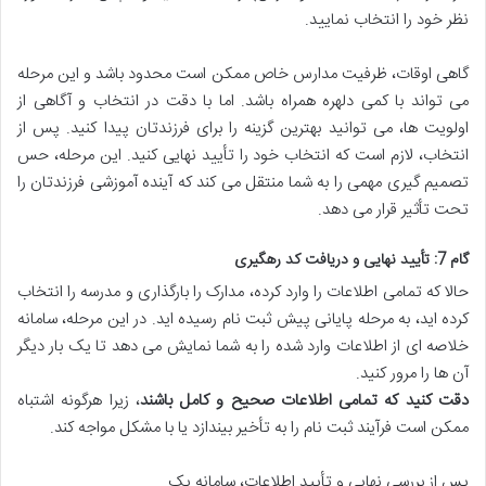
نظر خود را انتخاب نمایید.
گاهی اوقات، ظرفیت مدارس خاص ممکن است محدود باشد و این مرحله
می تواند با کمی دلهره همراه باشد. اما با دقت در انتخاب و آگاهی از
اولویت ها، می توانید بهترین گزینه را برای فرزندتان پیدا کنید. پس از
انتخاب، لازم است که انتخاب خود را تأیید نهایی کنید. این مرحله، حس
تصمیم گیری مهمی را به شما منتقل می کند که آینده آموزشی فرزندتان را
تحت تأثیر قرار می دهد.
گام 7: تأیید نهایی و دریافت کد رهگیری
حالا که تمامی اطلاعات را وارد کرده، مدارک را بارگذاری و مدرسه را انتخاب
کرده اید، به مرحله پایانی پیش ثبت نام رسیده اید. در این مرحله، سامانه
خلاصه ای از اطلاعات وارد شده را به شما نمایش می دهد تا یک بار دیگر
آن ها را مرور کنید.
دقت کنید که تمامی اطلاعات صحیح و کامل باشند
، زیرا هرگونه اشتباه
ممکن است فرآیند ثبت نام را به تأخیر بیندازد یا با مشکل مواجه کند.
پس از بررسی نهایی و تأیید اطلاعات، سامانه یک