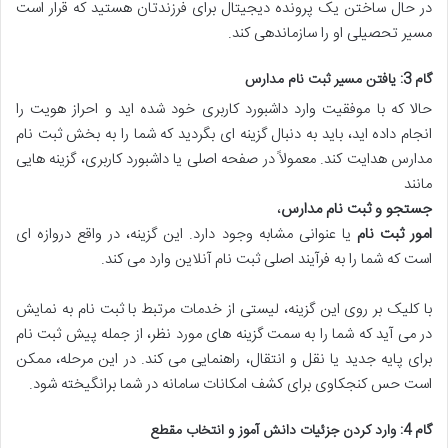
در حال ساختن یک پرونده دیجیتال برای فرزندتان هستید که قرار است
مسیر تحصیلی او را سازماندهی کند.
گام 3: یافتن مسیر ثبت نام مدارس
حالا که با موفقیت وارد داشبورد کاربری خود شده اید و احراز هویت را
انجام داده اید، باید به دنبال گزینه ای بگردید که شما را به بخش ثبت نام
مدارس هدایت کند. معمولاً در صفحه اصلی یا داشبورد کاربری، گزینه هایی
مانند
جستجو و ثبت نام مدارس
،
امور ثبت نام
یا عنوانی مشابه وجود دارد. این گزینه، در واقع دروازه ای
است که شما را به فرآیند اصلی ثبت نام آنلاین وارد می کند.
با کلیک بر روی این گزینه، لیستی از خدمات مرتبط با ثبت نام به نمایش
در می آید که شما را به سمت گزینه های مورد نظر، از جمله پیش ثبت نام
برای پایه جدید یا نقل و انتقال، راهنمایی می کند. در این مرحله، ممکن
است حس کنجکاوی برای کشف امکانات سامانه در شما برانگیخته شود.
گام 4: وارد کردن جزئیات دانش آموز و انتخاب مقطع