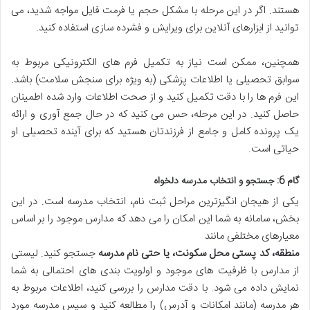
هستند. اگر در این مرحله با مشکل حجم یا فرمت فایل مواجه شدید، می
توانید از ابزارهای آنلاین برای ویرایش و فشرده سازی استفاده کنید.
همچنین، ممکن است نیاز به تکمیل فرم های الکترونیکی مربوط به
سوابق تحصیلی یا اطلاعات پزشکی (به ویژه برای سنجش سلامت) باشد.
این فرم ها را با دقت تکمیل کنید و از صحت اطلاعات وارد شده اطمینان
حاصل کنید. در این مرحله، حس می کنید که در حال جمع آوری و ارائه
یک پرونده کامل و جامع از فرزندتان هستید که برای آینده تحصیلی او
حیاتی است.
گام 6: جستجو و انتخاب مدرسه دلخواه
یکی از هیجان انگیزترین مراحل ثبت نام، انتخاب مدرسه است. در این
بخش، سامانه به شما این امکان را می دهد که مدارس موجود را بر اساس
معیارهای مختلفی مانند
منطقه، کد پستی محل سکونت، یا حتی نام مدرسه
جستجو کنید. لیستی
از مدارس با ظرفیت های موجود و اولویت بندی های احتمالی به شما
نمایش داده می شود. با دقت مدارس را بررسی کنید، اطلاعات مربوط به
هر مدرسه (مانند امکانات و آدرس) را مطالعه کنید و سپس مدرسه مورد