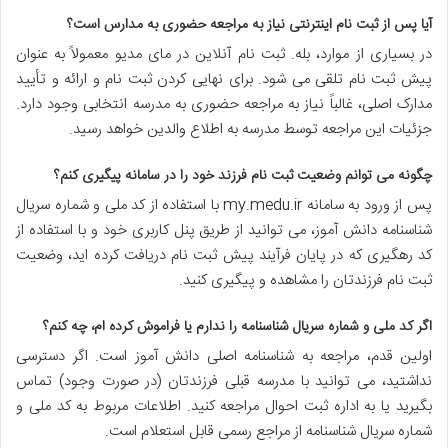
آیا پس از ثبت نام اینترنتی نیاز به مراجعه حضوری به مدارس است؟
در بسیاری از موارد، بله. ثبت نام آنلاین در مای مدیو معمولاً به عنوان
پیش ثبت نام تلقی می شود. برای نهایی کردن ثبت نام و ارائه و تأیید
مدارک اصلی، غالباً نیاز به مراجعه حضوری به مدرسه انتخابی وجود دارد.
جزئیات این مراجعه توسط مدرسه به اطلاع والدین خواهد رسید.
چگونه می توانم وضعیت ثبت نام فرزند خود را در سامانه پیگیری کنم؟
پس از ورود به سامانه my.medu.ir با استفاده از کد ملی و شماره سریال
شناسنامه دانش آموز، می توانید از طریق پنل کاربری خود و با استفاده از
کد رهگیری که در پایان فرآیند پیش ثبت نام دریافت کرده اید، وضعیت
ثبت نام فرزندتان را مشاهده و پیگیری کنید.
اگر کد ملی و شماره سریال شناسنامه را ندارم یا فراموش کرده ام، چه کنم؟
اولین قدم، مراجعه به شناسنامه اصلی دانش آموز است. اگر دسترسی
نداشتید، می توانید با مدرسه قبلی فرزندتان (در صورت وجود) تماس
بگیرید یا به اداره ثبت احوال مراجعه کنید. اطلاعات مربوط به کد ملی و
شماره سریال شناسنامه از مراجع رسمی قابل استعلام است.