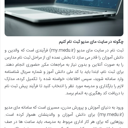
چگونه در سایت مای مدیو ثبت نام کنیم
ثبت نام در سایت مای مدیو (my.medu.ir) فرآیندی است که والدین و
دانش آموزان را قادر می سازد تا بخش عمده ای از مراحل ثبت نام مدارس
را به صورت آنلاین و بدون نیاز به مراجعات مکرر حضوری انجام دهند.
برای ثبت نام، ابتدا باید با کد ملی دانش آموز و شماره سریال شناسنامه
وارد سامانه شوید، سپس اطلاعات خواسته شده را تکمیل کرده، مدارک
لازم را بارگذاری و مدرسه مورد نظر را انتخاب کنید تا فرآیند پیش ثبت نام
با دریافت کد رهگیری به اتمام برسد.
ورود به دنیای آموزش و پرورش مدرن، مسیری است که سامانه مای مدیو
(my.medu.ir) برای دانش آموزان و والدینشان هموار کرده است.
روزهایی که برای هر کار اداری مربوط به مدرسه، باید ساعت ها در صف