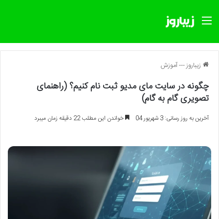
منو
زیباروز
---
آموزش
چگونه در سایت مای مدیو ثبت نام کنیم؟ (راهنمای
تصویری گام به گام)
آخرین به روز رسانی: 3 شهریور 04
خواندن این مطلب 22 دقیقه زمان میبرد