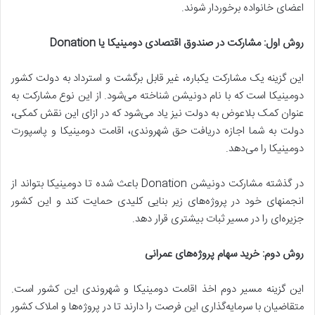
اعضای خانواده برخوردار شوند.
روش اول: مشارکت در صندوق اقتصادی دومینیکا یا
Donation
این گزینه یک مشارکت یکباره، غیر قابل برگشت و استرداد به دولت کشور
دومینیکا است که با نام دونیشن شناخته‌ می‌شود. از این نوع مشارکت به
عنوان کمک بلاعوض به دولت نیز یاد می‌شود که در ازای این نقش کمکی،
دولت به شما اجازه دریافت حق شهروندی، اقامت دومینیکا و پاسپورت
دومینیکا را می‌دهد.
در گذشته مشارکت دونیشن Donation باعث شده تا دومینیکا بتواند از
انجمنهای خود در پروژه‌های زیر بنایی کلیدی حمایت کند و این کشور
جزیره‌ای را در مسیر ثبات بیشتری قرار دهد.
روش دوم: خرید سهام پروژه
های عمرانی
این گزینه مسیر دوم اخذ اقامت دومینیکا و شهروندی این کشور است.
متقاضیان با سرمایه‌گذاری این فرصت را دارند تا در پروژه‌ها و املاک کشور