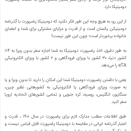
دومینیکا دارد.
از این رو، به هیچ وجه این طور فکر نکنید که دومینیکا پاسپورت با گذرنامه
دومینیکن یکسان است و از قدرت و مزایای مشترکی برای شما و اعضای
خانواده برخوردار است؛ چون این طور نیست!
به طور دقیق، اخذ پاسپورت دومینیکا به شما اجازه سفر بدون ویزا به ۱۱۴
کشور دنیا، ۳۰ کشور با ویزای فرودگاهی و ۲ کشور با ویزای الکترونیکی
eTA را می‌دهد.
یعنی با داشتن پاسپورت دومینیکا شما این امکان را دارید تا بدون ویزا و یا
به صورت ویزای فرودگاهی یا الکترونیکی به کشورهایی نظیر چین،
سنگاپور، انگلیس، روسیه، کره جنوبی و تمامی کشورهای اتحادیه اروپا
سفر کنید.
طبق اطلاعات مطلب مدارک لازم برای پاسپورت در سال ۱۴۰۱ ، قدرت و
اعتبار گذرنامه ایرانی در مقایسه با دومینیکا پاسپورت قابل قیاس نیست و