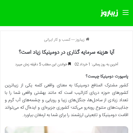
منو
زیباروز
---
کسب و کار ایرانی
آیا هزینه سرمایه گذاری در دومینیکا زیاد است؟
آخرین به روز رسانی: 1 خرداد 02
خواندن این مطلب 5 دقیقه زمان میبرد
پاسپورت دومینیکا چیست؟
کشور مشترک المنافع دومینیکا به معنای واقعی کلمه یکی از زیباترین
کشورهای حوزه دریای کارائیب است که مانند بهشتی واقعی شما را با
تعداد زیادی از ساحل‌ها، جنگل‌های زیبا و رویایی و چشمه‌های آب گرم و
جذابیت‌های متنوع روبه‌رو می‌کند؛ کشوری جزیره‌ای و ایده‌آل که می‌تواند
اقامت دومینیکا و تابعیتی ارزشمند را برای شما به ارمغان بیاورد.