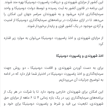
این کشور از مزایای شهروندی و دریافت پاسپورت دومینیکا بهره مند شوند.
این برنامه در قانون کشور به ثبت رسیده و توسط دولت دومینیکا و واحد
سرمایه‌گذاری اداره می‌شود و به شهروندان سراسر جهان این امکان را
می‌دهد تا در ازای مشارکت در برنامه‌های سرمایه‌گذاری دومینیکا از امنیت
و آزادی موجود در یک کشور قوی و پایدار برخوردار شوند.
از مزایای شهروندی و اخذ پاسپورت دومینیکا می‌توان به موارد زیر اشاره
کرد:
اخذ شهروندی و پاسپورت دومینیکا
برای به دست آوردن شهروندی و اقامت دومینیکا ، دو روش جهت
سرمایه‌گذاری و اخذ پاسپورت دومینیکا در اختیار شما قرار دارد که در ادامه
به توضیح جزئیات آن می‌پردازیم.
این امکان برای شهروندان خارجی وجود دارد تا با شرکت در هر یک از
برنامه‌های سرمایه‌گذاری زیر، در یک بازه زمانی ۴ تا ۶ ماهه از مزایای حق
شهروندی، تابعیت بی قید و شرط و پاسپورت دومینیکا برای خود و