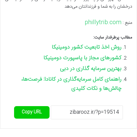
درخشان را به شما و فرزندانتان می‌دهد
phillytrib.com
منبع :
مطالب پرطرفدار سایت:
روش اخذ تابعیت کشور دومینیکا
کشورهای مجاز با پاسپورت دومینیکا
بهترین سرمایه گذاری در دبی
راهنمای کامل سرمایه‌گذاری در کانادا: فرصت‌ها،
چالش‌ها و نکات کلیدی
Copy URL