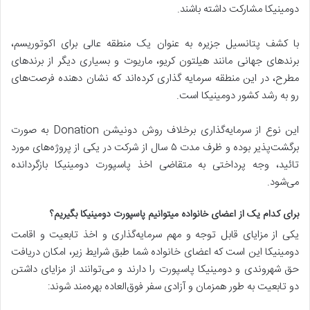
دومینیکا مشارکت داشته باشند.
با کشف پتانسیل جزیره به عنوان یک منطقه عالی برای اکوتوریسم،
برندهای جهانی مانند هیلتون کریو، ماریوت و بسیاری دیگر از برندهای
مطرح، در این منطقه سرمایه گذاری کرده‌اند که نشان دهنده فرصت‌های
رو به رشد کشور دومینیکا است.
این نوع از سرمایه‌گذاری برخلاف روش دونیشن Donation به صورت
برگشت‌پذیر بوده و ظرف مدت ۵ سال از شرکت در یکی از پروژه‌های مورد
تائید، وجه پرداختی به متقاضی اخذ پاسپورت دومینیکا بازگردانده
می‌شود.
برای کدام یک از اعضای خانواده میتوانیم پاسپورت دومینیکا بگیریم؟
یکی از مزایای قابل توجه و مهم سرمایه‌گذاری و اخذ تابعیت و اقامت
دومینیکا این است که اعضای خانواده شما طبق شرایط زیر، امکان دریافت
حق شهروندی و دومینیکا پاسپورت را دارند و می‌توانند از مزایای داشتن
دو تابعیت به طور همزمان و آزادی سفر فوق‌العاده بهره‌مند شوند: