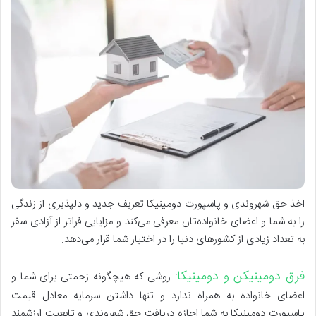
اخذ حق شهروندی و پاسپورت دومینیکا تعریف جدید و دلپذیری از زندگی
را به شما و اعضای خانواده‌تان معرفی می‌کند و مزایایی فراتر از آزادی سفر
به تعداد زیادی از کشورهای دنیا را در اختیار شما قرار می‌دهد.
فرق دومینیکن و دومینیکا
: روشی که هیچگونه زحمتی برای شما و
اعضای خانواده به همراه ندارد و تنها داشتن سرمایه معادل قیمت
پاسپورت دومینیکا به شما اجازه دریافت حق شهروندی و تابعیت ارزشمند