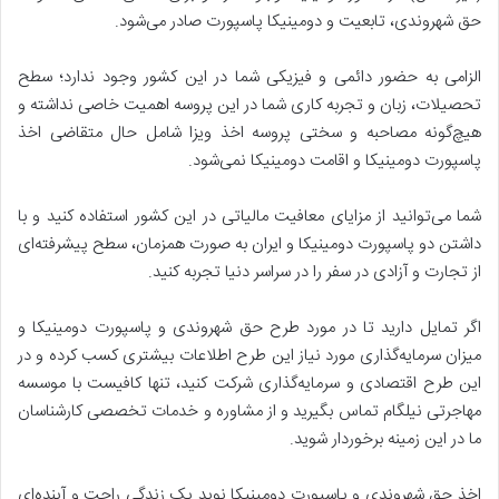
حق شهروندی، تابعیت و دومینیکا پاسپورت صادر می‌شود.
الزامی به حضور دائمی و فیزیکی شما در این کشور وجود ندارد؛ سطح
تحصیلات، زبان و تجربه کاری شما در این پروسه اهمیت خاصی نداشته و
هیچ‌گونه مصاحبه و سختی پروسه اخذ ویزا شامل حال متقاضی اخذ
پاسپورت دومینیکا و اقامت دومینیکا نمی‌شود.
شما می‌توانید از مزایای معافیت مالیاتی در این کشور استفاده کنید و با
داشتن دو پاسپورت دومینیکا و ایران به صورت همزمان، سطح پیشرفته‌ای
از تجارت و آزادی در سفر را در سراسر دنیا تجربه کنید.
اگر تمایل دارید تا در مورد طرح حق شهروندی و پاسپورت دومینیکا و
میزان سرمایه‌گذاری مورد نیاز این طرح اطلاعات بیشتری کسب کرده و در
این طرح اقتصادی و سرمایه‌گذاری شرکت کنید، تنها کافیست با موسسه
مهاجرتی نیلگام تماس بگیرید و از مشاوره و خدمات تخصصی کارشناسان
ما در این زمینه برخوردار شوید.
اخذ حق شهروندی و پاسپورت دومینیکا نوید یک زندگی راحت و آینده‌ای