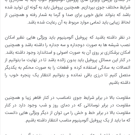
شرایط مختلف جوی بپردازیم. همچنین پروفیل باید به گونه ای تولید شده
باشد که بتواند عایق خوبی برای صدا و گرما به شمار رفته و همچنین از
لحاظ زیبایی باید تمامی موارد مربوط به آن رعایت شده باشد.
در نظر داشته باشید که پروفیل آلومینیوم باید ویژگی هایی نظیر امکان
نصب شیشه ها به صورت دوجداره و سه جداره را داشته باشد و همچنین
امکان برشکاری بر روی آن به صورت اصولی و استاندارد وجود داشته باشد.
در کنار این مسائل پروفیل باید بدون زائده باشد تا در نهایت ما بتوانیم از
اتصالات به سادگی استفاده کرده و قطعات را به صورت محکم به یکدیگر
متصل کنیم تا درزی باقی نمانده و بتوانیم انتظار یک پنجره خوب را
داشته باشیم.
مقاومت بالا در برابر شرایط جوی نامناسب در کنار ظاهر زیبا و همچنین
مقاومت در برابر نوساناتی که در دمای روز و شب وجود دارد در کنار
مقاومت بالا در برابر خط و خش را می توان از دیگر ویژگی هایی دانست
که ما باید از یک پروفیل آلومینیوم مناسب انتظار داشته باشیم.