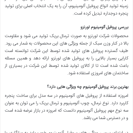
زمینه تولید انواع پروفیل آلومینیوم، آن را به یک انتخاب اصلی برای تولید
پنجره دوجداره تبدیل کرده است.
بررسی پروفیل آلومینیوم لورنزو
محصولات شرکت لورنزو به صورت ترمال بریک تولید می شود و مقاومت
بالا در کنار وزن سبک از جمله ویژگی های این محصولات به شمار می رود.
طیف گسترده پروفیل های تولید شده توسط این شرکت توانسته است
کارایی بسیار بالایی را به پروفیل های لورنزو ارائه دهد و همین مسئله
باعث شده است تا از کالای تولید شده توسط این شرکت در بسیاری از
ساختمان های امروزی استفاده شود.
بهترین برند پروفیل آلومینیوم چه ویژگی هایی دارد؟
امروزه استفاده از پروفیل های آلومینیوم در سه مدل برای ساخت پنجره
کاربرد دارد. نوع نرمال، چوب آلومینیوم و ترمال بریک را می توان به عنوان
سه نوع مهم پروفیل آلومینیوم دانست که امروزه در بازار عرضه شده است
و در دسترس شما می باشد.
در ابتدای بررسی ویژگی های پروفیل آلومینیوم خوب باید به سازگاری با