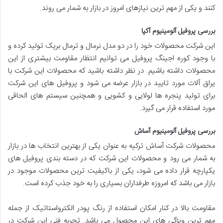
کنند و یکی از مهم ترین نیازهای امروز در بازار به شمار می روند.
بررسی پروفیل آلومینیوم آکپا
این شرکت محصولات خود را در دو مدل نرمال و ترمال بریک تولید کرده و
با وجود کوره اجینگ پروفیل می توانیم انتظار مقاومت بیشتری از این
محصولات داشته باشیم. در نظر داشته باشید که محصولات این شرکت با
یراق آلات مورد تایید در بازار عرضه می شود و پروفیل های این شرکت
برای تولید پنجره ها لولایی و کشویی و همچنین سیستم های الحاقی
مورد استفاده قرار می گیرد.
بررسی پروفیل آلومینیوم آساش
محصولات شرکت آساش ترکیه به عنوان یکی از بهترین انتخاب ها در بازار
به شمار می رود و محصولات این شرکت که در دسته بندی پروفیل های
یکپارچه قرار داده می شود، یکی از باکیفیت ترین محصولات موجود در
بازار می باشد که امروزه طرفداران بسیاری را به خود جذب کرده است.
مقاومت بالا در کنار امکان استفاده از رنگ پودر الکترواستاتیک از جمله
مهم ترین ویژگی های این محصول می باشد. تجربه فنی این شرکت در