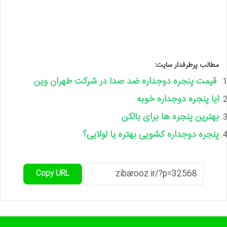
مطالب پرطرفدار سایت:
قیمت پنجره دوجداره ضد صدا در شرکت طهران وین
ایا پنجره دوجداره خوبه
بهترین پنجره ها برای بالکن
پنجره دوجداره کشویی بهتره یا لولایی؟
Copy URL