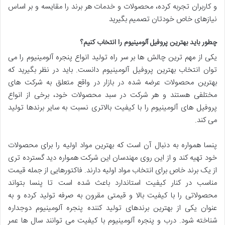
و کاربران تجربه کرده، محصولات و خدمات هر برند را مقایسه و بر اساس
نیازهای خاص خودتان تصمیم بگیرید
چطور باید بهترین پروفیل آلومینیوم را انتخاب کنیم؟
یکی از مهم ترین چالش ها بر سر راه تولید انواع پنجره آلومینیوم را می
توان انتخاب بهترین پروفیل آلومینیوم دانست. باید در نظر بگیرید که
بهترین محصولات عرضه شده در بازار در واقع متعلق به شرکت های
مختلفی هستند و هر شرکت در سبد محصولات خود، برخی از انواع
پروفیل های آلومینیوم را با کیفیت بالاتری نسبت به سایر برندها تولید
می کند.
پنسا همواره به دنبال آن است که بهترین مواد اولیه را برای محصولات
خود تهیه کند و از این روی مهندسان این شرکت همواره دید گسترده تری
از یک برند خاص برای انتخاب مواد اولیه دارند. فاکتورهایی از جمله قیمت
مناسب در کنار کیفیت استاندارد باعث شده است تا پنسا بتواند
محصولاتی را با کیفیت بالا و قیمتی مقرون به صرفه تولید کرده و به
عنوان یکی از بهترین برندهای تولید کننده پنجره آلومینیوم دوجداره
شناخته شود. درب و پنجره آلومینیوم با کیفیت می توانند سال ها عمر