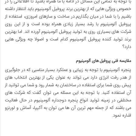
با توجه به تمامی این مسائل در ادامه با ما همراه باشید تا اطلاعاتی را در
خصوص ویژگی هایی که از بهترین برند پروفیل آلومینیوم باید انتظار داشته
باشیم را با شما در میان بگذاریم.در ساخت و سازهای امروزی، استفاده از
پروفیل آلومینیوم با رشد بسیار زیادی همراه بوده است و از این روی
شرکت های بسیاری روی به تولید پروفیل آلومینیوم آورده اند. اما بهترین
برند تولید کننده پروفیل آلومینیوم کدام است و اصولا چه ویژگی هایی
دارد؟
مقایسه فنی پروفیل های آلومینیوم
پنجره آلومینیوم با توجه به زیبایی و عملکرد بسیار مناسبی که در جلوگیری
از هدر رفت انرژی دارد می تواند به عنوان یکی از بهترین انتخاب های
پیش روی شما برای استفاده در ساختمان به شمار رود و شما می توانید از
آن استفاده کنید. با توجه به این مسئله می توان گفت که شرکت های
مختلفی در زمینه تولید انواع پنجره دوجداره آلومینیوم در حال فعالیت
می باشند که از جمله مهم ترین آن ها می توان به آکیپا، آساش و لورنزو
اشاره نمود.