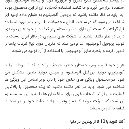
در بیشتر ساختمان های مدرن و امروزی، درب و پنجره آلومینیوم مورد
استفاده قرار می گیرد و ما شاهد استفاده گسترده ای از این محصول بوده
ایم. باید در نظر داشته باشید که پروفیل آلومینیوم به عنوان ماده اولیه ای
شناخته می شود که در ساخت انواع محصولات با آلومینیوم مورد استفاده
قرار گرفته و کیفیت آن دارای تاثیر مستقیم بر کیفیت پنجره های تولیدی
دارد. در نظر داشته باشید که شرکت های بسیاری در بازار ایران نسبت به
تولید پروفیل آلومینیوم اقدام می کنند که متریال مورد نیاز شرکت پنسا را
تامین کرده و پنجره های آلومینیومی با استفاده از آن تولید می شوند.
هر پنجره آلومینیومی داستان خاص خودش را دارد که از مرحله تولید
آلومینیوم، تولید پروفیل آلومینیوم و سپس تولید پنجره تشکیل می
شود. هر محصول ویژگی های خاص خود را دارد و بر اساس این ویژگی ها
شناخته می شود. باید در نظر داشته باشید که یک محصول با بالاترین
کیفیت می تواند انتخاب خوبی برای ساختمان ها باشد و این امر مستلزم
آن است که شرکت تولید کننده پروفیل، نهایت دقت خود را در ساخت
قطعه به کار برده باشد.
آشنا شوید با 10 تا از بهترین در دنیا