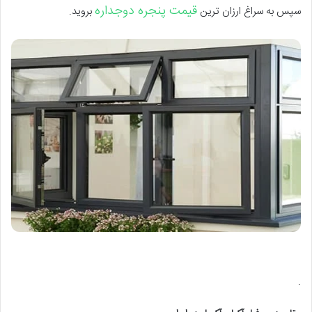
قیمت پنجره دوجداره
سپس به سراغ ارزان ترین
بروید.
.