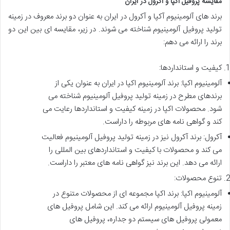
مقایسه پروفیل آکپا و آکرول در ایران
برند های آلومینیوم آکپا و آکرول در ایران به عنوان دو برند معروف در زمینه
تولید پروفیل آلومینیوم شناخته می شوند. در زیر، مقایسه ای بین این دو
برند را ارائه می دهم:
کیفیت و استانداردها:
آلومینیوم اکپا: برند آلومینیوم اکپا در ایران به عنوان یکی از
برندهای مطرح در زمینه تولید پروفیل آلومینیوم شناخته می
شود. محصولات اکپا در زمینه کیفیت و استانداردها رعایت می
کند و گواهی نامه های مربوطه را داراست.
آکرول: برند آکرول نیز در زمینه تولید پروفیل آلومینیوم فعالیت
می کند و محصولات با کیفیت و استانداردهای بین المللی را
ارائه می دهد. این برند نیز گواهی نامه های معتبر را داراست.
تنوع محصولات:
آلومینیوم اکپا: برند اکپا مجموعه ای از محصولات متنوع در
زمینه پروفیل آلومینیوم ارائه می کند. این شامل پروفیل های
معمولی پروفیل های سیستم دو جداره، پروفیل های