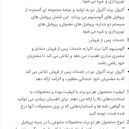
نورپردازی و غیره می شود.
آکرول: برند آکرول نیز به تولید و عرضه مجموعه ای گسترده از
پروفیل های آلومینیوم می پردازد. این شامل پروفیل های
سیستم دو جداره، پروفیل های معمولی، پروفیل های
نورپردازی و غیره می شود.
خدمات پس از فروش:
آلومینیوم اکپا: برند اکپا به خدمات پس از فروش متمایز و
مشتری مداری اهمیت می دهد و تلاش می کند تا مشتریان
خود راضی باشند.
آکرول: برند آکرول نیز در خدمات پس از فروش تلاش می کند
که به مشتریان خود خدماتی مطلوب و کارآمد ارائه دهد.
کیفیت محصول: هر دو برند با کیفیت بوده و محصولات با
استانداردهای بالا را ارائه می دهند. برای اطمینان بیشتر، می توانید
به گواهی نامه ها و استانداردهایی که بر روی محصولات آنها درج
شده است، توجه کنید.
تنوع محصول: هر دو برند محصولات متنوعی را در زمینه پروفیل