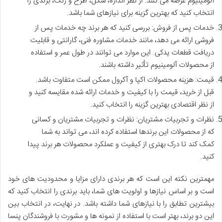
آلومینیوم عرضه می کنند. از نظر اندازه، شکل، طرح و رنگ، برندی را
انتخاب کنید که بهترین گزینه برای نیازهای شما باشد.
خدمات پس از فروش: بررسی کنید که هر برند چه خدمات پس از
فروشی ارائه می دهد، مانند خدمات مشاوره فنی، گارانتی و قابلیت
دریافت قطعات یدکی. این موارد می توانند در طول عمر و استفاده
از محصولات آلومینیوم تأثیر داشته باشند.
قیمت: هزینه محصولات اکپا و آکرول ممکن است متفاوت باشد.
قبل از خرید، قیمت را با کیفیت و خدمات ارائه شده مقایسه کنید و
از نظر اقتصادی بهترین گزینه را انتخاب کنید.
نظرات و تجربیات مشتریان: نظرات و تجربیات مشتریان و کسانی
که از محصولات این برندها استفاده کرده اند، می تواند به شما
کمک کند تا درک بهتری از کیفیت و عملکرد محصولات هر برند پیدا
کنید.
مهمترین نکته این است که هر برندی دارای مزایا و محدودیت های خود
است و بر اساس نیازها و اولویت های شما، باید برندی را انتخاب کنید که
بیشترین تطابق را با نیازهای شما داشته باشد. در نهایت، در انتخاب بین
این دو برند، بهتر است با استفاده از نمونه ها و مشورت با فروشندگان پنسا