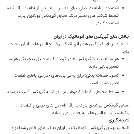
استفاده از قطعات اصلی
: برای تعمیر یا تعویض از قطعات ارائه شده
توسط شرکت های معتبر مانند
صنایع گیربکس پولادین پارت
استفاده کنید.
چالش های گیربکس های اتوماتیک در ایران
با وجود مزایای گیربکس های اتوماتیک برخی چالش ها در ایران وجود
دارد:
هزینه تعمیر بالا
: گیربکس های اتوماتیک به دلیل پیچیدگی هزینه
تعمیر بالایی دارند.
کمبود قطعات یدکی
: برای برخی برندهای خارجی یافتن قطعات
اصلی دشوار است.
شرایط محیطی
: گرما و گردوغبار می تواند به گیربکس آسیب برساند.
صنایع گیربکس پولادین پارت
با ارائه راه حل های بومی و قطعات
باکیفیت این چالش ها را به حداقل می رساند.
نتیجه گیری
انتخاب بهترین گیربکس اتوماتیک در ایران به نیازهای خاص شما نوع