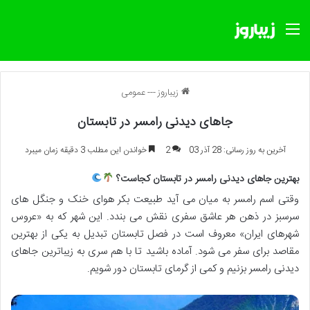
منو
زیباروز
---
عمومی
جاهای دیدنی رامسر در تابستان
آخرین به روز رسانی: 28 آذر 03
2
خواندن این مطلب 3 دقیقه زمان میبرد
بهترین جاهای دیدنی رامسر در تابستان کجاست؟
وقتی اسم رامسر به میان می آید طبیعت بکر هوای خنک و جنگل های
سرسبز در ذهن هر عاشق سفری نقش می بندد. این شهر که به «عروس
شهرهای ایران» معروف است در فصل تابستان تبدیل به یکی از بهترین
مقاصد برای سفر می شود. آماده باشید تا با هم سری به زیباترین جاهای
دیدنی رامسر بزنیم و کمی از گرمای تابستان دور شویم.