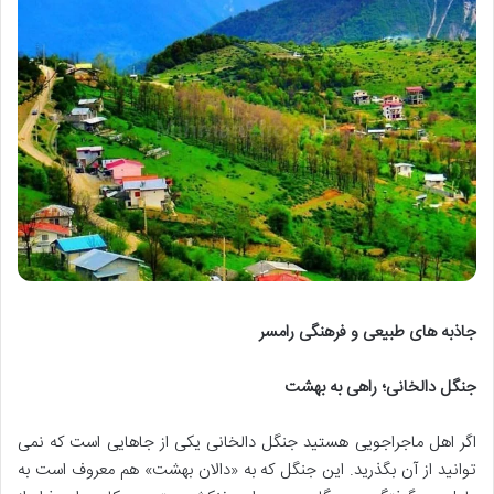
جاذبه های طبیعی و فرهنگی رامسر
جنگل دالخانی؛ راهی به بهشت
اگر اهل ماجراجویی هستید جنگل دالخانی یکی از جاهایی است که نمی
توانید از آن بگذرید. این جنگل که به «دالان بهشت» هم معروف است به