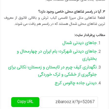
۳
.
آیا در رامسر غذاهای محلی خاصی وجود دارد؟
قطعا! غذاهایی مثل میرزا قاسمی کباب ترش و باقالی قاتوق از معروف
ترین غذاهای محلی شمال هستند که در رامسر هم یافت می شوند.
مطالب پرطرفدار سایت:
جاهای دیدنی شمال
جاهای دیدنی شهرکرد؛ بام ایران در چهارمحال و
بختیاری
نگهداری کیف چرم در تابستان و زمستان؛ نکاتی برای
جلوگیری از خشکی و ترک خوردگی
دیدنی جاده چالوس کرج
Copy URL