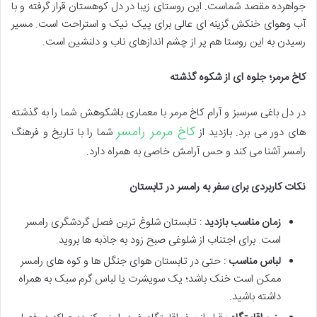
جواهرده مقصد شماست. این روستای زیبا در دل کوهستان قرار گرفته و با
آب وهوای خنکش گزینه ای عالی برای پیک نیک و استراحت است. مسیر
رسیدن به این روستا هم پر از چشم اندازهای ناب و دلنشین است.
کاخ مرمر؛ جلوه ای از شکوه گذشته
در دل باغی سرسبز و آرام کاخ مرمر با معماری باشکوهش شما را به گذشته
کاخ مرمر رامسر
های دور می برد. بازدید از
شما را با تاریخ و فرهنگ
رامسر آشنا می کند و حس آرامش خاصی به همراه دارد.
نکات کاربردی برای سفر به رامسر در تابستان
زمان مناسب بازدید
: تابستان شلوغ ترین فصل گردشگری رامسر
است. برای اجتناب از شلوغی صبح زود به جاذبه ها بروید.
لباس مناسب
: حتی در تابستان هوای جنگل ها و کوه های رامسر
ممکن است خنک باشد؛ یک سویشرت یا لباس گرم سبک به همراه
داشته باشید.