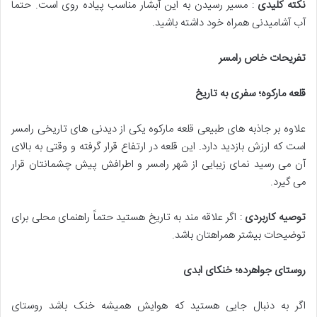
نکته کلیدی
: مسیر رسیدن به این آبشار مناسب پیاده روی است. حتماً
آب آشامیدنی همراه خود داشته باشید.
تفریحات خاص رامسر
قلعه مارکوه؛ سفری به تاریخ
علاوه بر جاذبه های طبیعی قلعه مارکوه یکی از دیدنی های تاریخی رامسر
است که ارزش بازدید دارد. این قلعه در ارتفاع قرار گرفته و وقتی به بالای
آن می رسید نمای زیبایی از شهر رامسر و اطرافش پیش چشمانتان قرار
می گیرد.
توصیه کاربردی
: اگر علاقه مند به تاریخ هستید حتماً راهنمای محلی برای
توضیحات بیشتر همراهتان باشد.
روستای جواهرده؛ خنکای ابدی
اگر به دنبال جایی هستید که هوایش همیشه خنک باشد روستای