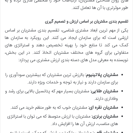
های روان شناختی مشتریان، ارتباطات خود را شخصی سازی کرده و به
طور موثرتری با آن ها تعامل کنند.
تقسیم بندی مشتریان بر اساس ارزش و تصمیم گیری
یکی از مهم ترین ابعاد مشتری شناسی، تقسیم بندی مشتریان بر اساس
ارزشی است که برای سازمان ایجاد می کنند. این رویکرد به سازمان ها
کمک می کند تا منابع خود را بهینه تخصیص دهند و استراتژی های
متفاوتی برای گروه های مختلف مشتریان اتخاذ کنند. در این بخش،
نویسنده به معرفی مدل های دسته بندی ارزش مشتری می پردازد:
مشتریان پلاتینیوم:
باارزش ترین مشتریان که بیشترین سودآوری را
برای سازمان دارند و نیاز به توجه و خدمات ویژه دارند.
مشتریان طلایی:
مشتریان بسیار مهم که پتانسیل بالایی برای رشد و
وفاداری دارند.
مشتریان نقره ای:
مشتریان خوب که به طور منظم خرید می کنند.
مشتریان برنزی:
مشتریان با ارزش متوسط که می توان با استراتژی
های مناسب، ارزش آن ها را افزایش داد.
مشتریان قلعی:
مشتریانی با کمترین ارزش که ممکن است نیاز به