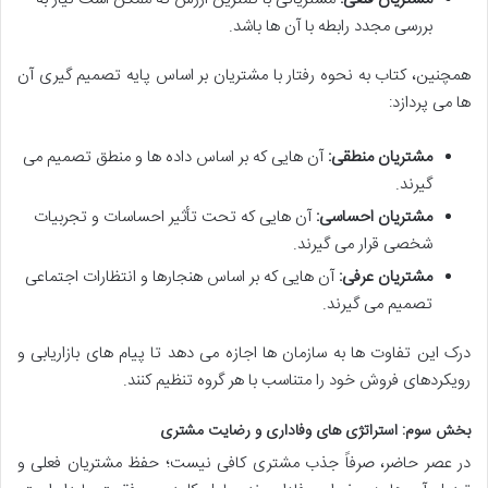
بررسی مجدد رابطه با آن ها باشد.
همچنین، کتاب به نحوه رفتار با مشتریان بر اساس پایه تصمیم گیری آن
ها می پردازد:
مشتریان منطقی:
آن هایی که بر اساس داده ها و منطق تصمیم می
گیرند.
مشتریان احساسی:
آن هایی که تحت تأثیر احساسات و تجربیات
شخصی قرار می گیرند.
مشتریان عرفی:
آن هایی که بر اساس هنجارها و انتظارات اجتماعی
تصمیم می گیرند.
درک این تفاوت ها به سازمان ها اجازه می دهد تا پیام های بازاریابی و
رویکردهای فروش خود را متناسب با هر گروه تنظیم کنند.
بخش سوم: استراتژی های وفاداری و رضایت مشتری
در عصر حاضر، صرفاً جذب مشتری کافی نیست؛ حفظ مشتریان فعلی و