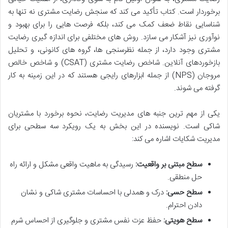
برخوردار است. کتاب تأکید می کند که سنجش رضایت مشتری نه تنها به
شناسایی نقاط ضعف کمک می کند، بلکه فرصت هایی را برای بهبود و
نوآوری نیز آشکار می سازد. روش های مختلفی برای اندازه گیری رضایت
مشتری وجود دارد، از جمله نظرسنجی ها، گروه های کانونی، و تحلیل
بازخوردهای آنلاین. شاخص رضایت مشتری (CSAT) و شاخص خالص
مروجان (NPS) از جمله ابزارهای رایجی هستند که در این زمینه به کار
گرفته می شوند.
یکی از مهم ترین جنبه های مدیریت رضایت، نحوه برخورد با مشتریان
شاکی است. نویسنده در این بخش به یک رویکرد سه سطحی برای
مدیریت شکایات اشاره می کند:
سطح مبتنی بر واقعیت:
رسیدگی به ماهیت واقعی مشکل و ارائه راه
حل منطقی.
سطح حسی:
درک و همدلی با احساسات مشتری شاکی و نشان
دادن احترام.
سطح هویتی:
حفظ عزت نفس مشتری و جلوگیری از احساس شرم