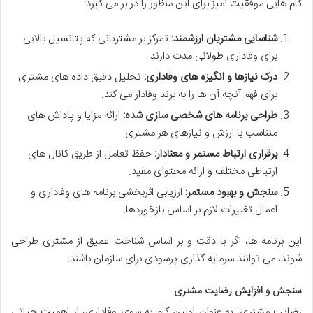
گام هایی موفقیت آمیز برای این منظور را در بر می گیرد:
شناسایی مشتریان ارزشمند:
تمرکز بر مشتریانی که پتانسیل بالایی
برای وفاداری طولانی مدت دارند.
درک نیازها و انگیزه های وفاداری:
تحلیل دقیق داده های مشتری
برای فهم آنچه آن ها را به برند وفادار می کند.
طراحی برنامه های شخصی سازی شده:
ارائه مزایا و پاداش های
متناسب با ارزش و نیازهای هر مشتری.
برقراری ارتباط مستمر و معنادار:
حفظ تعامل از طریق کانال های
ارتباطی مختلف و ارائه محتوای مفید.
سنجش و بهبود مستمر:
ارزیابی اثربخشی برنامه های وفاداری و
اعمال تغییرات لازم بر اساس بازخوردها.
این برنامه ها، اگر با دقت و بر اساس شناخت عمیق از مشتری طراحی
شوند، می توانند سرمایه گذاری پرسودی برای سازمان باشند.
سنجش و افزایش رضایت مشتری
رضایت مشتری، به عنوان اولین گام به سوی وفاداری، از اهمیت حیاتی