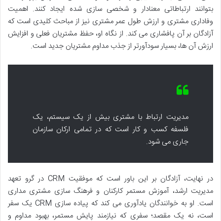
بتوانند ارتباطاتی معنادار و شخصی سازی شده ایجاد کنند. اهمیت
وفاداری مشتری و ارزش طول عمر مشتری نیز از مباحث کلیدی است که
آزادگان بر آن پافشاری می کند. از نگاه او، حفظ مشتریان فعلی و افزایش
ارزش آن ها، بسیار سودآورتر از جذب مداوم مشتریان جدید است.
مدیریت ارتباط با مشتری بیش از یک سیستم، یک
فلسفه کسب و کار است که در تمامی ارکان سازمان
جاری می شود.
در نهایت، آزادگان بر این باور است که موفقیت CRM در گرو تعهد
مدیریت ارشد، آموزش مستمر کارکنان و فرهنگ سازی مشتری مداری
است. او به خوانندگان یادآوری می کند که پیاده سازی CRM یک سفر
است، نه یک مقصد؛ سفری که نیازمند پایش مستمر، بهبود مداوم و