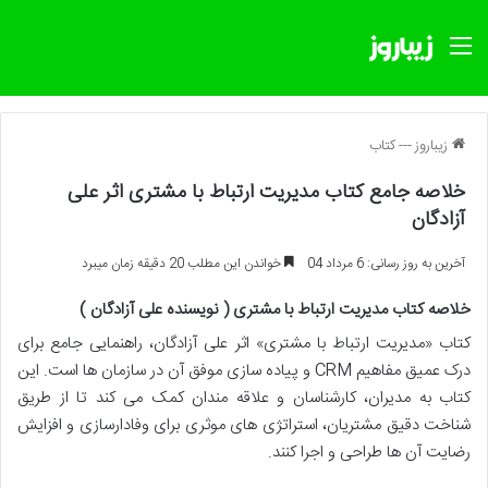
منو
زیباروز
---
کتاب
خلاصه جامع کتاب مدیریت ارتباط با مشتری اثر علی
آزادگان
آخرین به روز رسانی: 6 مرداد 04
خواندن این مطلب 20 دقیقه زمان میبرد
خلاصه کتاب مدیریت ارتباط با مشتری ( نویسنده علی آزادگان )
کتاب «مدیریت ارتباط با مشتری» اثر علی آزادگان، راهنمایی جامع برای
درک عمیق مفاهیم CRM و پیاده سازی موفق آن در سازمان ها است. این
کتاب به مدیران، کارشناسان و علاقه مندان کمک می کند تا از طریق
شناخت دقیق مشتریان، استراتژی های موثری برای وفادارسازی و افزایش
رضایت آن ها طراحی و اجرا کنند.