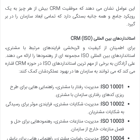
این عوامل نشان می دهند که موفقیت CRM بیش از هر چیز به یک
رویکرد جامع و همه جانبه بستگی دارد که تمامی ابعاد سازمان را در بر
گیرد.
استانداردهای بین المللی CRM (ISO)
برای اطمینان از کیفیت و اثربخشی فرایندهای مرتبط با مشتری،
استانداردهای بین المللی ISO مجموعه ای از رهنمودها را ارائه می دهند.
علی آزادگان به برخی از مهم ترین استانداردهای ISO در حوزه CRM اشاره
می کند که می توانند به سازمان ها در بهبود عملکردشان کمک کنند:
ISO 10001:
مدیریت رفتار با مشتری، راهنمایی هایی برای طرح
ریزی کدهای رفتاری سازمان با مشتری.
ISO 10002:
مدیریت شکایات مشتری، فرایندی موثر برای رسیدگی
به شکایات مشتریان.
ISO 10003:
مدیریت منازعات مشتری، رهنمودهایی برای حل و
فصل منازعات خارج از سازمان.
ISO 10004:
مدیریت رضایت مشتری، راهنمایی هایی برای پایش