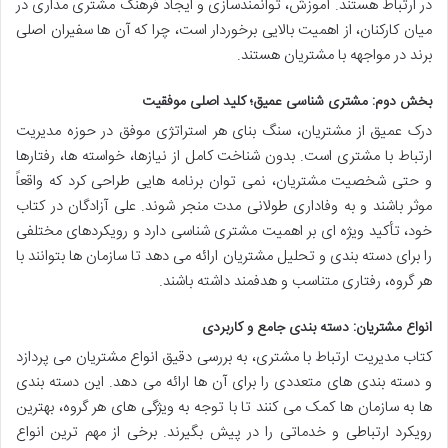
در ارتباط هستند. آموزش، توانمندسازی و ایجاد فرهنگ مشتری مداری در
میان کارکنان، از اهمیت بالایی برخوردار است، چرا که آن ها سفیران اصلی
برند در مواجهه با مشتریان هستند.
بخش دوم: مشتری شناسی عمیق؛ کلید اصلی موفقیت
درک عمیق از مشتریان، سنگ بنای هر استراتژی موفق در حوزه مدیریت
ارتباط با مشتری است. بدون شناخت کامل از نیازها، خواسته ها، رفتارها
و حتی شخصیت مشتریان، نمی توان برنامه هایی طراحی کرد که واقعاً
موثر باشند و به وفاداری طولانی مدت منجر شوند. علی آزادگان در کتاب
خود، تأکید ویژه ای بر اهمیت مشتری شناسی دارد و رویکردهای مختلفی
را برای دسته بندی و تحلیل مشتریان ارائه می دهد تا سازمان ها بتوانند با
هر گروه، رفتاری متناسب و هدفمند داشته باشند.
انواع مشتریان: دسته بندی جامع و کاربردی
کتاب مدیریت ارتباط با مشتری، به بررسی دقیق انواع مشتریان می پردازد
و دسته بندی های متعددی را برای آن ها ارائه می دهد. این دسته بندی
ها به سازمان ها کمک می کنند تا با توجه به ویژگی های هر گروه، بهترین
رویکرد ارتباطی و خدماتی را در پیش بگیرند. برخی از مهم ترین انواع