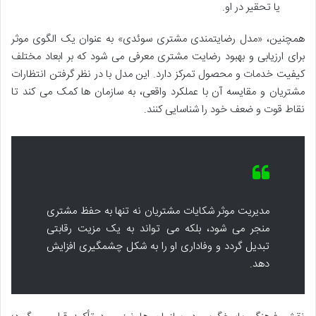
یا تحقیر در او.
همچنین، «مدل رضایتمندی مشتری سوئدی» به عنوان یک الگوی موثر
برای ارزیابی و بهبود رضایت مشتری معرفی می شود که بر ابعاد مختلف
کیفیت خدمات و محصول تمرکز دارد. این مدل با در نظر گرفتن انتظارات
مشتریان و مقایسه آن با عملکرد واقعی، به سازمان ها کمک می کند تا
نقاط قوت و ضعف خود را شناسایی کنند.
مدیریت موثر شکایات مشتریان نه تنها به حفظ مشتری
منجر می شود، بلکه می تواند به یک مزیت رقابتی
تبدیل گردد و وفاداری او را به شکل چشمگیری افزایش
دهد.