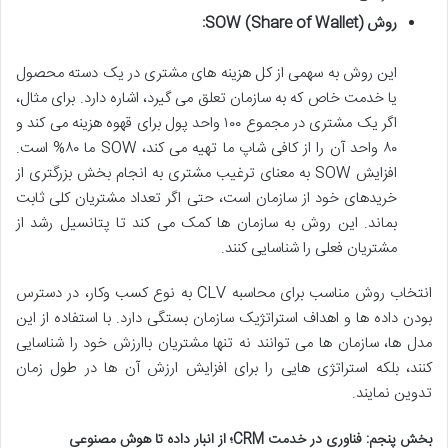
روش SOW (Share of Wallet):
این روش به سهمی از کل هزینه های مشتری در یک دسته محصول
یا خدمت خاص که به سازمان تعلق می گیرد، اشاره دارد. برای مثال،
اگر یک مشتری در مجموع ۱۰۰ واحد پول برای قهوه هزینه می کند و
۸۰ واحد آن را از کافی شاپ ما تهیه می کند، SOW ما ۸۰% است.
افزایش SOW به معنای ترغیب مشتری به انجام بخش بزرگتری از
خریدهای خود از سازمان است، حتی اگر تعداد مشتریان کلی ثابت
بماند. این روش به سازمان ها کمک می کند تا پتانسیل رشد از
مشتریان فعلی را شناسایی کنند.
انتخاب روش مناسب برای محاسبه CLV به نوع کسب وکار، در دسترس
بودن داده ها و اهداف استراتژیک سازمان بستگی دارد. با استفاده از این
مدل ها، سازمان ها می توانند نه تنها مشتریان باارزش خود را شناسایی
کنند، بلکه استراتژی هایی را برای افزایش ارزش آن ها در طول زمان
تدوین نمایند.
بخش پنجم: فناوری در خدمت CRM؛ از انبار داده تا هوش مصنوعی