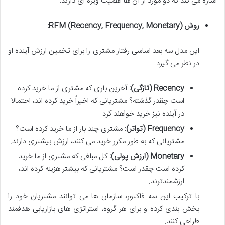
اشاره می کند که دو مورد از آن ها اهمیت ویژه ای دارند:
روش RFM (Recency, Frequency, Monetary):
این مدل سه بعد اساسی رفتار مشتری را برای تخمین ارزش آینده او
در نظر می گیرد:
Recency (تازگی):
آخرین باری که مشتری از ما خرید کرده
است چقدر گذشته؟ مشتریانی که اخیراً خرید کرده اند، احتمالا
در آینده نیز خرید خواهند کرد.
Frequency (تواتر):
مشتری چند بار از ما خرید کرده است؟
مشتریانی که به طور مکرر خرید می کنند، ارزش بیشتری دارند.
Monetary (ارزش پولی):
کل مبلغی که مشتری از ما خرید
کرده است چقدر است؟ مشتریانی که بیشتر هزینه کرده اند،
ارزشمندترند.
با ترکیب این سه فاکتور، سازمان ها می توانند مشتریان خود را
بخش بندی کرده و برای هر گروه، استراتژی های بازاریابی هدفمند
طراحی کنند.