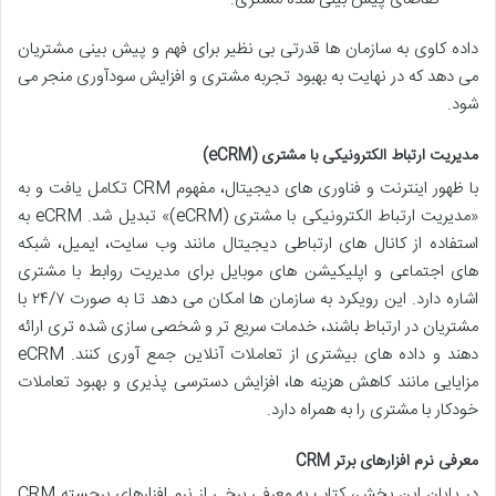
داده کاوی به سازمان ها قدرتی بی نظیر برای فهم و پیش بینی مشتریان
می دهد که در نهایت به بهبود تجربه مشتری و افزایش سودآوری منجر می
شود.
مدیریت ارتباط الکترونیکی با مشتری (eCRM)
با ظهور اینترنت و فناوری های دیجیتال، مفهوم CRM تکامل یافت و به
«مدیریت ارتباط الکترونیکی با مشتری (eCRM)» تبدیل شد. eCRM به
استفاده از کانال های ارتباطی دیجیتال مانند وب سایت، ایمیل، شبکه
های اجتماعی و اپلیکیشن های موبایل برای مدیریت روابط با مشتری
اشاره دارد. این رویکرد به سازمان ها امکان می دهد تا به صورت ۲۴/۷ با
مشتریان در ارتباط باشند، خدمات سریع تر و شخصی سازی شده تری ارائه
دهند و داده های بیشتری از تعاملات آنلاین جمع آوری کنند. eCRM
مزایایی مانند کاهش هزینه ها، افزایش دسترسی پذیری و بهبود تعاملات
خودکار با مشتری را به همراه دارد.
معرفی نرم افزارهای برتر CRM
در پایان این بخش، کتاب به معرفی برخی از نرم افزارهای برجسته CRM