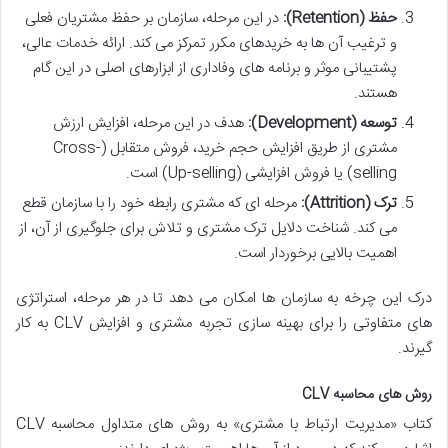
حفظ (Retention):
در این مرحله، سازمان بر حفظ مشتریان فعلی
و ترغیب آن ها به خریدهای مکرر تمرکز می کند. ارائه خدمات عالی،
پشتیبانی موثر و برنامه های وفاداری از ابزارهای اصلی در این گام
هستند.
توسعه (Development):
هدف در این مرحله، افزایش ارزش
مشتری از طریق افزایش حجم خرید، فروش متقابل (Cross-
selling) یا فروش افزایشی (Up-selling) است.
ترک (Attrition):
مرحله ای که مشتری رابطه خود را با سازمان قطع
می کند. شناخت دلایل ترک مشتری و تلاش برای جلوگیری از آن، از
اهمیت بالایی برخوردار است.
درک این چرخه به سازمان ها امکان می دهد تا در هر مرحله، استراتژی
های متفاوتی را برای بهینه سازی تجربه مشتری و افزایش CLV به کار
گیرند.
روش های محاسبه CLV
کتاب «مدیریت ارتباط با مشتری» به روش های متداول محاسبه CLV