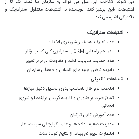
می شوند. شناخت این علل می تواند به سازمان ها کمک کند تا از
اشتباهات رایج پرهیز کنند. نویسنده به اشتباهات متداول استراتژیک و
تاکتیکی اشاره می کند:
اشتباهات استراتژیک:
عدم تعریف اهداف روشن برای CRM.
عدم هم راستایی CRM با استراتژی کلی کسب وکار.
عدم حمایت مدیریت ارشد و مقاومت در برابر تغییر.
نادیده گرفتن جنبه های انسانی و فرهنگی سازمان.
اشتباهات تاکتیکی:
انتخاب نرم افزار نامناسب بدون تحلیل دقیق نیازها.
تمرکز صرف بر فناوری و نادیده گرفتن فرایندها و نیروی
انسانی.
عدم آموزش کافی کارکنان.
مدیریت ضعیف داده ها و عدم یکپارچگی سیستم ها.
انتظارات غیرواقع بینانه از نتایج کوتاه مدت.