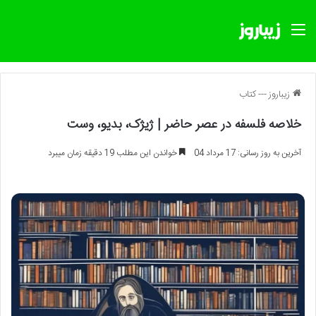
منو
زیباروز
---
کتاب
خلاصه فلسفه در عصر حاضر | ژیژک، بدیو، وست
آخرین به روز رسانی: 17 مرداد 04
خواندن این مطلب 19 دقیقه زمان میبرد