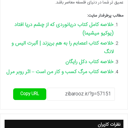
عمیق تر شما در دنیای فلسفه معاصر باشد.
مطالب پرطرفدار سایت:
خلاصه کامل کتاب دریانوردی که از چشم دریا افتاد
(یوکیو میشیما)
خلاصه کتاب اعصابم را به هم بریزند | آلبرت الیس و
لانگ
خلاصه کتاب دکل رایگان
خلاصه کتاب مرگ کسب و کار من است – اثر روبر مرل
Copy URL
نظرات کاربران