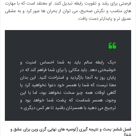
فرصتی برای رشد و تقویت رابطه تبدیل کنند. او معتقد است که با مهارت
های مناسب و نگرش صحیح، می توان از بحران ها عبور کرد و به عشقی
عمیق تر و پایدارتر دست یافت.
«یک رابطه سالم باید به شما احساس امنیت و
خوشبختی دهد. باید مکانی را برای شما فراهم کند که در
پایان روز به آنجا بازگردید و استراحت کنید. این بدان
معنا نیست که شما با همسر خود دعوا نخواهید کرد یا
گاهی اوقات همه چیز سخت نخواهد بود، اما با این
وجود، همسر شماست که پشت شما خواهد بود و
ترجیح می دهید با همسرتان باشید تا هر کس دیگری.»
فصل ششم: بحث و نتیجه گیری (توصیه های نهایی
گری وین
برای عشق و
شفا)