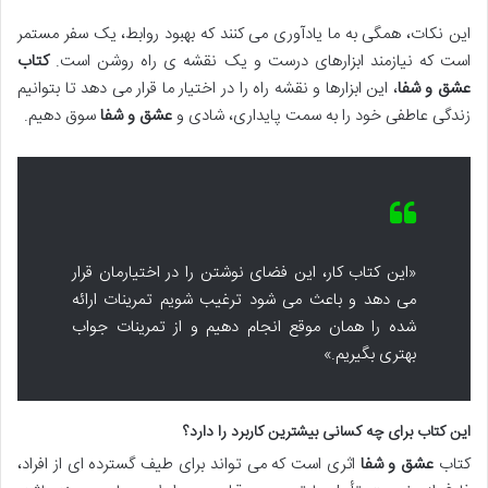
این نکات، همگی به ما یادآوری می کنند که بهبود روابط، یک سفر مستمر
است که نیازمند ابزارهای درست و یک نقشه ی راه روشن است.
کتاب
عشق و شفا
، این ابزارها و نقشه راه را در اختیار ما قرار می دهد تا بتوانیم
زندگی عاطفی خود را به سمت پایداری، شادی و
عشق و شفا
سوق دهیم.
«این کتاب کار، این فضای نوشتن را در اختیارمان قرار
می دهد و باعث می شود ترغیب شویم تمرینات ارائه
شده را همان موقع انجام دهیم و از تمرینات جواب
بهتری بگیریم.»
این کتاب برای چه کسانی بیشترین کاربرد را دارد؟
کتاب
عشق و شفا
اثری است که می تواند برای طیف گسترده ای از افراد،