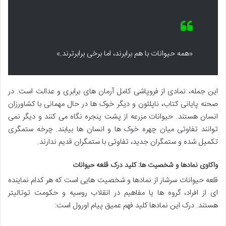
«همه حیوانات با هم برابرند، اما برخی برابرترند.»
این جمله، نمادی از فروپاشی کامل آرمان های برابری و عدالت است. در
صحنه پایانی کتاب، ناپلئون و دیگر خوک ها در حال مهمانی با کشاورزان
انسان هستند. حیوانات مزرعه از پشت پنجره نگاه می کنند و دیگر نمی
توانند تفاوتی میان چهره خوک ها و انسان ها بیابند. چرخه ستمگری
تکمیل شده و ستمگران جدید، تفاوتی با ستمگران قدیم ندارند.
واکاوی نمادها و شخصیت ها: کلید درک قلعه حیوانات
قلعه حیوانات سرشار از نمادها و شخصیت هایی است که هر کدام نماینده
ای از افراد، گروه ها یا مفاهیم در انقلاب روسیه و حکومت توتالیتر
هستند. درک این نمادها کلید فهم عمیق پیام اورول است: