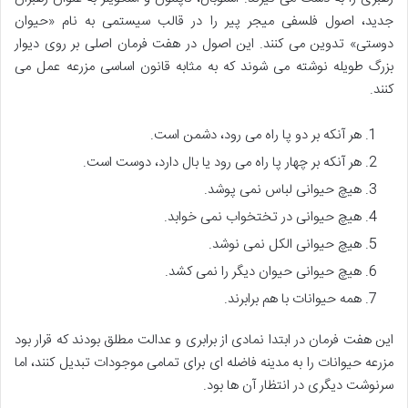
جدید، اصول فلسفی میجر پیر را در قالب سیستمی به نام «حیوان
دوستی» تدوین می کنند. این اصول در هفت فرمان اصلی بر روی دیوار
بزرگ طویله نوشته می شوند که به مثابه قانون اساسی مزرعه عمل می
کنند.
هر آنکه بر دو پا راه می رود، دشمن است.
هر آنکه بر چهار پا راه می رود یا بال دارد، دوست است.
هیچ حیوانی لباس نمی پوشد.
هیچ حیوانی در تختخواب نمی خوابد.
هیچ حیوانی الکل نمی نوشد.
هیچ حیوانی حیوان دیگر را نمی کشد.
همه حیوانات با هم برابرند.
این هفت فرمان در ابتدا نمادی از برابری و عدالت مطلق بودند که قرار بود
مزرعه حیوانات را به مدینه فاضله ای برای تمامی موجودات تبدیل کنند، اما
سرنوشت دیگری در انتظار آن ها بود.