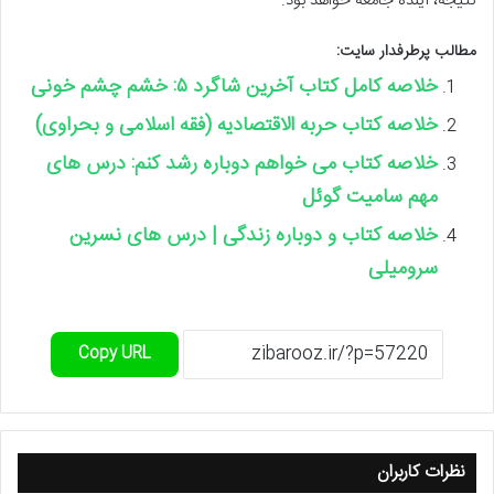
نتیجه، آینده جامعه خواهد بود.
مطالب پرطرفدار سایت:
خلاصه کامل کتاب آخرین شاگرد ۵: خشم چشم خونی
خلاصه کتاب حربه الاقتصادیه (فقه اسلامی و بحراوی)
خلاصه کتاب می خواهم دوباره رشد کنم: درس های
مهم سامیت گوئل
خلاصه کتاب و دوباره زندگی | درس های نسرین
سرومیلی
Copy URL
نظرات کاربران