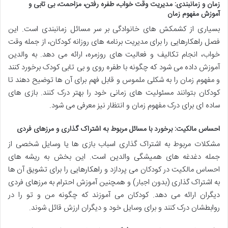
زمان و زمانبندی: مدیریت وقت خواب، طفره رفتن، مزاحمت، بی تابی و
آموزش مفهوم زمان
بسیاری از کشمکش های خانوادگی بر سر مسائل زمانبندی است. این
فصل راهکارهایی را برای مدیریت برنامه های روزانه کودکان، از جمله وقت
خواب، انجام تکالیف و فعالیت های روزمره، ارائه می دهد. به والدین
آموزش داده می شود که چگونه با طفره روی و بی تابی کودک برخورد کنند
و مفهوم زمان را به شکلی ملموس و قابل فهم برای آن ها توضیح دهند تا
کودکان بتوانند مسئولیت های زمانی خود را بهتر درک کنند. بازی های
ساده ای برای درک مفهوم زمان و انتظار نیز معرفی می شود.
احساس مالکیت: برخورد با مسائل مربوط به اشتراک گذاری و مرزهای فردی
مشکلات مربوط به اشتراک گذاری اسباب بازی ها یا وسایل شخصی از
جمله دغدغه های همیشگی والدین است. این بخش به ریشه های
احساس مالکیت در کودکان می پردازد و راهکارهایی را برای تشویق آن ها
به اشتراک گذاری (بدون اجبار) و همچنین آموزش احترام به مرزهای فردی
دیگران ارائه می دهد. کودکان می آموزند که چگونه من و تو را در
روابطشان درک کنند و برای وسایل خود و دیگران ارزش قائل شوند.