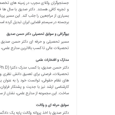
جستجوگران وکلای مجرب در زمینه های تخصصی 
و تجربه کافی هستند. دکتر صدیق با سال ها 
بسیاری از مراجعین را جلب کند. این مسیر پربا
برجسته در سیستم قضایی ایران تبدیل کرده اس
بیوگرافی و سوابق تحصیلی دکتر حسن صدیق
مسیر تحصیلی و حرفه ای دکتر حسن صدیق نش
تحصیلات عالی تا کسب بالاترین مدارج علمی، ه
مدارک و افتخارات علمی
تحصیلات، فرصتی برای تعمیق دانش نظری و ور
های نظام حقوقی، توانست خود را به عنوان یک
کارشناسی ارشد نیز با جدیت و پشتکار فراوان،
ساخت. این مجموعه از مدارج علمی، نشان از س
سوابق حرفه ای و وکالت
دکتر صدیق با اخذ پروانه وکالت پایه یک دادگ