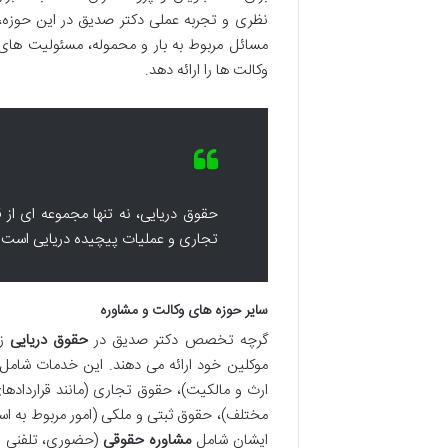
نظری و تجربه عملی دکتر صدیق در این حوزه، ب
مسائل مربوط به بار و محموله، مسئولیت های 
وکالت ها را ارائه دهد.
حقوق دریایی، نه تنها مجموعه ای از 
تجاری و عملیات پیچیده دریایی است ک
سایر حوزه های وکالت و مشاوره
گرچه تخصص دکتر صدیق در
حقوق دریایی
زب
موکلین خود ارائه می دهند. این خدمات شامل
ارث و مالکیت)، حقوق تجاری (مانند قراردادها
مختلف)، حقوق ثبتی و ملکی (امور مربوط به اس
ایشان شامل
مشاوره حقوقی
(حضوری، تلفنی و د