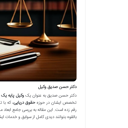
دکتر حسن صدیق وکیل
دکتر حسن صدیق به عنوان یک
وکیل پایه یک 
تخصص ایشان در حوزه
حقوق دریایی
، که با 
رقم زده است. این مقاله به بررسی جامع ابعاد 
بالقوه بتوانند دیدی کامل از سوابق و خدمات ای