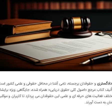
دادگستری
و حقوقدان برجسته، نامی آشنا در محافل حقوقی و علمی کشور است
تألیف کتاب مرجع «اصول کلی حقوق دریایی» همراه شده، جایگاهی ویژه برایشا
مختلف فعالیت های حرفه ای و علمی این حقوقدان می پردازد تا کاربران و موکلی
شان به دست آورند.