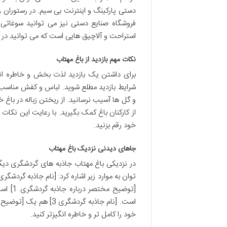
دستی پارکینگ و اینترنت بی سیم. در رستوران و
فروشگاه صنایع دستی نیز می توانید سوغاتی 
استراحت و آلاچیق هایی است که می توانید در آن
نکات مهم بازدید از باغ مهتاب
برای داشتن یک بازدید لذت بخش و خاطره انگی
شرایط بازدید مطلع شوید. لباس و کفش مناسب ب
و گل ها آسیب نرسانید. از ریختن زباله در باغ خ
از کارکنان باغ کمک بگیرید. با رعایت این نکات
خود رقم بزنید.
جاهای دیدنی نزدیک باغ مهتاب
در نزدیکی باغ مهتاب جاذبه های گردشگری دیگری 
خود را کامل تر و خاطره انگیزتر کنید.