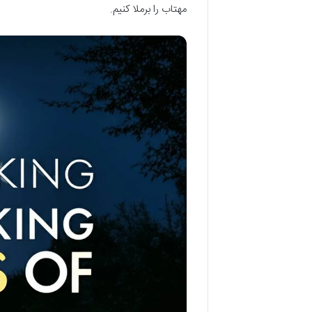
مهتاب را برملا کنیم.