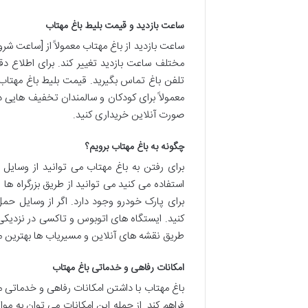
ساعت بازدید و قیمت بلیط باغ مهتاب
ساعت بازدید از باغ مهتاب معمولاً از [ساعت 
مختلف ساعت بازدید تغییر کند. برای اطلاع دق
تلفن باغ تماس بگیرید. قیمت بلیط باغ مهتاب
معمولاً برای کودکان و سالمندان تخفیف هایی 
صورت آنلاین خریداری کنید.
چگونه به باغ مهتاب برویم؟
برای رفتن به باغ مهتاب می توانید از وسا
استفاده می کنید می توانید از طریق بزرگراه ها
برای پارک خودرو وجود دارد. اگر از وسایل حم
کنید. ایستگاه های اتوبوس و تاکسی در نزدیکی ب
طریق نقشه های آنلاین و مسیریاب ها بهترین مس
امکانات رفاهی و خدماتی باغ مهتاب
باغ مهتاب با داشتن امکانات رفاهی و خدماتی م
فراهم کند. از جمله این امکانات می توان به مو