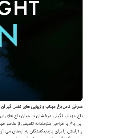
معرفی کامل باغ مهتاب و زیبایی های نفس گیر آن
باغ مهتاب نگینی درخشان در میان باغ های ایرا
این باغ با طراحی هنرمندانه تلفیقی از عناصر ط
و آرامش را برای بازدیدکنندگان به ارمغان می 