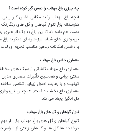
چه چیزی باغ مهتاب را نفس گیر کرده است؟
آنچه باغ مهتاب را به مکانی نفس گیر و بی
هنرمندانه باغ تنوع گیاهان و گل های رنگارن
دست هم داده اند تا این باغ به یک اثر هنری زن
نورپردازی های شبانه نیز جلوه ای دیگر به باغ 
با داشتن امکانات رفاهی مناسب تجربه ای لذت بخ
معماری خاص باغ مهتاب
معماری باغ مهتاب تلفیقی از سبک های مختلف
سنتی ایرانی و همچنین تأثیرات معماری مدرن اس
کیفیت و با رعایت اصول زیبایی شناسی ساخته
معماری باغ بخشیده است. همچنین نورپردازی 
دل انگیز ایجاد می کند.
تنوع گیاهان و گل های باغ مهتاب
تنوع گیاهان و گل های باغ مهتاب یکی از مهم 
درختچه ها گل ها و گیاهان زینتی از سراسر ج