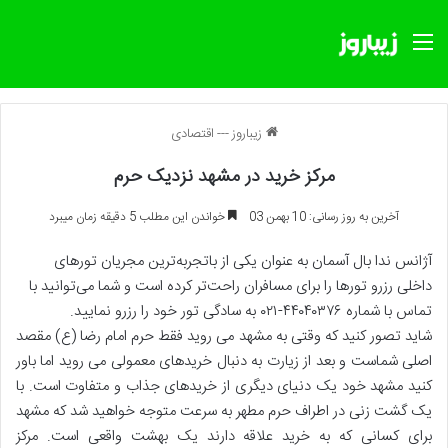
منو
زیباروز
---
اقتصادی
مرکز خرید در مشهد نزدیک حرم
آخرین به روز رسانی: 10 بهمن 03
خواندن این مطلب 5 دقیقه زمان میبرد
آژانس ندا بال آسمان به عنوان یکی از باتجربه‌ترین مجریان تورهای
داخلی رزرو تورها را برای مسافران راحت‌تر کرده است و شما می‌توانید با
تماس با شماره ۴۴۰۴۰۳۷۶-۰۲۱ به سادگی تور خود را رزرو نمایید.
شاید تصور کنید که وقتی به مشهد می روید فقط حرم امام رضا (ع) مقصد
اصلی شماست و بعد از زیارت به دنبال خریدهای معمولی می روید اما باور
کنید مشهد خود یک دنیای دیگری از خریدهای جذاب و متفاوت است. با
یک گشت زنی در اطراف حرم مطهر به سرعت متوجه خواهید شد که مشهد
برای کسانی که به خرید علاقه دارند یک بهشت واقعی است. مرکز