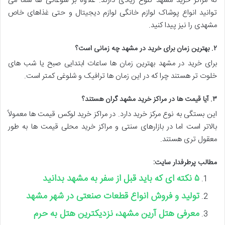
نه مراکز خرید مشهد تنوع زیادی دارند. علاوه بر سوغاتی ها شما می
توانید انواع پوشاک لوازم خانگی لوازم دیجیتال و حتی غذاهای خاص
مشهدی را نیز پیدا کنید.
۲. بهترین زمان برای خرید در مشهد چه زمانی است؟
برای خرید در مشهد بهترین زمان ها ساعات ابتدایی صبح یا شب های
خلوت تر هستند چرا که در این زمان ها ترافیک و شلوغی کمتر است.
۳. آیا قیمت ها در مراکز خرید مشهد گران هستند؟
این بستگی به نوع مرکز خرید دارد. در مراکز خرید لوکس قیمت ها معمولاً
بالاتر است اما در بازارهای سنتی و مراکز خرید محلی قیمت ها به طور
معقول تری هستند.
مطالب پرطرفدار سایت:
۵ نکته ای که باید قبل از سفر به مشهد بدانید
تولید و فروش انواع قطعات صنعتی در شهر مشهد
معرفی هتل آرین مشهد، نزدیکترین هتل به حرم