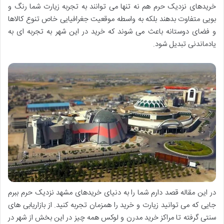
خریدهای نزدیک حرم هم نه تنها می توانند به تجربه زیارت شما رنگ و
بویی متفاوت بدهند بلکه به واسطه موقعیت جغرافیایی خاص تنوع کالاها
و فضای دوستانه باعث می شوند که خرید در این شهر به تجربه ای به
یادماندنی تبدیل شود.
در این مقاله قصد دارم شما را به دنیای خریدهای مشهد نزدیک حرم ببرم
جایی که می توانید زیارت و خرید را همزمان تجربه کنید. از بازاریابی های
سنتی گرفته تا مراکز خرید مدرن و لوکس همه چیز در این بخش از شهر در