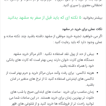
لحظاتی معنوی را سپری کنید.
۵ نکته ای که باید قبل از سفر به مشهد بدانید
بیشتر بخوانید:
نکات عملی برای خرید در مشهد
اگر می خواهید تجربه خرید موفقی از مشهد داشته باشید چند نکته ساده و
عملی وجود دارد که باید رعایت کنید :
بیش از حد از پول نقد استفاده نکنید : اکثر مراکز خرید مشهد
دستگاه های کارت خوان دارند پس بهتر است که کارت های بانکی
خود را همراه داشته باشید.
هزینه تاکسی : برای رفت وآمد میان مراکز خرید و حرم بهتر است از
تاکسی های اینترنتی استفاده کنید تا از نرخ های متغیر در امان
باشید.
زمان مناسب برای خرید : ساعت های ابتدایی صبح یا شب های
خلوت تر بهترین زمان برای خرید هستند. در این ساعات شما می
توانید راحت تر از فروشگاه ها خرید کنید و از شلوغی های ظهر