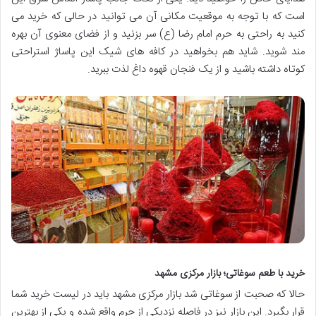
است که با توجه به موقعیت مکانی آن می توانید در حالی که خرید می
کنید به راحتی به حرم امام رضا (ع) سر بزنید و از فضای معنوی آن بهره
مند شوید. شاید هم بخواهید در کافه های شیک این پاساژ استراحتی
کوتاه داشته باشید و از یک فنجان قهوه داغ لذت ببرید.
خرید با طعم سوغاتی؛ بازار مرکزی مشهد
حالا که صحبت از سوغاتی شد بازار مرکزی مشهد باید در لیست خرید شما
قرار بگیرد. این بازار نیز در فاصله نزدیکی از حرم واقع شده و یکی از بهترین