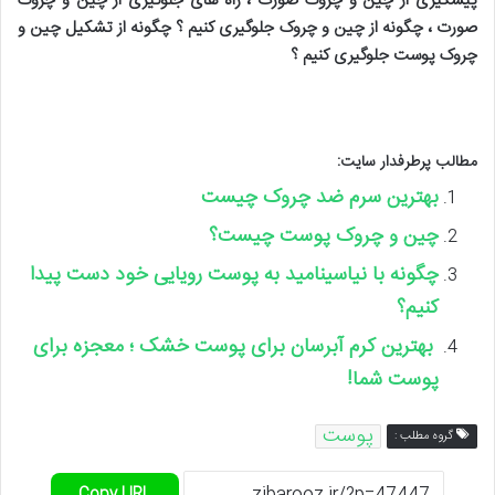
پیشگیری از چین و چروک صورت ، راه های جلوگیری از چین و چروک
صورت ، چگونه از چین و چروک جلوگیری کنیم ؟ چگونه از تشکیل چین و
چروک پوست جلوگیری کنیم ؟
مطالب پرطرفدار سایت:
بهترین سرم ضد چروک چیست
چین و چروک پوست چیست؟
چگونه با نیاسینامید به پوست رویایی خود دست پیدا
کنیم؟
بهترین کرم آبرسان برای پوست خشک ؛ معجزه برای
پوست شما!
پوست
گروه مطلب :
Copy URL