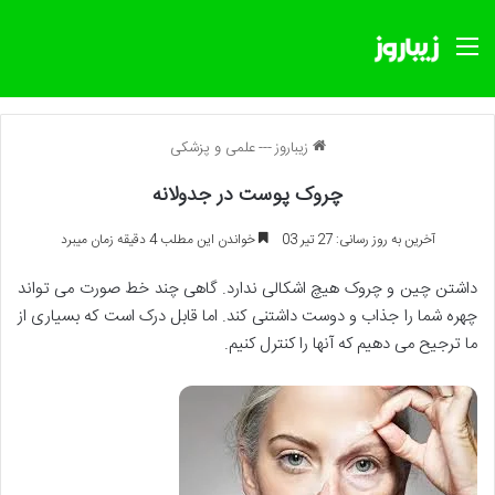
منو
زیباروز
---
علمی و پزشکی
چروک پوست در جدولانه
آخرین به روز رسانی: 27 تیر 03
خواندن این مطلب 4 دقیقه زمان میبرد
داشتن چین و چروک هیچ اشکالی ندارد. گاهی چند خط صورت می تواند
چهره شما را جذاب و دوست داشتنی کند. اما قابل درک است که بسیاری از
ما ترجیح می دهیم که آن‎ها را کنترل کنیم.