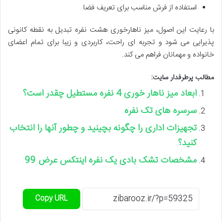
استفاده از فرش مناسب برای تعریف فضا
با رعایت این اصول، میز ناهارخوری هشت نفره تبدیل به نقطه کانونی
پذیرایی می شود و تجربه ای راحت، کاربردی و زیبا برای تمام اعضای
خانواده و مهمانان فراهم می کند.
مطالب پرطرفدار سایت:
ابعاد میز ناهار خوری 4 نفره مستطیل چقدر است؟
سرسره های تک نفره
تجهیزات اداری را چگونه بچینید و چطور آنها را انتخاب
کنید؟
مشخصات تشک بادی یک نفره اینتکس عرض 99
Copy URL