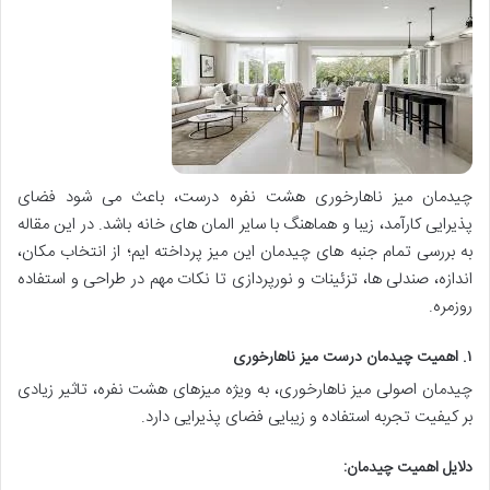
چیدمان میز ناهارخوری هشت نفره درست، باعث می شود فضای
پذیرایی کارآمد، زیبا و هماهنگ با سایر المان های خانه باشد. در این مقاله
به بررسی تمام جنبه های چیدمان این میز پرداخته ایم؛ از انتخاب مکان،
اندازه، صندلی ها، تزئینات و نورپردازی تا نکات مهم در طراحی و استفاده
روزمره.
۱. اهمیت چیدمان درست میز ناهارخوری
چیدمان اصولی میز ناهارخوری، به ویژه میزهای هشت نفره، تاثیر زیادی
بر کیفیت تجربه استفاده و زیبایی فضای پذیرایی دارد.
دلایل اهمیت چیدمان: