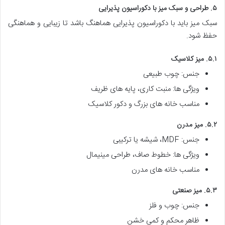
۵. طراحی و سبک میز با دکوراسیون پذیرایی
سبک میز باید با دکوراسیون پذیرایی هماهنگ باشد تا زیبایی و هماهنگی
حفظ شود.
۵.۱. میز کلاسیک
جنس: چوب طبیعی
ویژگی ها: منبت کاری، پایه های ظریف
مناسب خانه های بزرگ و دکور کلاسیک
۵.۲. میز مدرن
جنس: MDF، شیشه یا ترکیبی
ویژگی ها: خطوط صاف، طراحی مینیمال
مناسب خانه های مدرن
۵.۳. میز صنعتی
جنس: چوب و فلز
ظاهر محکم و کمی خشن