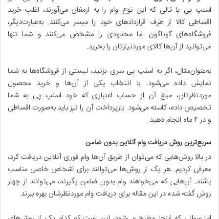
اسنپ پی یا تالی که این نوع وام را به ارمغان می‌آورند، اغلب خرید
اقساطی کالا از طرف قراردادهای خود را میسر می‌کنند. به‌عبارت‌دیگر،
فروشگاه‌های گوناگون اما محدودی را مشخص می‌کنند و شما تنها
می‌توانید از آن‌ها کالای موردنیازتان را بخرید.
به‌عنوان‌مثال، اگر به اسنپ پی سری بزنید، لیستی از فروشگاه‌ها به شما
نمایش داده می‌شود. با انتخاب یکی از آن‌ها و خرید محصول
موردنظرتان، مبلغ آن از حساب اعتباری که خود اسنپ پی به شما
تخصیص داده، کاسته می‌شود. بازپرداخت آن را نیز باید به‌صورت اقساطی
و در ۴ ماه انجام دهید.
سریع‌ترین روش دریافت وام آنلاین بدون ضامن
در بالا روش‌هایی که می‌توان از طریق آن‌ها وام فوری آنلاین دریافت کرد،
معرفی کردیم. هر یک از روش‌ها می‌توانند برای اشخاص خاصی مناسب
باشند. آن‌هایی که می‌خواهند وام بدون ضامن بگیرند، می‌توانند از چهار
روش گفته شده در این مقاله برای دریافت وام موردنظرشان بهره ببرند.
اما سوالی که اینجا مطرح می‌شود، این است که کدام یک از روش‌های