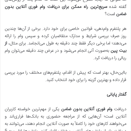
گفته شده
سریع‌ترین راه ممکن برای دریافت وام فوری آنلاین بدون
ضامن
است؟
هر پلتفرم وام‌دهی، قوانین خاصی برای خود دارد. برخی از آن‌ها چندین
روز صرف بررسی شرایط و مدارک متقاضیان کرده و سپس وام را ارائه
می‌دهند؛ اما برخی دیگر فقط چند دقیقه به طول می‌انجامد. برای مثال،
از
بیت پین
به‌صورت آنی انجام می‌شود و در عرض چند دقیقه می‌توان وام
ریالی را دریافت کرد.
بااین‌حال، بهتر است که پیش از اقدام، پلتفرم‌های مختلف را مورد بررسی
قرار داده و بهترین گزینه را برای خود انتخاب کنید.
گفتار پایانی
دریافت
وام فوری آنلاین بدون ضامن
یکی از مهم‌ترین خواسته کاربران
آنلاین است؛ آن‌هایی که از مراجعه حضوری به بانک‌ها فراری‌اند و
می‌خواهند کارهای خود را کاملاً به صورت آنلاین انجام دهند، می‌توانند به