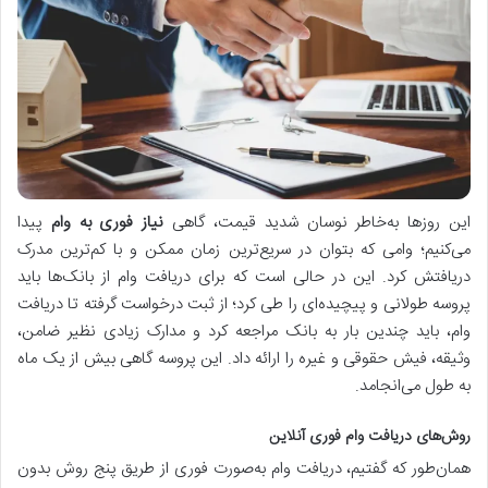
این روزها به‌خاطر نوسان شدید قیمت، گاهی
نیاز فوری به وام
پیدا
می‌کنیم؛ وامی که بتوان در سریع‌ترین زمان ممکن و با کم‌ترین مدرک
دریافتش کرد. این در حالی است که برای دریافت وام از بانک‌ها باید
پروسه طولانی و پیچیده‌ای را طی کرد؛ از ثبت درخواست گرفته تا دریافت
وام، باید چندین بار به بانک مراجعه کرد و مدارک زیادی نظیر ضامن،
وثیقه، فیش حقوقی و غیره را ارائه داد. این پروسه گاهی بیش از یک ماه
به طول می‌انجامد.
روش‌های دریافت وام فوری آنلاین
همان‌طور که گفتیم، دریافت وام به‌صورت فوری از طریق پنج روش بدون