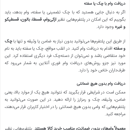
دریافت وام با چک یا سفته
اگر به دنبال جایی هستید که با چک تضمینی یا سفته، وام بدهد، باید
بگوییم که این امکان در پلتفرم‌هایی نظیر
ازکی‌وام، قسطا، بالون، قسطیکو
و غیره
وجود دارد.
از طریق این پلتفرم‌ها می‌توانید بدون نیاز به ضامن یا وثیقه و تنها با
چک
و سفته
اقدام به دریافت وام کنید. در اغلب مواقع، چک یا سفته باید به نام
خود متقاضی باشد و نمی‌توان از دسته‌چک فرد دیگری استفاده کرد. این
مورد نیز جزو روش‌های دریافت وام فوری آنلاین به شمار می‌رود که
طرف‌داران خاص خود را دارد.
دریافت وام بدون هیچ ضمانتی
ممکن است در شرایطی قرار بگیرید که نتوانید هیچ یک از موارد بالا، یعنی
ضامن، وثیقه، چک و رمزارز را ارائه دهید. در این صورت می‌توانید به
پلتفرم‌هایی که وامی بدون هیچ ضمانتی را در اختیار کاربران قرار می‌دهند،
مراجعه کنید.
معمولاً وام‌های بدون ضمانت، مناسب خرید کالا هستند
. پلتفرم‌هایی نظیر