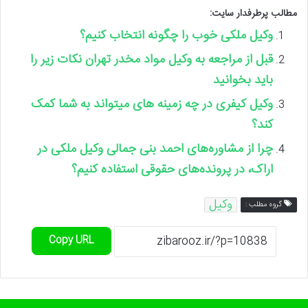
مطالب پرطرفدار سایت:
وکیل ملکی خوب را چگونه انتخاب کنیم؟
قبل از مراجعه به وکیل مواد مخدر تهران نکات زیر را
باید بخوانید
وکیل کیفری در چه زمینه های میتواند به شما کمک
کند؟
چرا از مشاوره‌های احمد بنی جمالی وکیل ملکی در
اراک، در پرونده‌های حقوقی استفاده کنیم؟
وکیل
گروه مطلب :
Copy URL