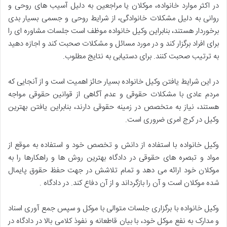
در اکثر موارد خانواده، موکلان یا مراجعین به دلیل آسیب های روحی و
روانی به دلیل مشکلات خانوادگی، از شرایط روحی و جسمی بسیار بدی
برخوردار هستند، بنابراین وکیل خانواده موظف است جلسات مشاوره ای را
برای افراد برگزار کند و در مورد مسائل و مشکلات صحبت کند و اجازه دهید
به ترتیب صحبت کنند. برای دستیابی به نتایج مطلوب.
در این شرایط یافتن وکیل خانواده بسیار حائز اهمیت است و از آنجایی که
مردم عادی با مشکلات حقوقی و عدم آگاهی از قوانین حقوقی مواجه
هستند، نیاز به متخصص در زمینه حقوقی دارند، بنابراین یافتن بهترین
وکیل در کرج امری ضروری است.
وکیل خانواده با استفاده از دانش و تخصص خود و استفاده به موقع از
مواد و تبصره های حقوقی در دادگاه بهترین روش ها و راهکارها را به
موکلان خود ارائه می دهد و تمام تلاشش در جهت حفظ حقوق پایمال
شده موکلان است و آن را بازگرداند و از آن دفاع کند. در دادگاه .
وکیل خانواده با برگزاری جلسات متوالی با موکل و سپس جمع آوری اسناد
و مدارک به نفع موکل خود، با بیان قاطعانه و نفوذ کلامی بالا در دادگاه در