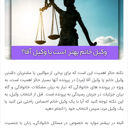
نکته حائز اهمیت این است که برای برخی از موکلین یا مشتریان داشتن
وکیل خانم یا وکیل آقا (مرد) در پرونده آنها بسیار حائز اهمیت است، به
ویژه در پرونده های خانوادگی که نیاز به بیان مشکلات خانوادگی و گاه
بیان جزئیات در جریان رسیدگی به پرونده است. قبل از انتخاب وکیل، به
این نکته توجه کنید که آیا با یک وکیل خانم احساس راحتی می کنید یا
یک وکیل مرد، سپس انتخاب خود را انجام دهید.
البته در بیشتر موارد به خصوص در مسائل خانوادگی، زنان با جنسیت