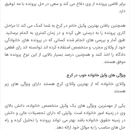
برابر قاضی پرونده از وی دفاع می کند و سعی در حل پرونده با مه توفیق
دارد.
همچنین یافتن بهترین وکیل خانم در کرج به شما کمک می کند تا مراحل
کاری پرونده را به درستی طی کرده و در زمان کمتری به اتمام برسانید.
طبق آمار و بررسی های انجام شده کسانی که در پرونده های خانوادگی
خود از وکلای مجرب و متخصص استفاده کرده اند توانسته اند رای قطعی
دادگاه را اخذ کنند و همچنین درصد بسیار بالایی از این نوع پرونده ها
موفق هستند.
ویژگی های وکیل خانواده خوب در کرج
وکلای خانواده که از بهترین وکلای کرج هستند دارای ویژگی های زیر
هستند:
یکی از مهمترین ویژگی های یک وکیل متخصص خانواده، دانش بالای
وی در زمینه امور خانواده است. وکیلی که دارای تحصیلات عالی و دانش
در زمینه حقوق خانواده باشد بهتر می تواند پرونده را تحلیل کرده و راه
حل های مناسب را به موکل خود ارائه دهد.