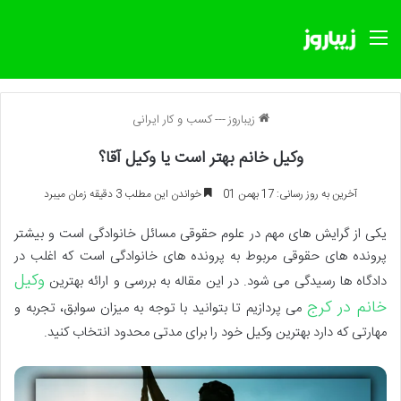
منو
زیباروز
---
کسب و کار ایرانی
وکیل خانم بهتر است یا وکیل آقا؟
آخرین به روز رسانی: 17 بهمن 01
خواندن این مطلب 3 دقیقه زمان میبرد
یکی از گرایش های مهم در علوم حقوقی مسائل خانوادگی است و بیشتر
پرونده های حقوقی مربوط به پرونده های خانوادگی است که اغلب در
وکیل
دادگاه ها رسیدگی می شود. در این مقاله به بررسی و ارائه بهترین
خانم در کرج
می پردازیم تا بتوانید با توجه به میزان سوابق، تجربه و
مهارتی که دارد بهترین وکیل خود را برای مدتی محدود انتخاب کنید.