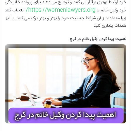
خود ارتباط بهتری برقرار می کنند و ترجیح می دهند برای پرونده خانوادگی
https://womenlawyers.org/
خود وکیل خانم یا
انتخاب کنند
زیرا معتقدند زنان شرایط جنسیت خود را بهتر و بهتر درک می کنند. با آنها
همذات پنداری کنید
اهمیت پیدا کردن وکیل خانم در کرج