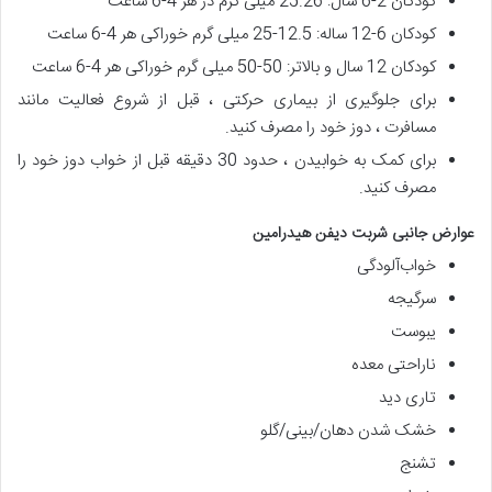
کودکان 2-6 سال: 25.26 میلی گرم در هر 4-6 ساعت
کودکان 6-12 ساله: 12.5-25 میلی گرم خوراکی هر 4-6 ساعت
کودکان 12 سال و بالاتر: 50-50 میلی گرم خوراکی هر 4-6 ساعت
برای جلوگیری از بیماری حرکتی ، قبل از شروع فعالیت مانند
مسافرت ، دوز خود را مصرف کنید.
برای کمک به خوابیدن ، حدود 30 دقیقه قبل از خواب دوز خود را
مصرف کنید.
عوارض جانبی شربت دیفن هیدرامین
خواب‌آلودگی
سرگیجه
یبوست
ناراحتی معده
تاری دید
خشک شدن دهان/بینی/گلو
تشنج