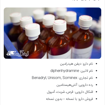
نام دارو: دیفن هیدرامین
نام لاتین: diphenhydramine
نام تجاری: Benadryl, Unisom, Sominex
رده دارویی: آنتی‌هیستامین
اشکال دارویی: قرص، شربت، آمپول
فروش دارو: با نسخه – بدون نسخه