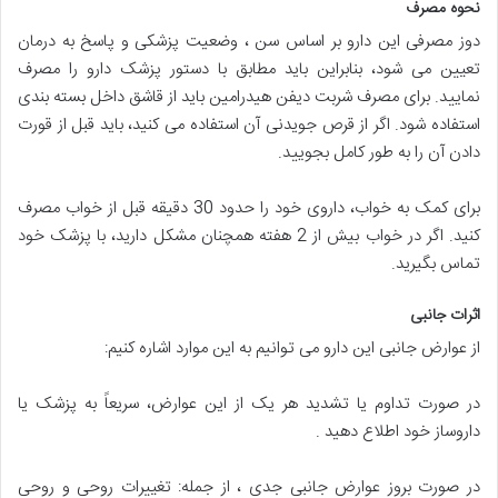
نحوه مصرف
دوز مصرفی این دارو بر اساس سن ، وضعیت پزشکی و پاسخ به درمان
تعیین می شود، بنابراین باید مطابق با دستور پزشک دارو را مصرف
نمایید. برای مصرف شربت دیفن هیدرامین باید از قاشق داخل بسته بندی
استفاده شود. اگر از قرص جویدنی آن استفاده می کنید، باید قبل از قورت
دادن آن را به طور کامل بجویید.
برای کمک به خواب، داروی خود را حدود 30 دقیقه قبل از خواب مصرف
کنید. اگر در خواب بیش از 2 هفته همچنان مشکل دارید، با پزشک خود
تماس بگیرید.
اثرات جانبی
از عوارض جانبی این دارو می توانیم به این موارد اشاره کنیم:
در صورت تداوم یا تشدید هر یک از این عوارض، سریعاً به پزشک یا
داروساز خود اطلاع دهید .
در صورت بروز عوارض جانبی جدی ، از جمله: تغییرات روحی و روحی