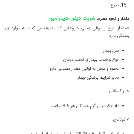
صرع
شربت دیفن هیدرامین
مقدار و نحوه مصرف
>مقدار، نوع و توالی زمانی داروهایی که مصرف می کنید به موارد زیر
بستگی دارد:
سن بیمار
نوع و شدت بیماری تحت درمان
نحوه واکنش به اولین مقدار مصرفی دارو
سایر شرایط پزشکی بیمار
> بزرگسالان
25-50 میلی گرم خوراکی هر 6-8 ساعت
> کودکان