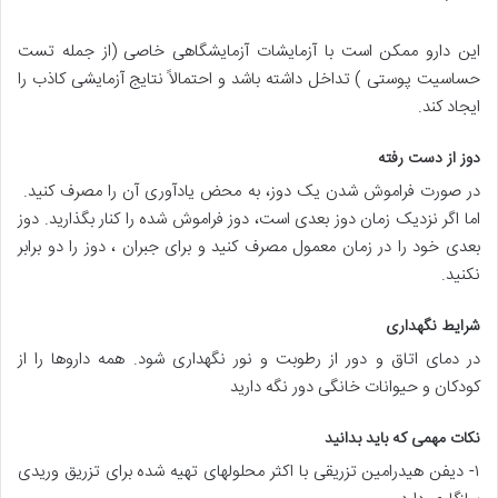
این دارو ممکن است با آزمایشات آزمایشگاهی خاصی (از جمله تست
حساسیت پوستی ) تداخل داشته باشد و احتمالاً نتایج آزمایشی کاذب را
ایجاد کند.
دوز از دست رفته
در صورت فراموش شدن یک دوز، به محض یادآوری آن را مصرف کنید.
اما اگر نزدیک زمان دوز بعدی است، دوز فراموش شده را کنار بگذارید. دوز
بعدی خود را در زمان معمول مصرف کنید و برای جبران ، دوز را دو برابر
نکنید.
شرایط نگهداری
در دمای اتاق و دور از رطوبت و نور نگهداری شود. همه داروها را از
کودکان و حیوانات خانگی دور نگه دارید
نکات مهمی که باید بدانید
۱- دیفن هیدرامین تزریقی با اکثر محلولهای تهیه شده برای تزریق وریدی