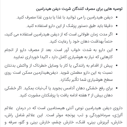
توصیه هایی برای مصرف کنندگان شربت دیفن هیدرامین
دیفن هیدرامین را می توانید با غذا یا بدون غذا مصرف کنید.
دقیقا باید طبق دستور پزشک از این دارو استفاده کنید.
اگر مدت زمان طولانی است که از دیفن هیدرامین استفاده می کنید،
حتماً بهداشت دهان خود را رعایت کنید.
این دارو به شدت خواب آور است. بعد از مصرف دارو از انجام
کارهایی که نیاز به هوشیاری کامل دارد ، اکیدا خورداری نمایید
پیش‌ از اقدام‌ به‌ رانندگی‌ یا کار با وسایل‌ خطرناک‌ از واکنش‌ بدنتان‌
نسبت‌ به‌ این‌ دارو مطمئن‌ شوید. دیفن‌هیدارمین‌ ممکن‌ است‌ روی‌
سطح‌ هوشیاری‌ شما تأثیر بگذارد.
برای‌ رفع‌ خشکی‌ دهان‌ آدامس‌ بجوید یا آب‌نبات‌ بمکید. اگر خشکی‌
دهان‌ بیش‌ از ۲ هفته‌ ادامه‌ یافت‌ با پزشکتان‌ مشورت‌ کنید.
داروی دیفن هیدرامین نوعی آنتی هیستامین است که در درمان علائم
آلرژی، سرماخوردگی و تب یونجه موثر است. این علائم شامل راش،
خارش، آبریزش بینی، اشک، خارش چشم، خارش بینی و گلو، سرفه و