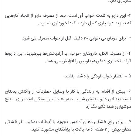
سازگاری دارد.
۲- این دارو به شدت خواب آور است. بعد از مصرف دارو از انجام کارهایی
که نیاز به هوشیاری کامل دارد ، اکیدا خورداری نمایید.
۳- برای درمان بی خوابی ۳۰ دقیقه قبل از خواب مصرف می شود
۴- از مصرف‌ الکل‌، داروهای‌ خواب‌، یا آرامبخش‌ها بپرهیزید، این‌ داروها
اثرات‌ تخدیری‌ دیفن‌هیدارمین‌ را افزایش‌ می‌دهند.
۵ – انتظار خواب‌آلودگی‌ را داشته‌ باشید.
۶- پیش‌ از اقدام‌ به‌ رانندگی‌ یا کار با وسایل‌ خطرناک‌ از واکنش‌ بدنتان‌
نسبت‌ به‌ این‌ دارو مطمئن‌ شوید. دیفن‌هیدارمین‌ ممکن‌ است‌ روی‌ سطح‌
هوشیاری‌ شما تأثیر بگذارد.
۷ – برای‌ رفع‌ خشکی‌ دهان‌ آدامس‌ بجوید یا آب‌نبات‌ بمکید. اگر خشکی‌
دهان‌ بیش‌ از ۲ هفته‌ ادامه‌ یافت‌ با پزشکتان‌ مشورت‌ کنید.