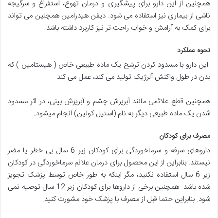
همچنین از این دارو برای پیشگیری و درمان تهوع، استفراغ و سرگیجه
ناشی از بیماری نیز استفاده می شود. دیفن هیدرامین همچنین می تواند
برای کمک به آرامش و خواب راحت تر نیز کاربرد داشته باشد.
نحوه عملکرد
این دارو با مسدود کردن ترشح یک ماده طبیعی خاص ( هیستامین ) که
بدن در طول واکنش آلرژیک تولید می کند، عمل می کند.
همچنین قطع علائمی مانند آبریزش چشم و آبریزش بینی، در اثر مسدود
شدن یک ماده طبیعی دیگر به نام (استیل کولین) انجام میشود.
مصرف برای کودکان
داروهای سرفه و سرماخوردگی برای کودکان زیر 6 سال بی خطر یا مضر
نیستند. بنابراین از این محصول برای درمان علائم سرماخوردگی در کودکان
زیر 6 سال استفاده نکنید، مگر اینکه به طور خاص توسط پزشک تجویز
شده باشد. همچنین برخی از داروها برای کودکان زیر 12 سال توصیه نمی
شود. بنابراین حتما قبل از مصرف با پزشک خود مشورت کنید.