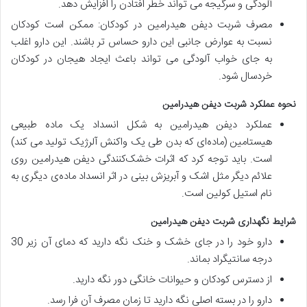
آلودگی و سرگیجه می تواند خطر افتادن را افزایش دهد.
مصرف شربت دیفن هیدرامین در کودکان: ممکن است کودکان
نسبت به عوارض جانبی این دارو حساس تر باشند. این دارو اغلب
به جای خواب آلودگی می تواند باعث ایجاد هیجان در کودکان
خردسال شود.
نحوه عملکرد شربت دیفن هیدرامین
عملکرد دیفن هیدرامین به شکل انسداد یک ماده طبیعی
هیستامین (ماده‌ای که بدن طی یک واکنش آلرژیک تولید می کند)
است. باید توجه کرد که اثرات خشک‌کنندگی دیفن هیدرامین روی
علائم دیگر مثل اشک و آبریزش بینی در اثر انسداد ماده‌ی دیگری به
نام استیل کولین است.
شرایط نگهداری شربت دیفن هیدرامین
دارو خود را در جای خشک و خنک نگه دارید که دمای آن زیر 30
درجه سانتیگراد بماند.
از دسترس کودکان و حیوانات خانگی دور نگه دارید.
دارو را در بسته اصلی نگه دارید تا زمان مصرف آن فرا رسد.