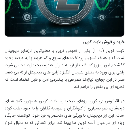
خرید و فروش لایت کوین
لایت کوین (LTC) یکی از قدیمی ترین و معتبرترین ارزهای دیجیتال
است که با هدف تسهیل پرداخت های سریع و کم هزینه پا به عرصه وجود
گذاشت. این رمزارز که اغلب از آن به عنوان «نقره دیجیتال» یاد می شود،
راهی برای ورود به دنیای هیجان انگیز دارایی های دیجیتال ارائه می دهد.
سفر در این جهان، نیازمند همراهی با پلتفرمی امن و قابل اعتماد است که
تجربه ای بی نقص را فراهم کند.
در اقیانوس بی کران ارزهای دیجیتال، لایت کوین همچون گنجینه ای
درخشان، نظر بسیاری از کاوشگران و سرمایه گذاران را به خود جلب کرده
است. این ارز دیجیتال، با ویژگی های منحصر به فرد خود، توانسته جایگاه
ویژه ای در میان آلت کوین ها پیدا کند. برای کسانی که به دنبال تنوع