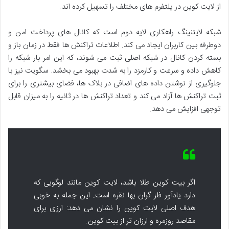
از لایت کوین در پلتفرم های مختلف را تسهیل کرده اند.
شبکه لایتنینگ راهکاری لایه دوم است که کانال های پرداخت امن و
دوطرفه بین کاربران ایجاد می کند. اطلاعات تراکنش ها فقط در زمان باز و
بسته کردن کانال در شبکه اصلی ثبت می شوند، که این امر بار شبکه را
کاهش داده و سرعت و کارمزد را به شدت بهبود می بخشد. سگویت نیز با
جلوگیری از نوشتن داده های اضافی در بلاک ها، فضای بیشتری را برای
ثبت تراکنش ها آزاد می کند و تعداد تراکنش ها در ثانیه را به میزان قابل
توجهی افزایش می دهد.
اگر بیت کوین طلا باشد، لایت کوین مانند لوگویی که
دارد یادآور فلز گران بها نقره است. این جمله به خوبی
هدف اصلی لایت کوین را نشان می دهد: ارزی برای
مقاصد روزمره و ارزان تر از بیت کوین.