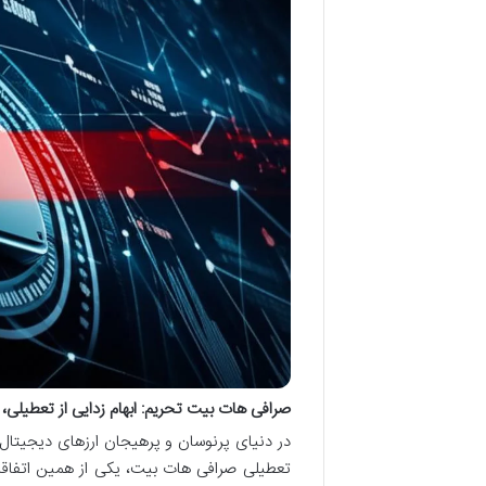
صرافی هات بیت تحریم: ابهام زدایی از تعطیلی، 
در دنیای پرنوسان و پرهیجان ارزهای دیجیتال، ا
تعطیلی صرافی هات بیت، یکی از همین اتفاقات 