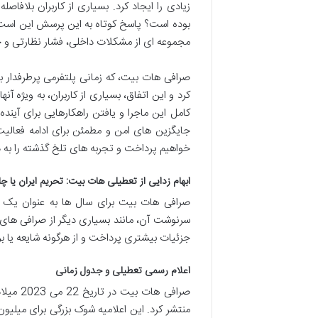
زیادی را ایجاد کرد. بسیاری از کاربران بلافا
بوده است؟ پاسخ کوتاه به این پرسش این است ک
مجموعه ای از مشکلات داخلی، فشار نظارتی و 
صرافی هات بیت، که زمانی پلتفرمی پرطرفدار 
کرد و این اتفاق، بسیاری از کاربران، به ویژه آنه
کامل این ماجرا و یافتن راهکارهایی برای آینده
جایگزین های امن و مطمئن برای ادامه فعالیت 
خواهیم پرداخت و تجربه های تلخ گذشته را به در
ابهام زدایی از تعطیلی هات بیت: تحریم ایران یا 
صرافی هات بیت برای سال ها به عنوان یک پلت
سرنوشت آن، مانند بسیاری دیگر از صرافی های 
جزئیات بیشتری پرداخت و از هرگونه شایعه یا 
اعلام رسمی تعطیلی و جدول زمانی