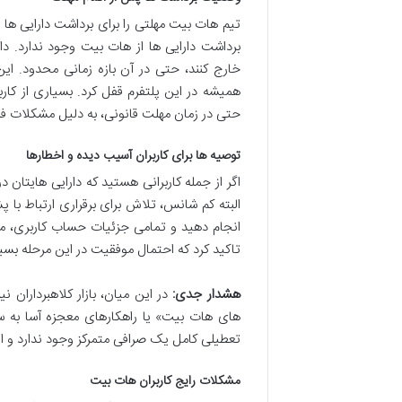
تیم هات بیت مهلتی را برای برداشت دارایی ها ت
برداشت دارایی ها از هات بیت وجود ندارد. دا
خارج کنند، حتی در آن بازه زمانی محدود. این 
همیشه در این پلتفرم قفل کرد. بسیاری از کارب
حتی در زمان مهلت قانونی، به دلیل مشکلات فنی
توصیه ها برای کاربران آسیب دیده و اخطارها
اگر از جمله کاربرانی هستید که دارایی هایتان د
انجام دهید و تمامی جزئیات حساب کاربری، مدا
تاکید کرد که احتمال موفقیت در این مرحله بسیا
هشدار جدی:
در این میان، بازار کلاهبرداران ن
های هات بیت» یا راهکارهای معجزه آسا به سرا
تعطیلی کامل یک صرافی متمرکز وجود ندارد و این
مشکلات رایج کاربران هات بیت