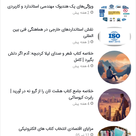
ویژگی‌های یک هندبوک مهندسی استاندارد و کاربردی
2 هفته پیش
نقش استانداردهای خارجی در هماهنگی فنی بین
المللی
3 هفته پیش
خلاصه کتاب شعر و صدای لیلا کردبچه: آدم اگر دلش
بگیرد | کامل
4 هفته پیش
خلاصه جامع کتاب هشت تان را از گرو نه در آورید |
رابرت کیوساکی
4 هفته پیش
مزایای اقتصادی انتخاب کتاب های الکترونیکی
12 تیر 05