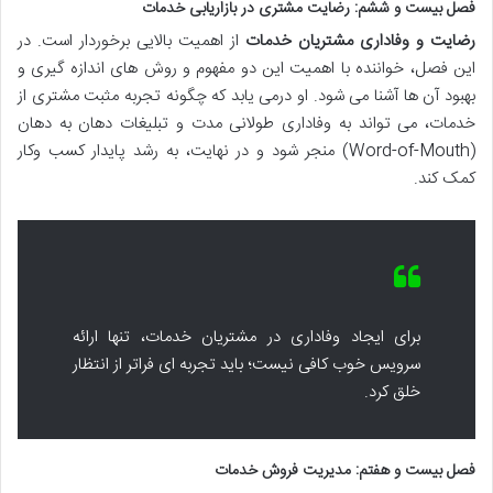
فصل بیست و ششم: رضایت مشتری در بازاریابی خدمات
رضایت و وفاداری مشتریان خدمات
از اهمیت بالایی برخوردار است. در
این فصل، خواننده با اهمیت این دو مفهوم و روش های اندازه گیری و
بهبود آن ها آشنا می شود. او درمی یابد که چگونه تجربه مثبت مشتری از
خدمات، می تواند به وفاداری طولانی مدت و تبلیغات دهان به دهان
(Word-of-Mouth) منجر شود و در نهایت، به رشد پایدار کسب وکار
کمک کند.
برای ایجاد وفاداری در مشتریان خدمات، تنها ارائه
سرویس خوب کافی نیست؛ باید تجربه ای فراتر از انتظار
خلق کرد.
فصل بیست و هفتم: مدیریت فروش خدمات