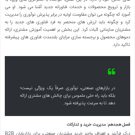
بازار و ترویج محصولات و خدمات فناورانه جدید آشنا می شود. او می
آموزد که چگونه می توان مقاومت اولیه در برابر پذیرش نوآوری را مدیریت
کرد و چگونه باید ارزش های منحصر به فرد فناوری های جدید را به
مشتریان سازمانی اثبات کرد. این بخش بر اهمیت آموزش مشتری، ارائه
دموهای محصول و برجسته سازی مزایای بلندمدت فناوری های پیشرفته
تاکید دارد.
در بازارهای صنعتی، نوآوری صرفاً یک ویژگی نیست؛
بلکه باید راه حلی ملموس برای چالش های مشتری ارائه
دهد تا به سرعت پذیرفته شود.
فصل هجدهم: مدیریت خرید و تدارکات
درک فرآیند و اهداف واحد خرید مشتریان صنعتی، برای بازاریابان B2B