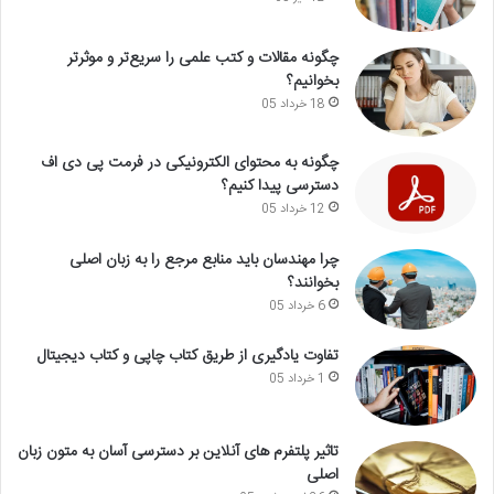
چگونه مقالات و کتب علمی را سریع‌تر و موثرتر
بخوانیم؟
18 خرداد 05
چگونه به محتوای الکترونیکی در فرمت پی دی اف
دسترسی پیدا کنیم؟
12 خرداد 05
چرا مهندسان باید منابع مرجع را به زبان اصلی
بخوانند؟
6 خرداد 05
تفاوت یادگیری از طریق کتاب چاپی و کتاب دیجیتال
1 خرداد 05
تاثیر پلتفرم های آنلاین بر دسترسی آسان به متون زبان
اصلی