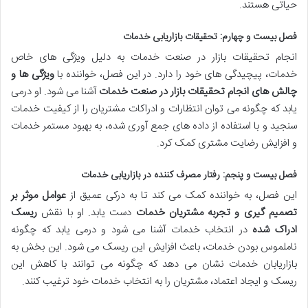
حیاتی هستند.
فصل بیست و چهارم: تحقیقات بازاریابی خدمات
انجام تحقیقات بازار در صنعت خدمات به دلیل ویژگی های خاص
خدمات، پیچیدگی های خود را دارد. در این فصل، خواننده با
ویژگی ها و
چالش های انجام تحقیقات بازار در صنعت خدمات
آشنا می شود. او درمی
یابد که چگونه می توان انتظارات و ادراکات مشتریان را از کیفیت خدمات
سنجید و با استفاده از داده های جمع آوری شده، به بهبود مستمر خدمات
و افزایش رضایت مشتری کمک کرد.
فصل بیست و پنجم: رفتار مصرف کننده در بازاریابی خدمات
این فصل، به خواننده کمک می کند تا به درکی عمیق از
عوامل موثر بر
تصمیم گیری و تجربه مشتریان خدمات
دست یابد. او با نقش
ریسک
ادراک شده
در انتخاب خدمات آشنا می شود و درمی یابد که چگونه
ناملموس بودن خدمات، باعث افزایش این ریسک می شود. این بخش به
بازاریابان خدمات نشان می دهد که چگونه می توانند با کاهش این
ریسک و ایجاد اعتماد، مشتریان را به انتخاب خدمات خود ترغیب کنند.