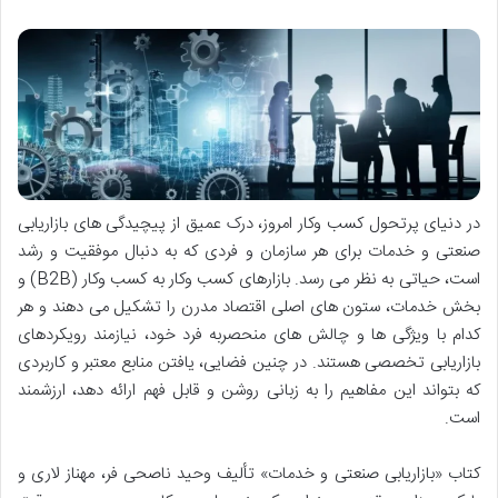
در دنیای پرتحول کسب وکار امروز، درک عمیق از پیچیدگی های بازاریابی
صنعتی و خدمات برای هر سازمان و فردی که به دنبال موفقیت و رشد
است، حیاتی به نظر می رسد. بازارهای کسب وکار به کسب وکار (B2B) و
بخش خدمات، ستون های اصلی اقتصاد مدرن را تشکیل می دهند و هر
کدام با ویژگی ها و چالش های منحصربه فرد خود، نیازمند رویکردهای
بازاریابی تخصصی هستند. در چنین فضایی، یافتن منابع معتبر و کاربردی
که بتواند این مفاهیم را به زبانی روشن و قابل فهم ارائه دهد، ارزشمند
است.
کتاب «بازاریابی صنعتی و خدمات» تألیف وحید ناصحی فر، مهناز لاری و