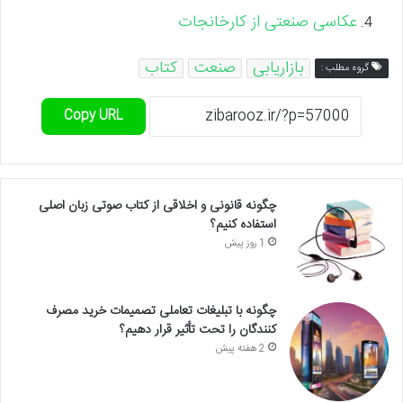
عکاسی صنعتی از کارخانجات
بازاریابی
صنعت
کتاب
گروه مطلب :
Copy URL
چگونه قانونی و اخلاقی از کتاب صوتی زبان اصلی
استفاده کنیم؟
1 روز پیش
چگونه با تبلیغات تعاملی تصمیمات خرید مصرف
کنندگان را تحت تأثیر قرار دهیم؟
2 هفته پیش