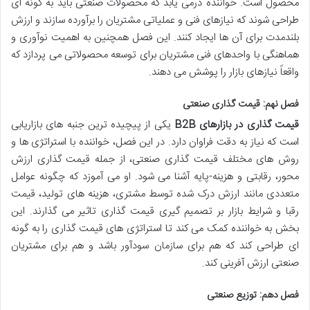
محصول است. خواننده درمی یابد که محصولات صنعتی باید به گونه ای
طراحی شوند که نیازهای فنی و عملیاتی مشتریان را برآورده سازند و ارزش
بلندمدت برای آن ها ایجاد کنند. این فصل همچنین به اهمیت نوآوری و
هماهنگی با واحدهای فنی مشتریان برای توسعه محصولاتی می پردازد که
واقعاً نیازهای بازار را پوشش می دهند.
فصل نهم: قیمت گذاری صنعتی
قیمت گذاری در بازارهای B2B
یکی از پیچیده ترین جنبه های بازاریابی
است که نیاز به دقت فراوان دارد. در این فصل، خواننده با استراتژی ها و
روش های مختلف قیمت گذاری صنعتی، از جمله قیمت گذاری ارزش
محور، رقابتی و هزینه-پایه آشنا می شود. او می آموزد که چگونه عوامل
متعددی مانند ارزش درک شده توسط مشتری، هزینه های تولید، قیمت
رقبا و شرایط بازار بر تصمیم گیری قیمت گذاری تاثیر می گذارند. این
بخش به خواننده کمک می کند تا استراتژی های قیمت گذاری را به گونه
ای طراحی کند که هم برای سازمان سودآور باشد و هم برای مشتریان
صنعتی ارزش آفرینی کند.
فصل دهم: توزیع صنعتی