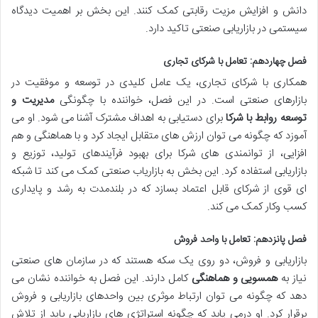
دانش و افزایش مزیت رقابتی کمک کنند. این بخش بر اهمیت دیدگاه
سیستمی در بازاریابی صنعتی تاکید دارد.
فصل چهاردهم: تعامل با شرکای تجاری
همکاری با شرکای تجاری، یک عامل کلیدی در توسعه و موفقیت در
بازارهای صنعتی است. در این فصل، خواننده با چگونگی
مدیریت و
توسعه روابط با شرکا
برای دستیابی به اهداف مشترک آشنا می شود. او می
آموزد که چگونه می توان ارزش های متقابل ایجاد کرد و با هماهنگی و هم
افزایی، از توانمندی های شرکا برای بهبود فرآیندهای تولید، توزیع و
بازاریابی استفاده کرد. این بخش به بازاریاب صنعتی کمک می کند تا شبکه
ای قوی از شرکای قابل اعتماد بسازد که در بلندمدت به رشد و پایداری
کسب وکار کمک می کند.
فصل پانزدهم: تعامل با واحد فروش
بازاریابی و فروش، دو روی یک سکه هستند که در سازمان های صنعتی
نیاز به
همسویی و هماهنگی
کامل دارند. این فصل به خواننده نشان می
دهد که چگونه می توان ارتباط موثری بین واحدهای بازاریابی و فروش
برقرار کرد. او درمی یابد که چگونه استراتژی های بازاریابی باید از تلاش