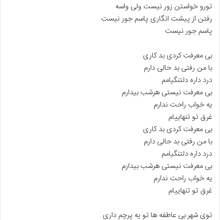
تورو خواستن زور نیست ولی واسه
رفتن از پیشت انگاری پاسم جور نیست
پاسم جور نیست
بی معرفت کردی بد کاری
با من رفتی بد حالی دارم
درد داره دلتنگیامم
بی معرفت نیستی هرشب بیدارم
یه خواب راحت ندارم
غرق تو تنهاییام
بی معرفت کردی بد کاری
با من رفتی بد حالی دارم
درد داره دلتنگیامم
بی معرفت نیستی هرشب بیدارم
یه خواب راحت ندارم
غرق تو تنهاییام
توی شهر بی عاطفه ها تو یه پرچم داری