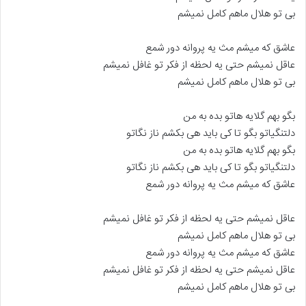
بی تو هلال ماهم کامل نمیشم
عاشق که میشم مث یه پروانه دور شمع
عاقل نمیشم حتی یه لحظه از فکر تو غافل نمیشم
بی تو هلال ماهم کامل نمیشم
بگو بهم گلایه هاتو بده به من
دلتنگیاتو بگو تا کی باید هی بکشم ناز نگاتو
بگو بهم گلایه هاتو بده به من
دلتنگیاتو بگو تا کی باید هی بکشم ناز نگاتو
عاشق که میشم مث یه پروانه دور شمع
عاقل نمیشم حتی یه لحظه از فکر تو غافل نمیشم
بی تو هلال ماهم کامل نمیشم
عاشق که میشم مث یه پروانه دور شمع
عاقل نمیشم حتی یه لحظه از فکر تو غافل نمیشم
بی تو هلال ماهم کامل نمیشم