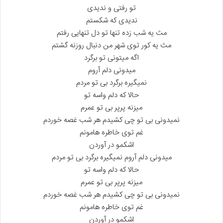
تو رفتی و ندیدی
ندیدی که شکستم
مث یه شب زده تنها تو دل تنهایی رفتم
مث یه کور توی شهر من دنبال روزنه گشتم
اگه میتونی تو برگرد
میدونی دلم آروم
نمیگیره برگرد بی تو مردم
حالا که دلم واسه تو
میزنه پرپر بی تو عمرم
نمیدونی بی تو چی کشیدم هر شب غصه خوردم
غم توی خاطره هامونم
اشکمو در آوردن
میدونی دلم آروم نمیگیره برگرد بی تو مردم
حالا که دلم واسه تو
میزنه پرپر بی تو عمرم
نمیدونی بی تو چی کشیدم هر شب غصه خوردم
غم توی خاطره هامونم
اشکمو در آوردن