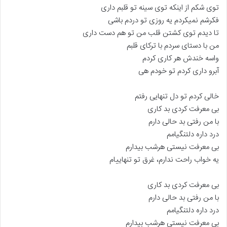
توی شکم از اینکه توی سینه تو قلبم داری
فکرشم نمیکردم یه روزی تو دردم باشی
تا دیدم توی کشتن قلب من تو هم دست داری
من با دستای سردم با ترکای قلبم
واسه خندش هر کاری کردم
آبرو داری کردم تو خودم هی
خالی کردم تو دل تنهایی رفتم
بی معرفت کردی بد کاری
با من رفتی بد حالی دارم
درد داره دلتنگیامم
بی معرفت نیستی هرشب بیدارم
یه خواب راحت ندارم، غرق تو تنهاییام
بی معرفت کردی بد کاری
با من رفتی بد حالی دارم
درد داره دلتنگیامم
بی معرفت نیستی هرشب بیدارم