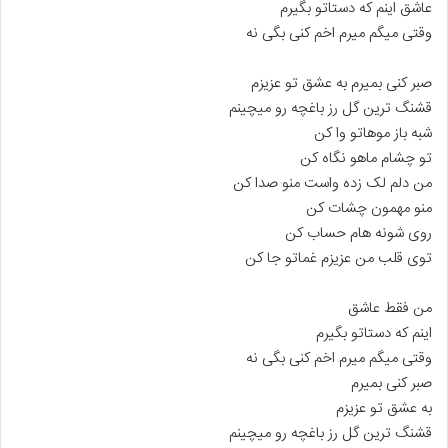
عاشق اینم که دستاتو بگیرم
وقتی میگم میرم اخم کنی بگی نه
صبر کنی بمیرم به عشق تو عزیزم
قشنگ ترین گل رز باغچه رو میچینم
شبه باز موهاتو وا کن
تو چشام ماهو نگاه کن
من دلم لک زده واست منو صدا کن
منو مهمون چشات کن
روی شونه هام حساب کن
توی قلب من عزیزم غماتو جا کن
من فقط عاشق
اینم که دستاتو بگیرم
وقتی میگم میرم اخم کنی بگی نه
صبر کنی بمیرم
به عشق تو عزیزم
قشنگ ترین گل رز باغچه رو میچینم