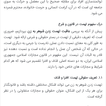
توانمندسازی افراد برای مقابله صحیح با این معضل و حرکت به سوی
جامعه ای است که در آن، کرامت انسانی و حرمت خانواده، محترم شمرده
می شود.
درک مفهوم تهمت در قانون و شرع
پیش از آنکه به بررسی
عاقبت تهمت زدن شوهر به زن
بپردازیم، ضروری
است که تعریف دقیقی از تهمت در بستر حقوقی و شرعی ارائه شود. تهمت
به طور کلی به معنای نسبت دادن عملی نادرست یا جرمی به دیگری است،
در حالی که آن شخص آن عمل را انجام نداده است و نسبت دهنده نیز
قادر به اثبات آن نیست. این مفهوم در قانون مجازات اسلامی جمهوری
اسلامی ایران، به دو دسته اصلی قذف و افترا تقسیم می شود که هر کدام
شرایط و مجازات های خاص خود را دارند.
۱.۱. تعریف حقوقی تهمت: افترا و قذف
تهمت زدن شوهر به زن می تواند اشکال مختلفی داشته باشد و قانونگذار
برای هر یک از این اشکال، عنوان حقوقی و مجازات متفاوتی را در نظر
گرفته است.