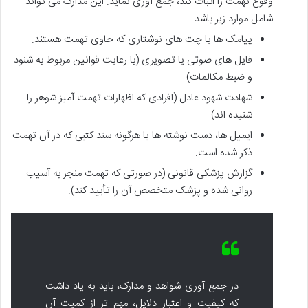
وقوع تهمت را اثبات کند، جمع آوری نماید. این مدارک می تواند
شامل موارد زیر باشد:
پیامک ها یا چت های نوشتاری که حاوی تهمت هستند.
فایل های صوتی یا تصویری (با رعایت قوانین مربوط به شنود
و ضبط مکالمات).
شهادت شهود عادل (افرادی که اظهارات تهمت آمیز شوهر را
شنیده اند).
ایمیل ها، دست نوشته ها یا هرگونه سند کتبی که در آن تهمت
ذکر شده است.
گزارش پزشکی قانونی (در صورتی که تهمت منجر به آسیب
روانی شده و پزشک متخصص آن را تأیید کند).
در جمع آوری شواهد و مدارک، باید به یاد داشت
که کیفیت و اعتبار دلایل، مهم تر از کمیت آن