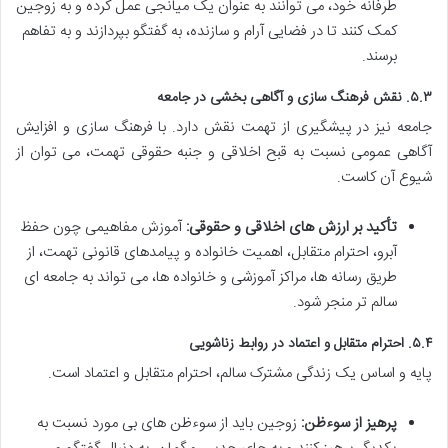
طرفانه خود، می توانند به عنوان یک میانجی عمل کرده و به زوجین
کمک کنند تا در فضایی آرام و سازنده، به گفتگو بپردازند و به تفاهم
برسند.
۵.۳. نقش فرهنگ سازی و آگاهی بخشی در جامعه
جامعه نیز در پیشگیری از تهمت نقش دارد. با فرهنگ سازی و افزایش
آگاهی عمومی نسبت به قبح اخلاقی و جنبه حقوقی تهمت، می توان از
شیوع آن کاست.
تأکید بر ارزش های اخلاقی و حقوقی:
آموزش مفاهیمی چون حفظ
آبرو، احترام متقابل، اهمیت خانواده و پیامدهای قانونی تهمت، از
طریق رسانه ها، مراکز آموزشی و خانواده ها، می تواند به جامعه ای
سالم تر منجر شود.
۵.۴. احترام متقابل و اعتماد در روابط زناشویی
پایه و اساس یک زندگی مشترک سالم، احترام متقابل و اعتماد است.
پرهیز از سوءظن:
زوجین باید از سوءظن های بی مورد نسبت به