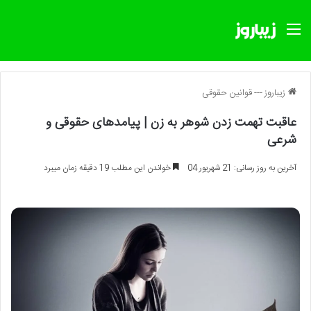
منو
زیباروز
---
قوانین حقوقی
عاقبت تهمت زدن شوهر به زن | پیامدهای حقوقی و
شرعی
آخرین به روز رسانی: 21 شهریور 04
خواندن این مطلب 19 دقیقه زمان میبرد