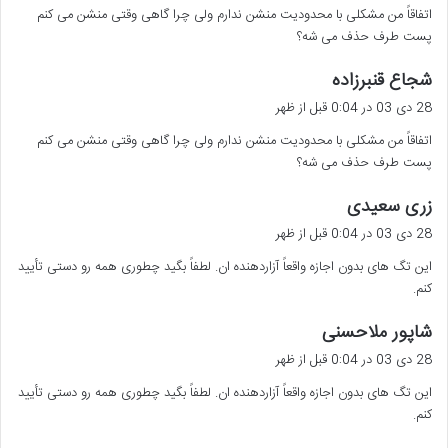
اتفاقاً من مشکلی با محدودیت منشن ندارم ولی چرا گاهی وقتی منشن می کنم
:
پست طرف حذف می شه؟
گ
شجاع قنبرزاده
ف
28 دی 03 در 0:04 قبل از ظهر
ت
اتفاقاً من مشکلی با محدودیت منشن ندارم ولی چرا گاهی وقتی منشن می کنم
:
پست طرف حذف می شه؟
گ
زری سعیدی
ف
28 دی 03 در 0:04 قبل از ظهر
ت
این تگ های بدون اجازه واقعاً آزاردهنده ان. لطفاً بگید چطوری همه رو دستی تأیید
:
کنم.
گ
شاپور ملاحسنی
ف
28 دی 03 در 0:04 قبل از ظهر
ت
این تگ های بدون اجازه واقعاً آزاردهنده ان. لطفاً بگید چطوری همه رو دستی تأیید
:
کنم.