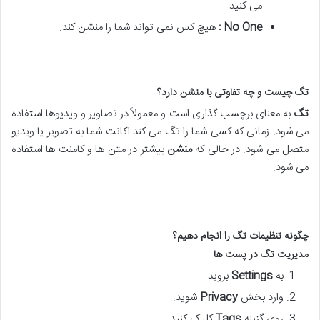
می کنید.
No One
:
هیچ کس نمی تواند شما را منشن کند.
تگ چیست و چه تفاوتی با منشن دارد؟
تگ
به معنای برچسب گذاری است و معمولاً در تصاویر و ویدیوها استفاده
می شود. زمانی که کسی شما را تگ می کند اکانت شما به تصویر یا ویدیو
متصل می شود. در حالی که
منشن
بیشتر در متن ها و کامنت ها استفاده
می شود.
چگونه تنظیمات تگ را انجام دهیم؟
مدیریت تگ در پست ها
به
Settings
بروید.
وارد بخش
Privacy
شوید.
روی گزینه
Tags
کلیک کنید.