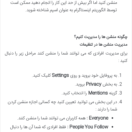
منشن کنید اما اگر بیش از حد این کار را انجام دهید ممکن است
توسط الگوریتم اینستاگرام به عنوان اسپم شناخته شوید.
چگونه منشن ها را مدیریت کنیم؟
مدیریت منشن ها در تنظیمات
برای مدیریت افرادی که می توانند شما را منشن کنند مراحل زیر را دنبال
کنید :
به پروفایل خود بروید و روی
Settings
کلیک کنید.
به بخش
Privacy
بروید.
گزینه
Mentions
را انتخاب کنید.
در این بخش می توانید تعیین کنید چه کسانی اجازه منشن کردن
شما را دارند :
Everyone
:
همه کاربران می توانند شما را منشن کنند.
People You Follow
:
فقط افرادی که شما آن ها را دنبال