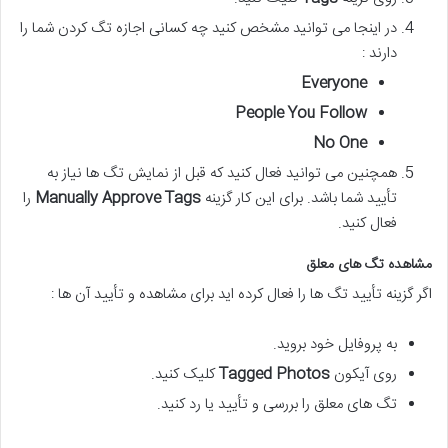
در اینجا می توانید مشخص کنید چه کسانی اجازه تگ کردن شما را
دارند :
Everyone
People You Follow
No One
همچنین می توانید فعال کنید که قبل از نمایش تگ ها نیاز به
تأیید شما باشد. برای این کار گزینه
Manually Approve Tags
را
فعال کنید.
مشاهده تگ های معلق
اگر گزینه تأیید تگ ها را فعال کرده اید برای مشاهده و تأیید آن ها :
به پروفایل خود بروید.
روی آیکون
Tagged Photos
کلیک کنید.
تگ های معلق را بررسی و تأیید یا رد کنید.