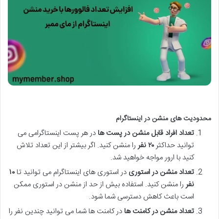
محدودیت های منشن در اینستاگرام
تعداد افراد قابل منشن در پست ها
در هر پست اینستاگرامی می
توانید حداکثر
۲۰
نفر
را منشن کنید. اگر بیشتر از این تعداد تلاش
کنید با ارور مواجه خواهید شد.
تعداد منشن در استوری
در استوری های اینستاگرام می توانید تا
۱۰
نفر
را منشن کنید. استفاده بیش از حد از منشن در استوری ممکن
است باعث کاهش دسترسی شما شود.
تعداد منشن در کامنت ها
در کامنت ها شما می توانید چندین نفر را