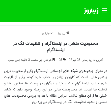
منو
زیباروز
---
تکنولوژی
محدودیت منشن در اینستاگرام و تنظیمات تگ در
اینستاگرام
آخرین به روز رسانی: 28 تیر 05
25
خواندن این مطلب 3 دقیقه زمان میبرد
در دنیای پرهیاهوی شبکه های اجتماعی اینستاگرام یکی از محبوب ترین
پلتفرم هایی است که کاربران زیادی را جذب خود کرده. یکی از قابلیت
های جالب اینستاگرام منشن کردن دیگران در پست ها استوری ها و
کامنت ها است. اما محدودیت هایی در این زمینه وجود دارد که شاید
خیلی ها از آن مطلع نباشند. در این مقاله با هم به بررسی محدودیت های
منشن و نحوه تنظیمات تگ در اینستاگرام می پردازیم.