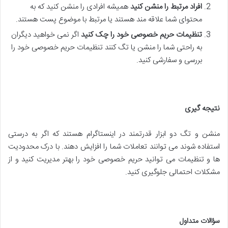
افراد مرتبط را منشن کنید
همیشه افرادی را منشن کنید که به
محتوای شما علاقه مند هستند یا مرتبط با موضوع پست هستند.
تنظیمات حریم خصوصی خود را چک کنید
اگر نمی خواهید دیگران
به راحتی شما را منشن یا تگ کنند تنظیمات حریم خصوصی خود را
بررسی و سفارشی کنید.
نتیجه گیری
منشن و تگ دو ابزار قدرتمند در اینستاگرام هستند که اگر به درستی
استفاده شوند می توانند تعاملات شما را افزایش دهند. با درک محدودیت
ها و تنظیمات می توانید حریم خصوصی خود را بهتر مدیریت کنید و از
مشکلات احتمالی جلوگیری کنید.
سؤالات متداول