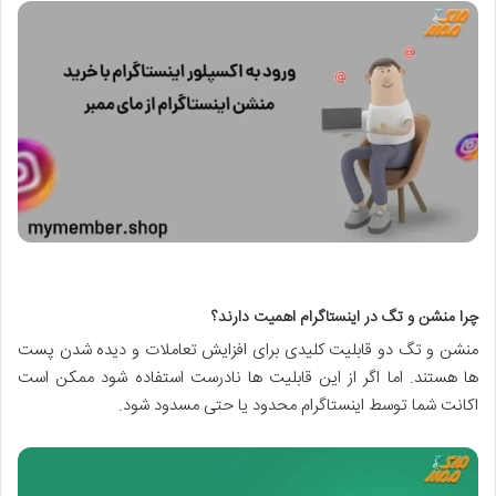
چرا منشن و تگ در اینستاگرام اهمیت دارند؟
منشن و تگ دو قابلیت کلیدی برای افزایش تعاملات و دیده شدن پست
ها هستند. اما اگر از این قابلیت ها نادرست استفاده شود ممکن است
اکانت شما توسط اینستاگرام محدود یا حتی مسدود شود.