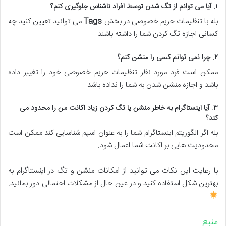
۱. آیا می توانم از تگ شدن توسط افراد ناشناس جلوگیری کنم؟
بله با تنظیمات حریم خصوصی در بخش
Tags
می توانید تعیین کنید چه
کسانی اجازه تگ کردن شما را داشته باشند.
۲. چرا نمی توانم کسی را منشن کنم؟
ممکن است فرد مورد نظر تنظیمات حریم خصوصی خود را تغییر داده
باشد و اجازه منشن شدن به شما را نداده باشد.
۳. آیا اینستاگرام به خاطر منشن یا تگ کردن زیاد اکانت من را محدود می
کند؟
بله اگر الگوریتم اینستاگرام شما را به عنوان اسپم شناسایی کند ممکن است
محدودیت هایی بر اکانت شما اعمال شود.
با رعایت این نکات می توانید از امکانات منشن و تگ در اینستاگرام به
بهترین شکل استفاده کنید و در عین حال از مشکلات احتمالی دور بمانید.
منبع