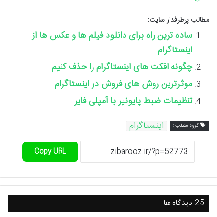
مطالب پرطرفدار سایت:
ساده ترین راه برای دانلود فیلم ها و عکس ها از
اینستاگرام
چگونه افکت های اینستاگرام را حذف کنیم
موثرترین روش های فروش در اینستاگرام
تنظیمات ضبط پایونیر با آمپلی فایر
اینستاگرام
گروه مطلب :
Copy URL
‫25 دیدگاه ها