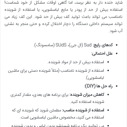
شاید خنده دار به نظر برسد، اما گاهی اوقات مشکل از خود شماست!
استفاده بیش از حد از پودر یا مایع لباسشویی، یا استفاده از شوینده
نامناسب می تواند باعث تولید کف بیش از حد شود. این کف زیاد می
تواند سیستم داخلی دستگاه را دچار اختلال کرده و حتی منجر به نشتی
آب شود.
کدهای رایج:
Sud (ال جی)، SUdS (سامسونگ).
علل احتمالی:
استفاده بیش از حد از مواد شوینده.
استفاده از شوینده نامناسب (مثلاً شوینده دستی برای ماشین
لباسشویی).
راه حل ها (DIY):
کاهش میزان شوینده:
برای برنامه های بعدی، مقدار کمتری
شوینده استفاده کنید.
استفاده از شوینده مناسب:
مطمئن شوید که شوینده ای که
استفاده می کنید، مخصوص ماشین لباسشویی است.
می توانید یک برنامه شستشو بدون لباس و بدون شوینده