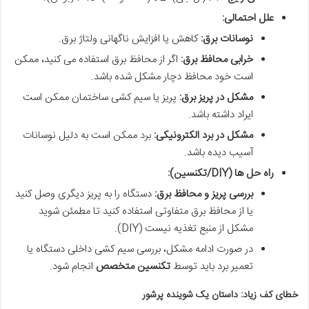
علل احتمالی:
نوسانات برق:
کاهش یا افزایش ناگهانی ولتاژ برق.
خرابی محافظ برق:
اگر از محافظ برق استفاده می کنید، ممکن
است خود محافظ دچار مشکل شده باشد.
مشکل در پریز برق:
پریز یا سیم کشی ساختمان ممکن است
ایراد داشته باشد.
مشکل در برد الکترونیکی:
برد ممکن است به دلیل نوسانات
آسیب دیده باشد.
راه حل ها (DIY/تکنسین):
بررسی پریز و محافظ برق:
دستگاه را به پریز دیگری وصل کنید
یا از محافظ برق متفاوتی استفاده کنید تا مطمئن شوید
مشکل از منبع تغذیه نیست (DIY).
در صورت ادامه مشکل، بررسی سیم کشی داخلی دستگاه یا
تعمیر برد باید توسط
تکنسین متخصص
انجام شود.
خطای کف زیاد: داستان یک شوینده پرشور