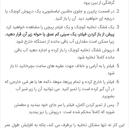
گرفتگی از بین برود.
در قسمت پایین و جلوی ماشین لباسشویی، یک درپوش کوچک یا
دریچه ای خواهید دید. آن را باز کنید.
یک شلنگ تخلیه کوچک و یک فیلتر پیچی را مشاهده خواهید کرد.
پیش از باز کردن فیلتر، یک سینی کم عمق یا حوله زیر آن قرار دهید
،
زیرا ممکن است مقداری آب باقی مانده از دستگاه خارج شود.
درپوش شلنگ تخلیه کوچک را باز کرده و اجازه دهید آب باقی
مانده کاملاً تخلیه شود.
فیلتر را به آرامی و خلاف جهت عقربه های ساعت بچرخانید تا باز
شود.
فیلتر را خارج کرده و تمام پرزها، موها، دکمه ها یا هر شی خارجی که
در آن گیر کرده است را تمیز کنید. می توانید آن را زیر شیر آب
بشویید.
پس از تمیز کردن کامل، فیلتر را سر جای خود ببندید و مطمئن
شوید که کاملاً محکم شده است. درپوش را نیز ببندید.
این کار نه تنها مشکل تخلیه را برطرف می کند، بلکه به افزایش طول عمر