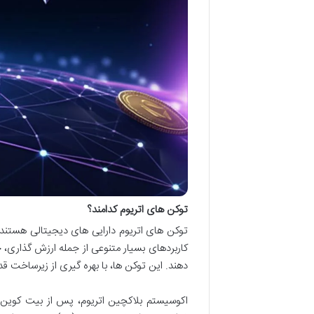
توکن های اتریوم کدامند؟
توکن های اتریوم دارایی های دیجیتالی هستند 
کاربردهای بسیار متنوعی از جمله ارزش گذاری،
دهند. این توکن ها، با بهره گیری از زیرساخت قدرتمند ا
اکوسیستم بلاکچین اتریوم، پس از بیت کوین، 