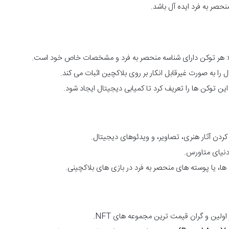
حصر به فرد ایده آل باشد.
را به صورت غیرقابل انکار بر روی بلاکچین اثبات می کند.
ن توکن ها را تعریف کرد تا کمیابی دیجیتال ایجاد شود.
 کردن آثار هنری، تصاویر، و ویدئوهای دیجیتال.
دنیای متاورس.
 یا پوسته های منحصر به فرد در بازی های بلاکچینی.
اولین و گران قیمت ترین مجموعه های NFT.