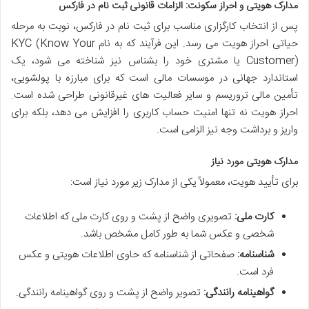
مدارک هویتی و احراز سکونت: الزامات قانونی ثبت نام در فارکس
پس از انتخاب کارگزاری مناسب برای ثبت نام در فارکس، نوبت به مرحله
حیاتی احراز هویت می رسد. این فرآیند که به نام KYC (Know Your
Customer) یا مشتری خود را بشناس نیز شناخته می شود، یک
استاندارد جهانی در موسسات مالی است که برای مبارزه با پولشویی،
تأمین مالی تروریسم و سایر فعالیت های غیرقانونی طراحی شده است.
احراز هویت نه تنها امنیت حساب کاربری را افزایش می دهد، بلکه برای
واریز و برداشت وجه نیز الزامی است.
مدارک هویتی مورد نیاز
برای تأیید هویت، معمولاً یکی از مدارک زیر مورد نیاز است:
کارت ملی:
تصویری واضح از پشت و روی کارت ملی که اطلاعات
شخصی و عکس شما به طور کامل مشخص باشد.
شناسنامه:
صفحاتی از شناسنامه که حاوی اطلاعات هویتی و عکس
فرد است.
گواهینامه رانندگی:
تصویر واضح از پشت و روی گواهینامه رانندگی.