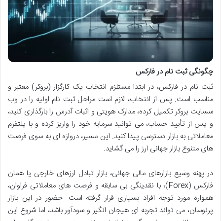
چگونگی ثبت نام در فارکس
ثبت نام در فارکس، در ابتدا مستلزم انتخاب یک کارگزار (بروکر) معتبر و
مناسب است. پس از انتخاب، لازم است مراحل ثبت نام اولیه را در وب
سسایت بروکر تکمیل کرده، مدارک هویتی و اثبات آدرس را بارگذاری کنید،
و پس از تأیید حساب، می توانید سرمایه خود را واریز کرده و با پلتفرم
معاملاتی به بازار دسترسی پیدا کنید. این مسیر، دروازه ای به سوی فرصت
های متنوع بازار جهانی ارز را می گشاید.
در پهنه وسیع بازارهای مالی جهانی، بازار تبادل ارزهای خارجی یا همان
فارکس (Forex)، با نقدینگی بی سابقه و فرصت های معاملاتی فراوان،
همواره مورد توجه افراد بسیاری قرار گرفته است. حضور در این بازار
پرنوسان، می تواند تجربه ای هیجان انگیز و سودآور باشد، اما شروع این