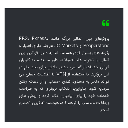
بروکرهای بین المللی بزرگ مانند FBS، Exness،
Pepperstone و IC Markets، هرچند دارای اعتبار و
رگوله های بسیار قوی هستند، اما به دلیل قوانین بین
المللی و تحریم ها، معمولاً به طور مستقیم به کاربران
ایرانی خدمات ارائه نمی دهند. تلاش برای ثبت نام در
این بروکرها با استفاده از VPN یا اطلاعات جعلی می
تواند منجر به مسدود شدن حساب و از دست رفتن
سرمایه شود. بنابراین، انتخاب بروکری که به صراحت
خدمات خود را برای ایرانیان اعلام کرده و روش های
پرداخت متناسب را فراهم کند، هوشمندانه ترین تصمیم
است.