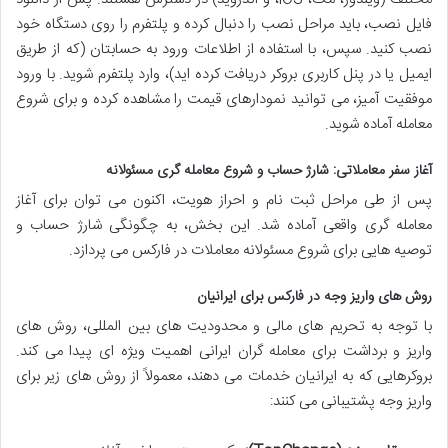
فایل نصب، باید مراحل نصب را دنبال کرده و پلتفرم را روی دستگاه خود
نصب کنید. سپس، با استفاده از اطلاعات ورود به حسابتان (که از طریق
ایمیل یا در پنل کاربری بروکر دریافت کرده اید)، وارد پلتفرم شوید. با ورود
موفقیت آمیز، می توانید نمودارهای قیمت را مشاهده کرده و برای شروع
معامله آماده شوید.
آغاز سفر معاملاتی: شارژ حساب و شروع معامله گری مسئولانه
پس از طی مراحل ثبت نام و احراز هویت، اکنون می توان برای آغاز
معامله گری واقعی آماده شد. این بخش، به چگونگی شارژ حساب و
توصیه هایی برای شروع مسئولانه معاملات در فارکس می پردازد.
روش های واریز وجه در فارکس برای ایرانیان
با توجه به تحریم های مالی و محدودیت های بین المللی، روش های
واریز و برداشت برای معامله گران ایرانی اهمیت ویژه ای پیدا می کند.
بروکرهایی که به ایرانیان خدمات می دهند، معمولاً از روش های زیر برای
واریز وجه پشتیبانی می کنند: