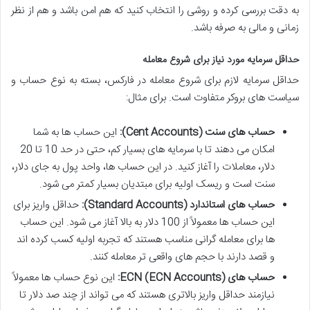
به دقت بررسی کرده و روشی را انتخاب کنید که هم امن باشد و هم از نظر
زمانی و مالی به صرفه باشد.
حداقل سرمایه مورد نیاز برای شروع معامله
حداقل سرمایه لازم برای شروع معامله در فارکس، بسته به نوع حساب و
سیاست های بروکر متفاوت است. برای مثال:
حساب های سنت (Cent Accounts):
این حساب ها به شما
امکان می دهند تا با سرمایه های بسیار کم، حتی در حد 10 تا 20
دلار، معاملات را آغاز کنید. در این حساب ها، واحد پول به جای دلار،
سنت است و ریسک اولیه برای مبتدیان بسیار کمتر می شود.
حساب های استاندارد (Standard Accounts):
حداقل واریز برای
این حساب ها معمولاً از 100 دلار به بالا آغاز می شود. این حساب
ها برای معامله گرانی مناسب هستند که تجربه اولیه کسب کرده اند
و قصد دارند با حجم های واقعی تر معامله کنند.
حساب های ECN (ECN Accounts):
این نوع حساب ها معمولاً
نیازمند حداقل واریز بالاتری هستند که می تواند از چند صد دلار تا