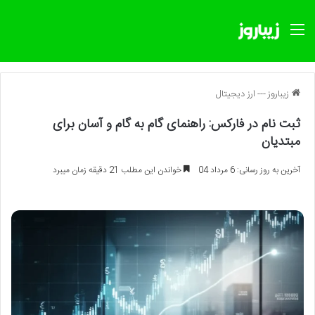
منو
زیباروز
---
ارز دیجیتال
ثبت نام در فارکس: راهنمای گام به گام و آسان برای
مبتدیان
آخرین به روز رسانی: 6 مرداد 04
خواندن این مطلب 21 دقیقه زمان میبرد