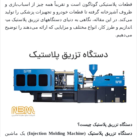
قطعات پلاستیکی گوناگون است و تقریباً همه چیز از اسباب‌بازی و
ظروف آشپزخانه گرفته تا قطعات خودرو و تجهیزات پزشکی را تولید
می‌کند. در این مقاله، نگاهی به دنیای دستگاه­های تزریق پلاستیک می­
اندازیم و طرز کار، انواع مختلف و مزایایی که ارائه می‌دهند را توضیح
می‌دهیم.
دستگاه تزریق پلاستیک چیست؟
دستگاه تزریق پلاستیک
(
Injection Molding Machine
)
یک ماشین