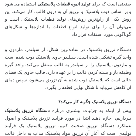
صنعتی است که برای
تولید انبوه قطعات پلاستیکی
استفاده می‌شود
و بر اساس ذوب پلاستیک و تزریق آن به درون قالب، کار می‌کند. این
روش یکی از رایج‌ترین روش‌‌های تولید قطعات پلاستیکی است و
می‌توان آن را برای تولید انواع قطعات با اندازه‌‌ها و شکل‌های
گوناگونی مورد استفاده قرار داد.
دستگاه تزریق پلاستیک در ساده‌ترین شکل، از سیلندر، ماردون و
واحد گیره تشکیل شده است. سیلندر حاوی پلاستیک ذوب شده است
و ماردون، پلاستیک را از سیلندر به قالب منتقل می‌کند. واحد گیره
وظیفه باز و بسته کردن قالب را بر عهده دارد. قالب حاوی یک فضای
خالی است که پلاستیک ذوب شده به آن تزریق می‌شود، سپس دمای
آن کاهش می‌یابد تا شکل نهایی قطعه را بگیرد.
دستگاه تزریق پلاستیک چگونه کار می‌کند؟
پیش از اینکه به جزئیات بیشتری درباره
دستگاه تزریق پلاستیک
بپردازیم، اجازه دهید ابتدا در مورد فرایند تزریق پلاستیک و اصول
عملکرد دستگاه تزریق صحبت کنیم. تزریق پلاستیک یک فرآیند
تولیدی است که آغاز آن تزریق مواد پلاستیک مذاب به داخل قالب