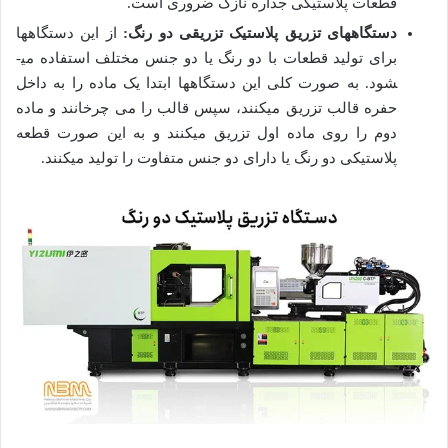
قطعات پلاستیکی جداره نازک ضروری است.
دستگاه­های تزریق پلاستیک تزریقی دو رنگ:
از این دستگاه­ها
برای تولید قطعات با دو رنگ یا دو جنس مختلف استفاده می­
شود. به صورت کلی این دستگاه­ها ابتدا یک ماده را به داخل
حفره قالب تزریق می­کنند، سپس قالب را می چرخانند و ماده
دوم را روی ماده اول تزریق می­کنند و به این صورت قطعه
پلاستیکی دو رنگ یا دارای دو جنس متفاوت را تولید می­کنند.