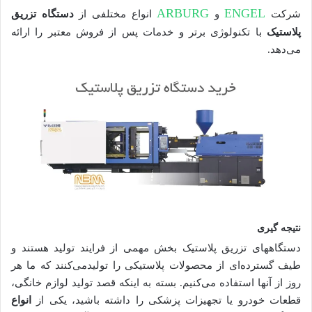
ARBURG
ENGEL
شرکت
و
انواع مختلفی از
دستگاه تزریق
پلاستیک
با تکنولوژی برتر و خدمات پس از فروش معتبر را ارائه
می‌دهد.
نتیجه گیری
دستگاه­های تزریق پلاستیک بخش مهمی از فرایند تولید هستند و
طیف گسترده‌ای از محصولات پلاستیکی را تولید­می‌کنند که ما هر
روز از آنها استفاده می‌کنیم. بسته به اینکه قصد تولید لوازم خانگی،
قطعات خودرو یا تجهیزات پزشکی را داشته باشید، یکی از
انواع